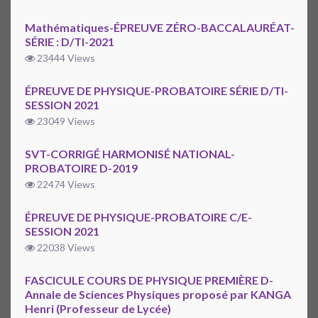
Mathématiques-ÉPREUVE ZÉRO-BACCALAURÉAT-
SÉRIE : D/TI-2021
23444 Views
ÉPREUVE DE PHYSIQUE-PROBATOIRE SÉRIE D/TI-
SESSION 2021
23049 Views
SVT-CORRIGÉ HARMONISÉ NATIONAL-
PROBATOIRE D-2019
22474 Views
ÉPREUVE DE PHYSIQUE-PROBATOIRE C/E-
SESSION 2021
22038 Views
FASCICULE COURS DE PHYSIQUE PREMIÈRE D-
Annale de Sciences Physiques proposé par KANGA
Henri (Professeur de Lycée)