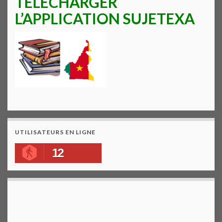
TELECHARGER
L’APPLICATION SUJETEXA
UTILISATEURS EN LIGNE
12