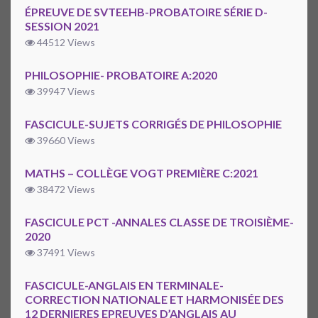
ÉPREUVE DE SVTEEHB-PROBATOIRE SÉRIE D-
SESSION 2021
44512 Views
PHILOSOPHIE- PROBATOIRE A:2020
39947 Views
FASCICULE-SUJETS CORRIGÉS DE PHILOSOPHIE
39660 Views
MATHS – COLLÈGE VOGT PREMIÈRE C:2021
38472 Views
FASCICULE PCT -ANNALES CLASSE DE TROISIÈME-
2020
37491 Views
FASCICULE-ANGLAIS EN TERMINALE-
CORRECTION NATIONALE ET HARMONISÉE DES
12 DERNIERES EPREUVES D’ANGLAIS AU