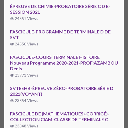
ÉPREUVE DE CHIMIE-PROBATOIRE SÉRIE C D E-
SESSION 2021
24551 Views
FASCICULE-PROGRAMME DE TERMINALE D DE
SVT
24550 Views
FASCICULE-COURS TERMINALE HISTOIRE
Nouveau Programme 2020-2021-PROF:AZAMBOU
Denis
23971 Views
SVTEEHB-ÉPREUVE ZÉRO-PROBATOIRE SÉRIE D
2021(VOYANT)
23854 Views
FASCICULE DE (MATHEMATIQUES+CORRIGÉ)-
COLLECTION CIAM-CLASSE DE TERMINALE C
23848 Views