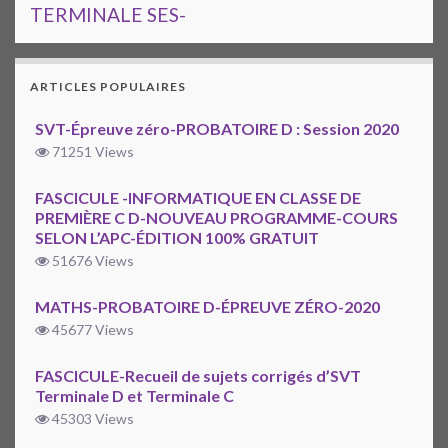
TERMINALE SES-
ARTICLES POPULAIRES
SVT-Épreuve zéro-PROBATOIRE D : Session 2020
71251 Views
FASCICULE -INFORMATIQUE EN CLASSE DE
PREMIÈRE C D-NOUVEAU PROGRAMME-COURS
SELON L’APC-ÉDITION 100% GRATUIT
51676 Views
MATHS-PROBATOIRE D-ÉPREUVE ZÉRO-2020
45677 Views
FASCICULE-Recueil de sujets corrigés d’SVT
Terminale D et Terminale C
45303 Views