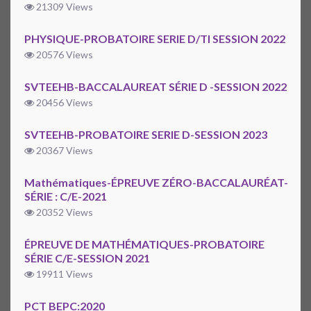
21309 Views
PHYSIQUE-PROBATOIRE SERIE D/TI SESSION 2022
20576 Views
SVTEEHB-BACCALAUREAT SÉRIE D -SESSION 2022
20456 Views
SVTEEHB-PROBATOIRE SERIE D-SESSION 2023
20367 Views
Mathématiques-ÉPREUVE ZÉRO-BACCALAURÉAT-
SÉRIE : C/E-2021
20352 Views
ÉPREUVE DE MATHÉMATIQUES-PROBATOIRE
SÉRIE C/E-SESSION 2021
19911 Views
PCT BEPC:2020