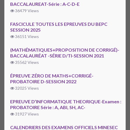
BACCALAUREAT-Série : A-C-D-E
36479 Views
FASCICULE TOUTES LES EPREUVES DU BEPC
SESSION 2025
36151 Views
(MATHÉMATIQUES+PROPOSITION DE CORRIGÉ)-
BACCALAURÉAT -SÉRIE D/TI-SESSION 2021
35562 Views
ÉPREUVE ZÉRO DE MATHS+CORRIGÉ-
PROBATOIRE D-SESSION 2022
32025 Views
EPREUVE D’INFORMATIQUE THEORIQUE-Examen :
PROBATOIRE Série : A, ABI, SH, AC-
31927 Views
CALENDRIERS DES EXAMENS OFFICIELS MINESEC