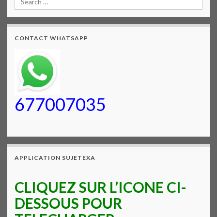
CONTACT WHATSAPP
677007035
APPLICATION SUJETEXA
CLIQUEZ SUR L’ICONE CI-
DESSOUS POUR