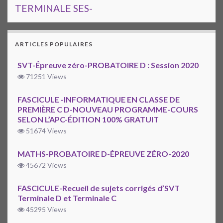
TERMINALE SES-
ARTICLES POPULAIRES
SVT-Épreuve zéro-PROBATOIRE D : Session 2020
71251 Views
FASCICULE -INFORMATIQUE EN CLASSE DE
PREMIÈRE C D-NOUVEAU PROGRAMME-COURS
SELON L’APC-ÉDITION 100% GRATUIT
51674 Views
MATHS-PROBATOIRE D-ÉPREUVE ZÉRO-2020
45672 Views
FASCICULE-Recueil de sujets corrigés d’SVT
Terminale D et Terminale C
45295 Views