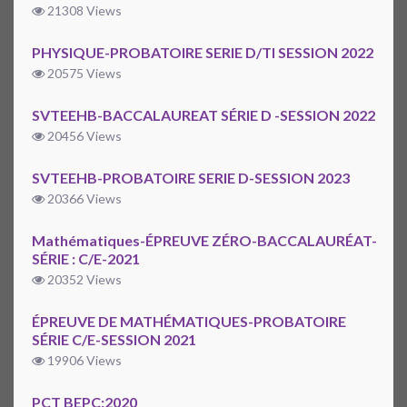
21308 Views
PHYSIQUE-PROBATOIRE SERIE D/TI SESSION 2022
20575 Views
SVTEEHB-BACCALAUREAT SÉRIE D -SESSION 2022
20456 Views
SVTEEHB-PROBATOIRE SERIE D-SESSION 2023
20366 Views
Mathématiques-ÉPREUVE ZÉRO-BACCALAURÉAT-
SÉRIE : C/E-2021
20352 Views
ÉPREUVE DE MATHÉMATIQUES-PROBATOIRE
SÉRIE C/E-SESSION 2021
19906 Views
PCT BEPC:2020