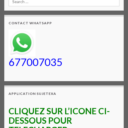
CONTACT WHATSAPP
677007035
APPLICATION SUJETEXA
CLIQUEZ SUR L’ICONE CI-
DESSOUS POUR