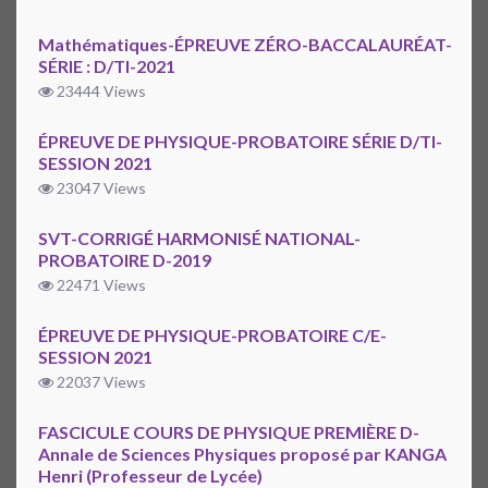
Mathématiques-ÉPREUVE ZÉRO-BACCALAURÉAT-
SÉRIE : D/TI-2021
23444 Views
ÉPREUVE DE PHYSIQUE-PROBATOIRE SÉRIE D/TI-
SESSION 2021
23047 Views
SVT-CORRIGÉ HARMONISÉ NATIONAL-
PROBATOIRE D-2019
22471 Views
ÉPREUVE DE PHYSIQUE-PROBATOIRE C/E-
SESSION 2021
22037 Views
FASCICULE COURS DE PHYSIQUE PREMIÈRE D-
Annale de Sciences Physiques proposé par KANGA
Henri (Professeur de Lycée)