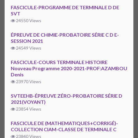
FASCICULE-PROGRAMME DE TERMINALE D DE
SVT
24550 Views
ÉPREUVE DE CHIMIE-PROBATOIRE SÉRIE C D E-
SESSION 2021
24549 Views
FASCICULE-COURS TERMINALE HISTOIRE
Nouveau Programme 2020-2021-PROF:AZAMBOU
Denis
23970 Views
SVTEEHB-ÉPREUVE ZÉRO-PROBATOIRE SÉRIE D
2021(VOYANT)
23854 Views
FASCICULE DE (MATHEMATIQUES+CORRIGÉ)-
COLLECTION CIAM-CLASSE DE TERMINALE C
23840 Views