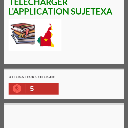
TELECHARGER
L’APPLICATION SUJETEXA
UTILISATEURS EN LIGNE
5