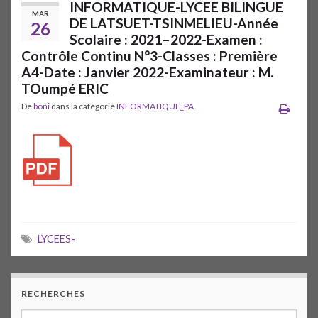
INFORMATIQUE-LYCEE BILINGUE
MAR
DE LATSUET-TSINMELIEU-Année
26
Scolaire : 2021–2022-Examen :
Contrôle Continu N°3-Classes : Première
A4-Date : Janvier 2022-Examinateur : M.
TOumpé ERIC
De
boni
dans la catégorie
INFORMATIQUE_PA
LYCEES-
RECHERCHES