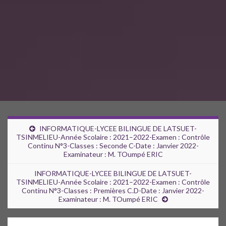
INFORMATIQUE-LYCEE BILINGUE DE LATSUET-
TSINMELIEU-Année Scolaire : 2021–2022-Examen : Contrôle
Continu N°3-Classes : Seconde C-Date : Janvier 2022-
Examinateur : M. TOumpé ERIC
INFORMATIQUE-LYCEE BILINGUE DE LATSUET-
TSINMELIEU-Année Scolaire : 2021–2022-Examen : Contrôle
Continu N°3-Classes : Premières C.D-Date : Janvier 2022-
Examinateur : M. TOumpé ERIC