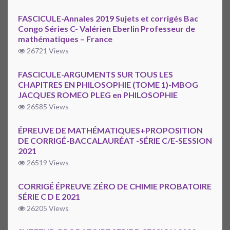
FASCICULE-Annales 2019 Sujets et corrigés Bac
Congo Séries C- Valérien Eberlin Professeur de
mathématiques – France
26721 Views
FASCICULE-ARGUMENTS SUR TOUS LES
CHAPITRES EN PHILOSOPHIE (TOME 1)-MBOG
JACQUES ROMEO PLEG en PHILOSOPHIE
26585 Views
ÉPREUVE DE MATHÉMATIQUES+PROPOSITION
DE CORRIGÉ-BACCALAURÉAT -SÉRIE C/E-SESSION
2021
26519 Views
CORRIGÉ ÉPREUVE ZÉRO DE CHIMIE PROBATOIRE
SÉRIE C D E 2021
26205 Views