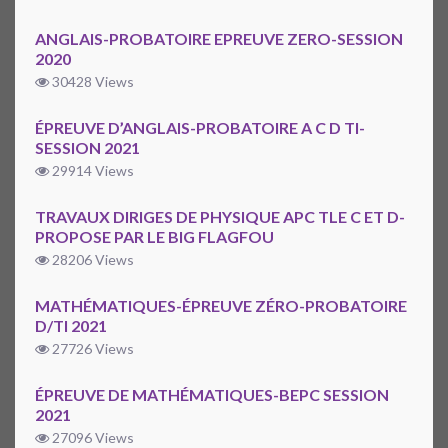
ANGLAIS-PROBATOIRE EPREUVE ZERO-SESSION
2020
30428 Views
ÉPREUVE D’ANGLAIS-PROBATOIRE A C D TI-
SESSION 2021
29914 Views
TRAVAUX DIRIGES DE PHYSIQUE APC TLE C ET D-
PROPOSE PAR LE BIG FLAGFOU
28206 Views
MATHÉMATIQUES-ÉPREUVE ZÉRO-PROBATOIRE
D/TI 2021
27726 Views
ÉPREUVE DE MATHÉMATIQUES-BEPC SESSION
2021
27096 Views