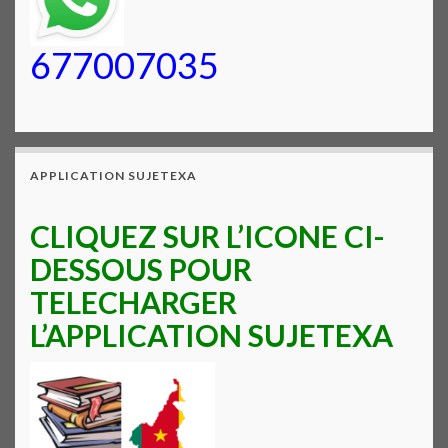
677007035
APPLICATION SUJETEXA
CLIQUEZ SUR L’ICONE CI-
DESSOUS POUR
TELECHARGER
L’APPLICATION SUJETEXA