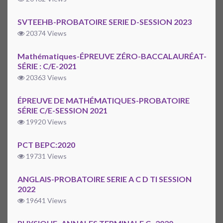
SVTEEHB-PROBATOIRE SERIE D-SESSION 2023
20374 Views
Mathématiques-ÉPREUVE ZÉRO-BACCALAURÉAT-
SÉRIE : C/E-2021
20363 Views
ÉPREUVE DE MATHÉMATIQUES-PROBATOIRE
SÉRIE C/E-SESSION 2021
19920 Views
PCT BEPC:2020
19731 Views
ANGLAIS-PROBATOIRE SERIE A C D TI SESSION
2022
19641 Views