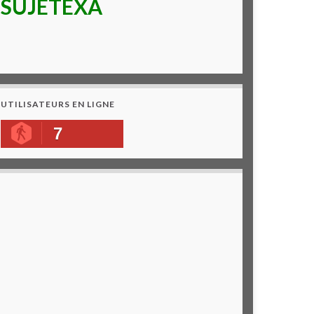
SUJETEXA
UTILISATEURS EN LIGNE
7