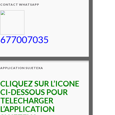
CONTACT WHATSAPP
677007035
APPLICATION SUJETEXA
CLIQUEZ SUR L’ICONE
CI-DESSOUS POUR
TELECHARGER
L’APPLICATION