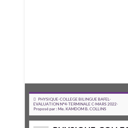
PHYSIQUE-COLLEGE BILINGUE BAFEL-
EVALUATION N°4-TERMINALE C-MARS 2022-
Proposé par : Me. KAMDOM B. COLLINS