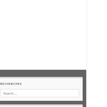
RECHERCHES