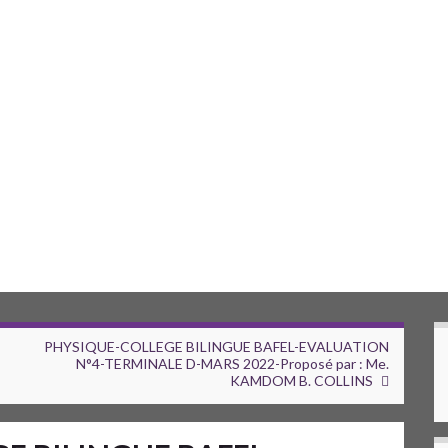
PHYSIQUE-COLLEGE BILINGUE BAFEL-EVALUATION
N°4-TERMINALE D-MARS 2022-Proposé par : Me.
KAMDOM B. COLLINS