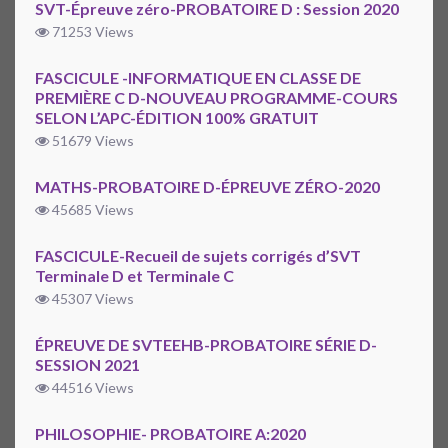
SVT-Épreuve zéro-PROBATOIRE D : Session 2020
71253 Views
FASCICULE -INFORMATIQUE EN CLASSE DE
PREMIÈRE C D-NOUVEAU PROGRAMME-COURS
SELON L’APC-ÉDITION 100% GRATUIT
51679 Views
MATHS-PROBATOIRE D-ÉPREUVE ZÉRO-2020
45685 Views
FASCICULE-Recueil de sujets corrigés d’SVT
Terminale D et Terminale C
45307 Views
ÉPREUVE DE SVTEEHB-PROBATOIRE SÉRIE D-
SESSION 2021
44516 Views
PHILOSOPHIE- PROBATOIRE A:2020