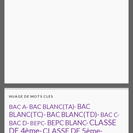
NUAGE DE MOTS CLES
BAC
BAC A-
BAC BLANC(TA)-
BAC BLANC(TD)-
BLANC(TC)-
BAC C-
CLASSE
BEPC BLANC-
BAC D-
BEPC-
DE 4ème-
CLASSE DE 5ème-