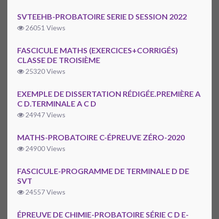
SVTEEHB-PROBATOIRE SERIE D SESSION 2022
26051 Views
FASCICULE MATHS (EXERCICES+CORRIGÉS)
CLASSE DE TROISIÈME
25320 Views
EXEMPLE DE DISSERTATION RÉDIGÉE.PREMIÈRE A
C D.TERMINALE A C D
24947 Views
MATHS-PROBATOIRE C-ÉPREUVE ZÉRO-2020
24900 Views
FASCICULE-PROGRAMME DE TERMINALE D DE
SVT
24557 Views
ÉPREUVE DE CHIMIE-PROBATOIRE SÉRIE C D E-