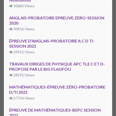
30683 Views
ANGLAIS-PROBATOIRE EPREUVE ZERO-SESSION
2020
30416 Views
ÉPREUVE D’ANGLAIS-PROBATOIRE A C D TI-
SESSION 2021
29912 Views
TRAVAUX DIRIGES DE PHYSIQUE APC TLE C ET D-
PROPOSE PAR LE BIG FLAGFOU
28192 Views
MATHÉMATIQUES-ÉPREUVE ZÉRO-PROBATOIRE
D/TI 2021
27726 Views
ÉPREUVE DE MATHÉMATIQUES-BEPC SESSION
2021