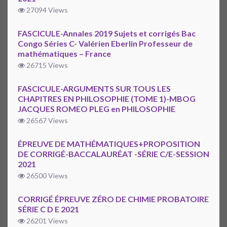
27094 Views
FASCICULE-Annales 2019 Sujets et corrigés Bac
Congo Séries C- Valérien Eberlin Professeur de
mathématiques – France
26715 Views
FASCICULE-ARGUMENTS SUR TOUS LES
CHAPITRES EN PHILOSOPHIE (TOME 1)-MBOG
JACQUES ROMEO PLEG en PHILOSOPHIE
26567 Views
ÉPREUVE DE MATHÉMATIQUES+PROPOSITION
DE CORRIGÉ-BACCALAURÉAT -SÉRIE C/E-SESSION
2021
26500 Views
CORRIGÉ ÉPREUVE ZÉRO DE CHIMIE PROBATOIRE
SÉRIE C D E 2021
26201 Views