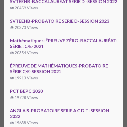
SVTEEHB-BACCALAUREAT SÉRIE D -SESSION 2022
20459 Views
SVTEEHB-PROBATOIRE SERIE D-SESSION 2023
20373 Views
Mathématiques-ÉPREUVE ZÉRO-BACCALAURÉAT-
SÉRIE : C/E-2021
20354 Views
ÉPREUVE DE MATHÉMATIQUES-PROBATOIRE
SÉRIE C/E-SESSION 2021
19913 Views
PCT BEPC:2020
19728 Views
ANGLAIS-PROBATOIRE SERIE A C D TI SESSION
2022
19638 Views