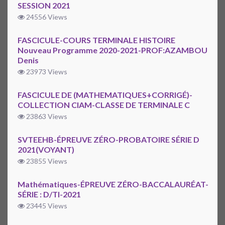
SESSION 2021
24556 Views
FASCICULE-COURS TERMINALE HISTOIRE
Nouveau Programme 2020-2021-PROF:AZAMBOU
Denis
23973 Views
FASCICULE DE (MATHEMATIQUES+CORRIGÉ)-
COLLECTION CIAM-CLASSE DE TERMINALE C
23863 Views
SVTEEHB-ÉPREUVE ZÉRO-PROBATOIRE SÉRIE D
2021(VOYANT)
23855 Views
Mathématiques-ÉPREUVE ZÉRO-BACCALAURÉAT-
SÉRIE : D/TI-2021
23445 Views