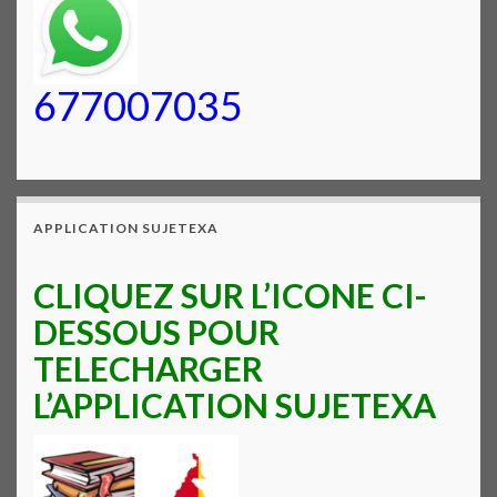
677007035
APPLICATION SUJETEXA
CLIQUEZ SUR L’ICONE CI-
DESSOUS POUR
TELECHARGER
L’APPLICATION SUJETEXA