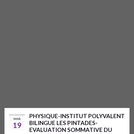
PHYSIQUE-INSTITUT POLYVALENT
MAR
BILINGUE LES PINTADES-
19
EVALUATION SOMMATIVE DU