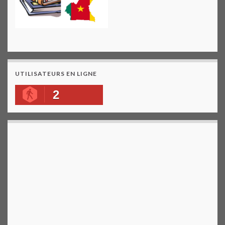
UTILISATEURS EN LIGNE
2