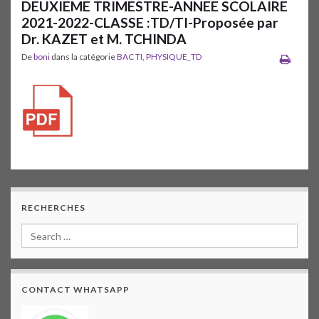
DEUXIEME TRIMESTRE-ANNEE SCOLAIRE
2021-2022-CLASSE :TD/TI-Proposée par
Dr. KAZET et M. TCHINDA
De
boni
dans la catégorie
BAC TI
,
PHYSIQUE_TD
RECHERCHES
CONTACT WHATSAPP