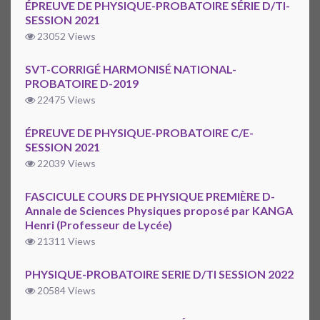
ÉPREUVE DE PHYSIQUE-PROBATOIRE SÉRIE D/TI-
SESSION 2021
23052 Views
SVT-CORRIGÉ HARMONISÉ NATIONAL-
PROBATOIRE D-2019
22475 Views
ÉPREUVE DE PHYSIQUE-PROBATOIRE C/E-
SESSION 2021
22039 Views
FASCICULE COURS DE PHYSIQUE PREMIÈRE D-
Annale de Sciences Physiques proposé par KANGA
Henri (Professeur de Lycée)
21311 Views
PHYSIQUE-PROBATOIRE SERIE D/TI SESSION 2022
20584 Views