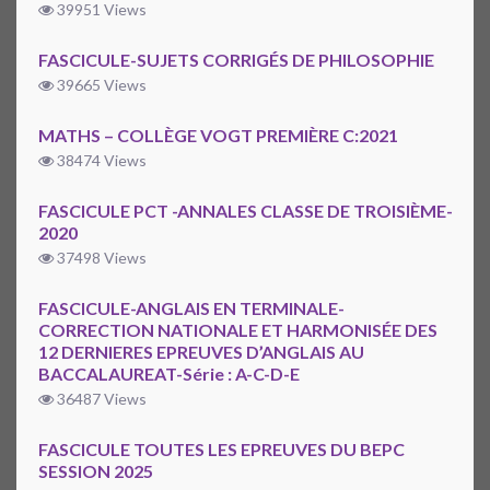
39951 Views
FASCICULE-SUJETS CORRIGÉS DE PHILOSOPHIE
39665 Views
MATHS – COLLÈGE VOGT PREMIÈRE C:2021
38474 Views
FASCICULE PCT -ANNALES CLASSE DE TROISIÈME-
2020
37498 Views
FASCICULE-ANGLAIS EN TERMINALE-
CORRECTION NATIONALE ET HARMONISÉE DES
12 DERNIERES EPREUVES D’ANGLAIS AU
BACCALAUREAT-Série : A-C-D-E
36487 Views
FASCICULE TOUTES LES EPREUVES DU BEPC
SESSION 2025