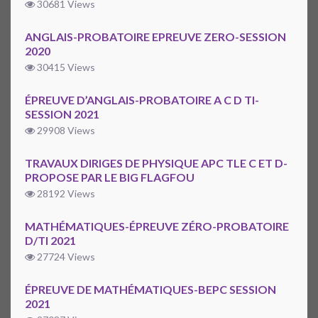
30681 Views
ANGLAIS-PROBATOIRE EPREUVE ZERO-SESSION
2020
30415 Views
ÉPREUVE D’ANGLAIS-PROBATOIRE A C D TI-
SESSION 2021
29908 Views
TRAVAUX DIRIGES DE PHYSIQUE APC TLE C ET D-
PROPOSE PAR LE BIG FLAGFOU
28192 Views
MATHÉMATIQUES-ÉPREUVE ZÉRO-PROBATOIRE
D/TI 2021
27724 Views
ÉPREUVE DE MATHÉMATIQUES-BEPC SESSION
2021