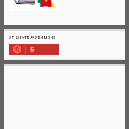
UTILISATEURS EN LIGNE
5