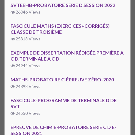
SVTEEHB-PROBATOIRE SERIE D SESSION 2022
26046 Views
FASCICULE MATHS (EXERCICES+CORRIGÉS)
CLASSE DE TROISIÈME
25318 Views
EXEMPLE DE DISSERTATION RÉDIGÉE.PREMIÈRE A
C D.TERMINALE A C D
24944 Views
MATHS-PROBATOIRE C-ÉPREUVE ZÉRO-2020
24898 Views
FASCICULE-PROGRAMME DE TERMINALE D DE
SVT
24550 Views
ÉPREUVE DE CHIMIE-PROBATOIRE SÉRIE C D E-
SESSION 2021