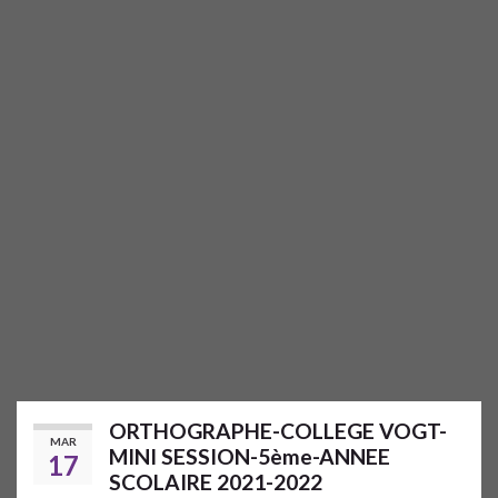
ORTHOGRAPHE-COLLEGE VOGT-
MAR
MINI SESSION-5ème-ANNEE
17
SCOLAIRE 2021-2022