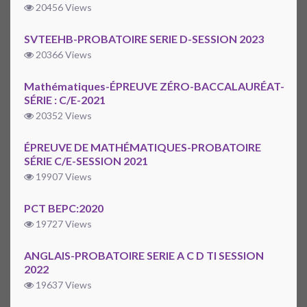
20456 Views
SVTEEHB-PROBATOIRE SERIE D-SESSION 2023
20366 Views
Mathématiques-ÉPREUVE ZÉRO-BACCALAURÉAT-
SÉRIE : C/E-2021
20352 Views
ÉPREUVE DE MATHÉMATIQUES-PROBATOIRE
SÉRIE C/E-SESSION 2021
19907 Views
PCT BEPC:2020
19727 Views
ANGLAIS-PROBATOIRE SERIE A C D TI SESSION
2022
19637 Views