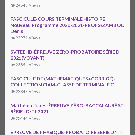
24549 Views
FASCICULE-COURS TERMINALE HISTOIRE
Nouveau Programme 2020-2021-PROF:AZAMBOU
Denis
23971 Views
SVTEEHB-ÉPREUVE ZÉRO-PROBATOIRE SÉRIE D
2021(VOYANT)
23854 Views
FASCICULE DE (MATHEMATIQUES+CORRIGÉ)-
COLLECTION CIAM-CLASSE DE TERMINALE C
23845 Views
Mathématiques-ÉPREUVE ZÉRO-BACCALAURÉAT-
SÉRIE : D/TI-2021
23444 Views
ÉPREUVE DE PHYSIQUE-PROBATOIRE SÉRIE D/TI-