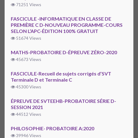
71251 Views
FASCICULE -INFORMATIQUE EN CLASSE DE
PREMIÈRE C D-NOUVEAU PROGRAMME-COURS
SELON L’APC-ÉDITION 100% GRATUIT
51674 Views
MATHS-PROBATOIRE D-ÉPREUVE ZÉRO-2020
45673 Views
FASCICULE-Recueil de sujets corrigés d’SVT
Terminale D et Terminale C
45300 Views
ÉPREUVE DE SVTEEHB-PROBATOIRE SÉRIE D-
SESSION 2021
44512 Views
PHILOSOPHIE- PROBATOIRE A:2020
39946 Views