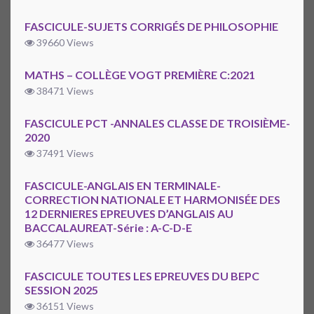
FASCICULE-SUJETS CORRIGÉS DE PHILOSOPHIE
39660 Views
MATHS – COLLÈGE VOGT PREMIÈRE C:2021
38471 Views
FASCICULE PCT -ANNALES CLASSE DE TROISIÈME-
2020
37491 Views
FASCICULE-ANGLAIS EN TERMINALE-
CORRECTION NATIONALE ET HARMONISÉE DES
12 DERNIERES EPREUVES D’ANGLAIS AU
BACCALAUREAT-Série : A-C-D-E
36477 Views
FASCICULE TOUTES LES EPREUVES DU BEPC
SESSION 2025
36151 Views