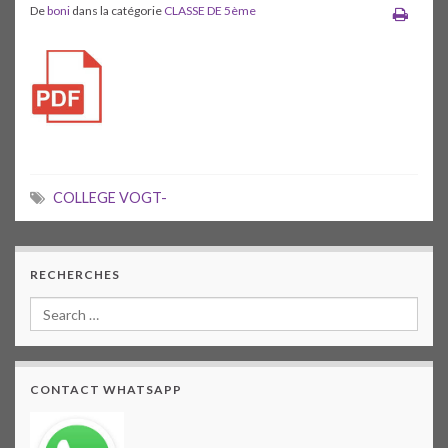
De
boni
dans la catégorie
CLASSE DE 5ème
COLLEGE VOGT-
RECHERCHES
CONTACT WHATSAPP