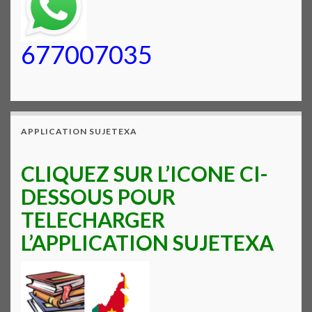
677007035
APPLICATION SUJETEXA
CLIQUEZ SUR L’ICONE CI-
DESSOUS POUR
TELECHARGER
L’APPLICATION SUJETEXA