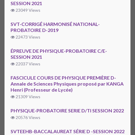
SESSION 2021
23049 Views
SVT-CORRIGÉ HARMONISÉ NATIONAL-
PROBATOIRE D-2019
22473 Views
ÉPREUVE DE PHYSIQUE-PROBATOIRE C/E-
SESSION 2021
22037 Views
FASCICULE COURS DE PHYSIQUE PREMIÈRE D-
Annale de Sciences Physiques proposé par KANGA
Henri (Professeur de Lycée)
21309 Views
PHYSIQUE-PROBATOIRE SERIE D/TI SESSION 2022
20576 Views
SVTEEHB-BACCALAUREAT SÉRIE D -SESSION 2022