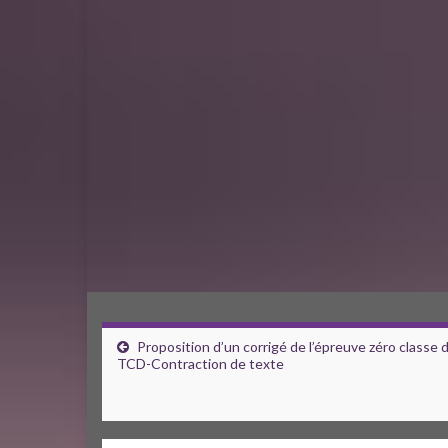
Proposition d’un corrigé de l’épreuve zéro classe 
TCD-Contraction de texte