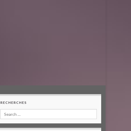
RECHERCHES