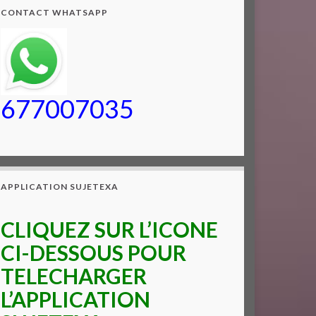
CONTACT WHATSAPP
677007035
APPLICATION SUJETEXA
CLIQUEZ SUR L’ICONE
CI-DESSOUS POUR
TELECHARGER
L’APPLICATION