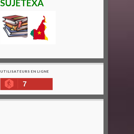
SUJETEXA
UTILISATEURS EN LIGNE
7