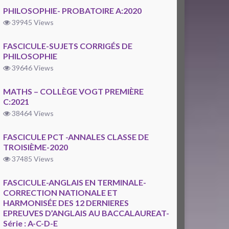
PHILOSOPHIE- PROBATOIRE A:2020
39945 Views
FASCICULE-SUJETS CORRIGÉS DE
PHILOSOPHIE
39646 Views
MATHS – COLLÈGE VOGT PREMIÈRE
C:2021
38464 Views
FASCICULE PCT -ANNALES CLASSE DE
TROISIÈME-2020
37485 Views
FASCICULE-ANGLAIS EN TERMINALE-
CORRECTION NATIONALE ET
HARMONISÉE DES 12 DERNIERES
EPREUVES D’ANGLAIS AU BACCALAUREAT-
Série : A-C-D-E