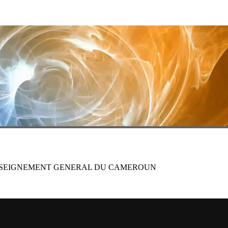
ENSEIGNEMENT GENERAL DU CAMEROUN