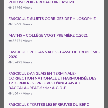
PHILOSOPHIE- PROBATOIRE A:2020
39946 Views
FASCICULE-SUJETS CORRIGÉS DE PHILOSOPHIE
39660 Views
MATHS – COLLÈGE VOGT PREMIÈRE C:2021
38471 Views
FASCICULE PCT -ANNALES CLASSE DE TROISIÈME-
2020
37491 Views
FASCICULE-ANGLAIS EN TERMINALE-
CORRECTION NATIONALE ET HARMONISÉE DES
12 DERNIERES EPREUVES D’ANGLAIS AU
BACCALAUREAT-Série : A-C-D-E
36477 Views
FASCICULE TOUTES LES EPREUVES DU BEPC