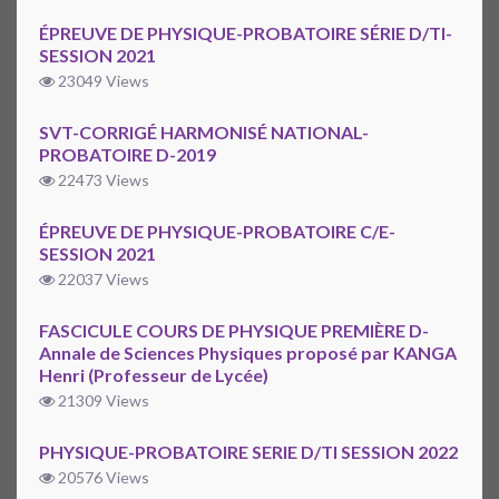
ÉPREUVE DE PHYSIQUE-PROBATOIRE SÉRIE D/TI-
SESSION 2021
23049 Views
SVT-CORRIGÉ HARMONISÉ NATIONAL-
PROBATOIRE D-2019
22473 Views
ÉPREUVE DE PHYSIQUE-PROBATOIRE C/E-
SESSION 2021
22037 Views
FASCICULE COURS DE PHYSIQUE PREMIÈRE D-
Annale de Sciences Physiques proposé par KANGA
Henri (Professeur de Lycée)
21309 Views
PHYSIQUE-PROBATOIRE SERIE D/TI SESSION 2022
20576 Views