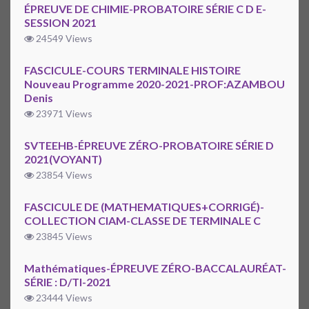
ÉPREUVE DE CHIMIE-PROBATOIRE SÉRIE C D E-
SESSION 2021
24549 Views
FASCICULE-COURS TERMINALE HISTOIRE
Nouveau Programme 2020-2021-PROF:AZAMBOU
Denis
23971 Views
SVTEEHB-ÉPREUVE ZÉRO-PROBATOIRE SÉRIE D
2021(VOYANT)
23854 Views
FASCICULE DE (MATHEMATIQUES+CORRIGÉ)-
COLLECTION CIAM-CLASSE DE TERMINALE C
23845 Views
Mathématiques-ÉPREUVE ZÉRO-BACCALAURÉAT-
SÉRIE : D/TI-2021
23444 Views