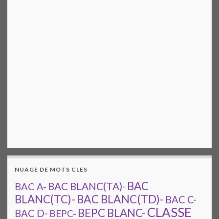
NUAGE DE MOTS CLES
BAC
BAC A-
BAC BLANC(TA)-
BAC BLANC(TD)-
BLANC(TC)-
BAC C-
CLASSE
BEPC BLANC-
BAC D-
BEPC-