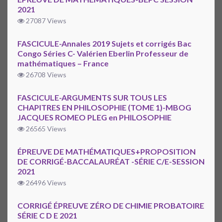
2021
27087 Views
FASCICULE-Annales 2019 Sujets et corrigés Bac
Congo Séries C- Valérien Eberlin Professeur de
mathématiques – France
26708 Views
FASCICULE-ARGUMENTS SUR TOUS LES
CHAPITRES EN PHILOSOPHIE (TOME 1)-MBOG
JACQUES ROMEO PLEG en PHILOSOPHIE
26565 Views
ÉPREUVE DE MATHÉMATIQUES+PROPOSITION
DE CORRIGÉ-BACCALAURÉAT -SÉRIE C/E-SESSION
2021
26496 Views
CORRIGÉ ÉPREUVE ZÉRO DE CHIMIE PROBATOIRE
SÉRIE C D E 2021