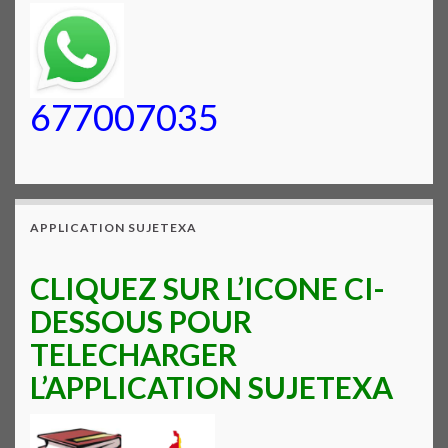
677007035
APPLICATION SUJETEXA
CLIQUEZ SUR L’ICONE CI-
DESSOUS POUR
TELECHARGER
L’APPLICATION SUJETEXA