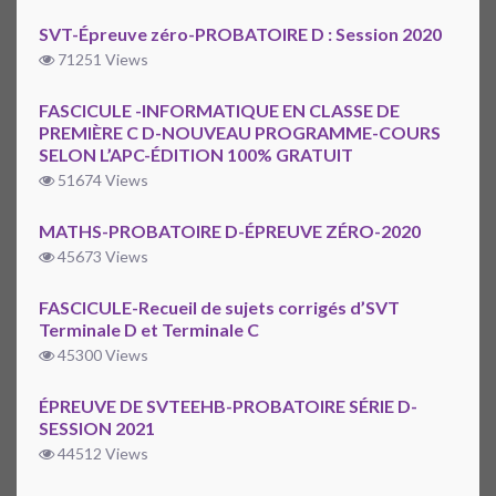
SVT-Épreuve zéro-PROBATOIRE D : Session 2020
71251 Views
FASCICULE -INFORMATIQUE EN CLASSE DE
PREMIÈRE C D-NOUVEAU PROGRAMME-COURS
SELON L’APC-ÉDITION 100% GRATUIT
51674 Views
MATHS-PROBATOIRE D-ÉPREUVE ZÉRO-2020
45673 Views
FASCICULE-Recueil de sujets corrigés d’SVT
Terminale D et Terminale C
45300 Views
ÉPREUVE DE SVTEEHB-PROBATOIRE SÉRIE D-
SESSION 2021
44512 Views