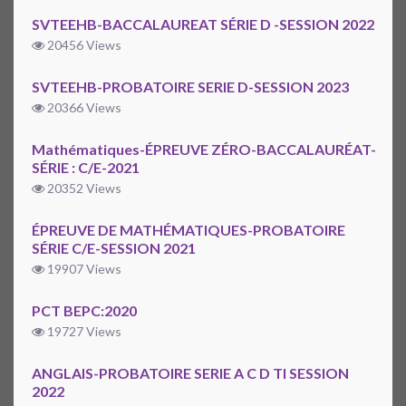
SVTEEHB-BACCALAUREAT SÉRIE D -SESSION 2022
20456 Views
SVTEEHB-PROBATOIRE SERIE D-SESSION 2023
20366 Views
Mathématiques-ÉPREUVE ZÉRO-BACCALAURÉAT-
SÉRIE : C/E-2021
20352 Views
ÉPREUVE DE MATHÉMATIQUES-PROBATOIRE
SÉRIE C/E-SESSION 2021
19907 Views
PCT BEPC:2020
19727 Views
ANGLAIS-PROBATOIRE SERIE A C D TI SESSION
2022