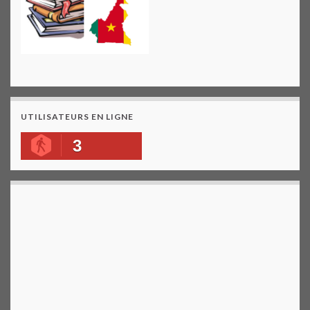
UTILISATEURS EN LIGNE
3