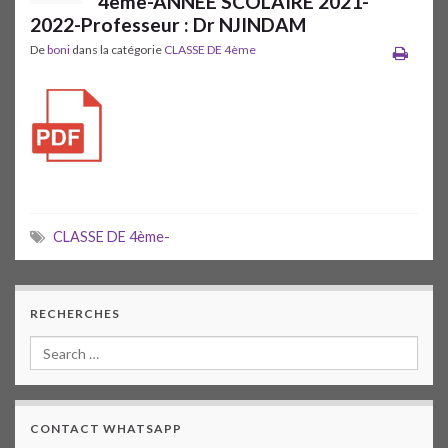
4ème-ANNEE SCOLAIRE 2021-
2022-Professeur : Dr NJINDAM
De
boni
dans la catégorie
CLASSE DE 4ème
CLASSE DE 4ème-
RECHERCHES
CONTACT WHATSAPP