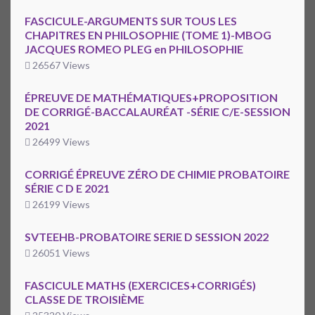
FASCICULE-ARGUMENTS SUR TOUS LES
CHAPITRES EN PHILOSOPHIE (TOME 1)-MBOG
JACQUES ROMEO PLEG en PHILOSOPHIE
26567 Views
ÉPREUVE DE MATHÉMATIQUES+PROPOSITION
DE CORRIGÉ-BACCALAURÉAT -SÉRIE C/E-SESSION
2021
26499 Views
CORRIGÉ ÉPREUVE ZÉRO DE CHIMIE PROBATOIRE
SÉRIE C D E 2021
26199 Views
SVTEEHB-PROBATOIRE SERIE D SESSION 2022
26051 Views
FASCICULE MATHS (EXERCICES+CORRIGÉS)
CLASSE DE TROISIÈME