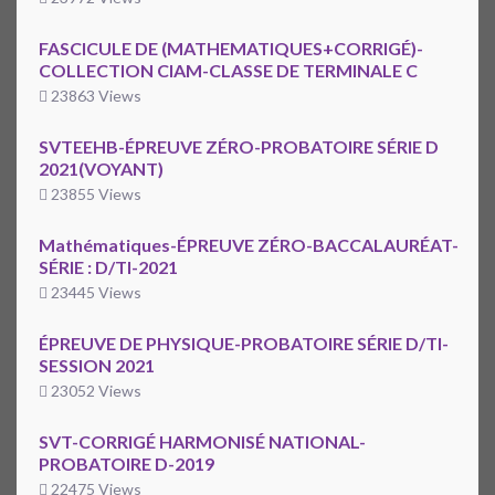
FASCICULE DE (MATHEMATIQUES+CORRIGÉ)-
COLLECTION CIAM-CLASSE DE TERMINALE C
23863 Views
SVTEEHB-ÉPREUVE ZÉRO-PROBATOIRE SÉRIE D
2021(VOYANT)
23855 Views
Mathématiques-ÉPREUVE ZÉRO-BACCALAURÉAT-
SÉRIE : D/TI-2021
23445 Views
ÉPREUVE DE PHYSIQUE-PROBATOIRE SÉRIE D/TI-
SESSION 2021
23052 Views
SVT-CORRIGÉ HARMONISÉ NATIONAL-
PROBATOIRE D-2019
22475 Views