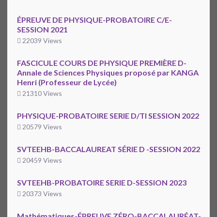
ÉPREUVE DE PHYSIQUE-PROBATOIRE C/E-
SESSION 2021
22039 Views
FASCICULE COURS DE PHYSIQUE PREMIÈRE D-
Annale de Sciences Physiques proposé par KANGA
Henri (Professeur de Lycée)
21310 Views
PHYSIQUE-PROBATOIRE SERIE D/TI SESSION 2022
20579 Views
SVTEEHB-BACCALAUREAT SÉRIE D -SESSION 2022
20459 Views
SVTEEHB-PROBATOIRE SERIE D-SESSION 2023
20373 Views
Mathématiques-ÉPREUVE ZÉRO-BACCALAURÉAT-