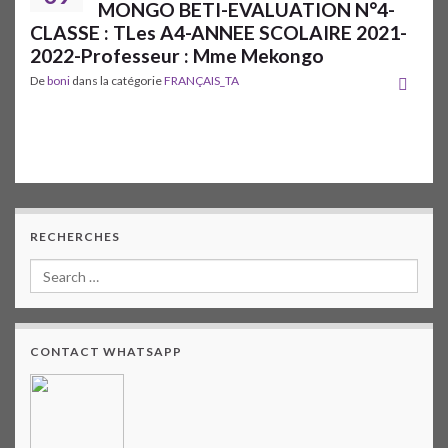
MONGO BETI-EVALUATION N°4-
CLASSE : TLes A4-ANNEE SCOLAIRE 2021-
2022-Professeur : Mme Mekongo
De
boni
dans la catégorie
FRANÇAIS_TA
RECHERCHES
CONTACT WHATSAPP