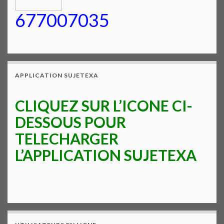
677007035
APPLICATION SUJETEXA
CLIQUEZ SUR L’ICONE CI-
DESSOUS POUR
TELECHARGER
L’APPLICATION SUJETEXA