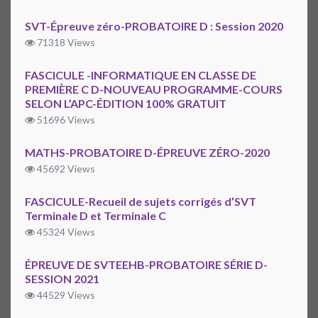
SVT-Épreuve zéro-PROBATOIRE D : Session 2020
71318 Views
FASCICULE -INFORMATIQUE EN CLASSE DE
PREMIÈRE C D-NOUVEAU PROGRAMME-COURS
SELON L’APC-ÉDITION 100% GRATUIT
51696 Views
MATHS-PROBATOIRE D-ÉPREUVE ZÉRO-2020
45692 Views
FASCICULE-Recueil de sujets corrigés d’SVT
Terminale D et Terminale C
45324 Views
ÉPREUVE DE SVTEEHB-PROBATOIRE SÉRIE D-
SESSION 2021
44529 Views