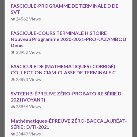
FASCICULE-PROGRAMME DE TERMINALE D DE
SVT
24562 Views
FASCICULE-COURS TERMINALE HISTOIRE
Nouveau Programme 2020-2021-PROF:AZAMBOU
Denis
23982 Views
FASCICULE DE (MATHEMATIQUES+CORRIGÉ)-
COLLECTION CIAM-CLASSE DE TERMINALE C
23893 Views
SVTEEHB-ÉPREUVE ZÉRO-PROBATOIRE SÉRIE D
2021(VOYANT)
23856 Views
Mathématiques-ÉPREUVE ZÉRO-BACCALAURÉAT-
SÉRIE : D/TI-2021
23449 Views