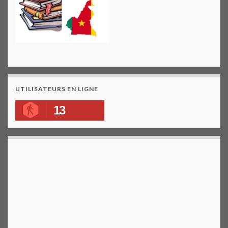
UTILISATEURS EN LIGNE
13