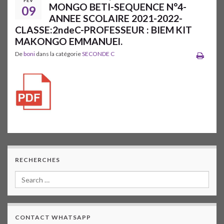
FÉV
MONGO BETI-SEQUENCE N°4-
09
ANNEE SCOLAIRE 2021-2022-
CLASSE:2ndeC-PROFESSEUR : BIEM KIT
MAKONGO EMMANUEl.
De
boni
dans la catégorie
SECONDE C
RECHERCHES
CONTACT WHATSAPP