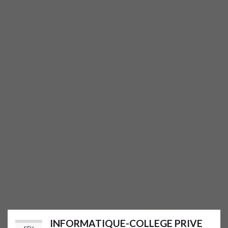
INFORMATIQUE-COLLEGE PRIVE