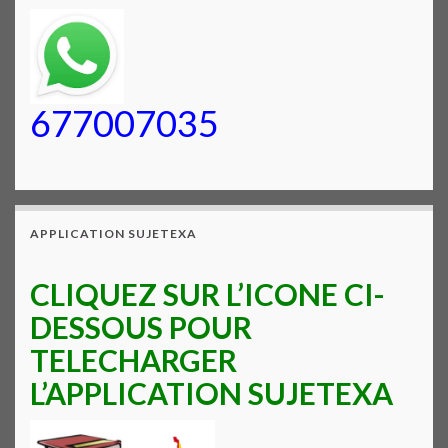
677007035
APPLICATION SUJETEXA
CLIQUEZ SUR L’ICONE CI-
DESSOUS POUR
TELECHARGER
L’APPLICATION SUJETEXA