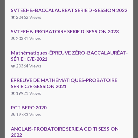
SVTEEHB-BACCALAUREAT SÉRIE D -SESSION 2022
20462 Views
SVTEEHB-PROBATOIRE SERIE D-SESSION 2023
20381 Views
Mathématiques-ÉPREUVE ZÉRO-BACCALAURÉAT-
SÉRIE : C/E-2021
20364 Views
ÉPREUVE DE MATHÉMATIQUES-PROBATOIRE
SÉRIE C/E-SESSION 2021
19921 Views
PCT BEPC:2020
19733 Views
ANGLAIS-PROBATOIRE SERIE A C D TI SESSION
2022