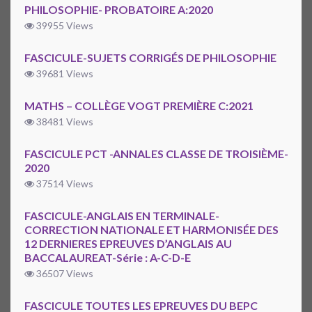
PHILOSOPHIE- PROBATOIRE A:2020
39955 Views
FASCICULE-SUJETS CORRIGÉS DE PHILOSOPHIE
39681 Views
MATHS – COLLÈGE VOGT PREMIÈRE C:2021
38481 Views
FASCICULE PCT -ANNALES CLASSE DE TROISIÈME-
2020
37514 Views
FASCICULE-ANGLAIS EN TERMINALE-
CORRECTION NATIONALE ET HARMONISÉE DES
12 DERNIERES EPREUVES D’ANGLAIS AU
BACCALAUREAT-Série : A-C-D-E
36507 Views
FASCICULE TOUTES LES EPREUVES DU BEPC