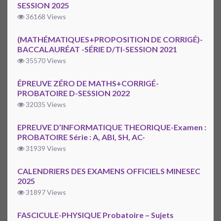
SESSION 2025
36168 Views
(MATHÉMATIQUES+PROPOSITION DE CORRIGÉ)-
BACCALAURÉAT -SÉRIE D/TI-SESSION 2021
35570 Views
ÉPREUVE ZÉRO DE MATHS+CORRIGÉ-
PROBATOIRE D-SESSION 2022
32035 Views
EPREUVE D’INFORMATIQUE THEORIQUE-Examen :
PROBATOIRE Série : A, ABI, SH, AC-
31939 Views
CALENDRIERS DES EXAMENS OFFICIELS MINESEC
2025
31897 Views
FASCICULE-PHYSIQUE Probatoire – Sujets