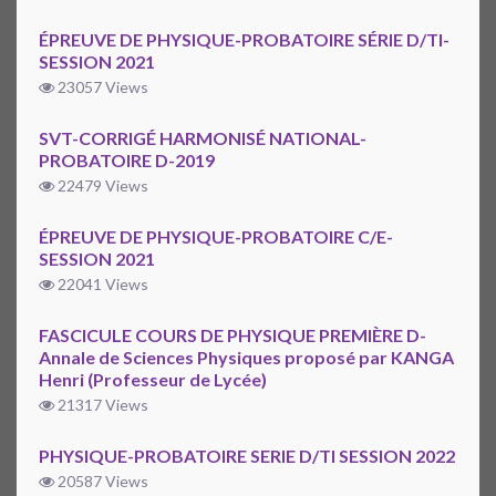
ÉPREUVE DE PHYSIQUE-PROBATOIRE SÉRIE D/TI-
SESSION 2021
23057 Views
SVT-CORRIGÉ HARMONISÉ NATIONAL-
PROBATOIRE D-2019
22479 Views
ÉPREUVE DE PHYSIQUE-PROBATOIRE C/E-
SESSION 2021
22041 Views
FASCICULE COURS DE PHYSIQUE PREMIÈRE D-
Annale de Sciences Physiques proposé par KANGA
Henri (Professeur de Lycée)
21317 Views
PHYSIQUE-PROBATOIRE SERIE D/TI SESSION 2022
20587 Views