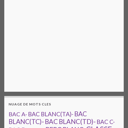
NUAGE DE MOTS CLES
BAC
BAC A-
BAC BLANC(TA)-
BAC BLANC(TD)-
BLANC(TC)-
BAC C-