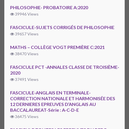
PHILOSOPHIE- PROBATOIRE A:2020
39946 Views
FASCICULE-SUJETS CORRIGÉS DE PHILOSOPHIE
39657 Views
MATHS – COLLÈGE VOGT PREMIÈRE C:2021
38470 Views
FASCICULE PCT -ANNALES CLASSE DE TROISIÈME-
2020
37491 Views
FASCICULE-ANGLAIS EN TERMINALE-
CORRECTION NATIONALE ET HARMONISÉE DES
12 DERNIERES EPREUVES D’ANGLAIS AU
BACCALAUREAT-Série : A-C-D-E
36475 Views