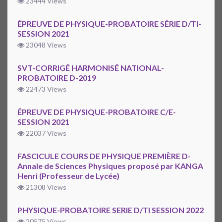
23444 Views
ÉPREUVE DE PHYSIQUE-PROBATOIRE SÉRIE D/TI-
SESSION 2021
23048 Views
SVT-CORRIGÉ HARMONISÉ NATIONAL-
PROBATOIRE D-2019
22473 Views
ÉPREUVE DE PHYSIQUE-PROBATOIRE C/E-
SESSION 2021
22037 Views
FASCICULE COURS DE PHYSIQUE PREMIÈRE D-
Annale de Sciences Physiques proposé par KANGA
Henri (Professeur de Lycée)
21308 Views
PHYSIQUE-PROBATOIRE SERIE D/TI SESSION 2022
20575 Views