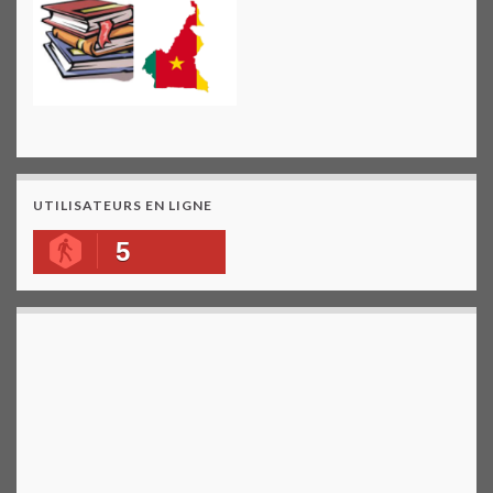
UTILISATEURS EN LIGNE
5