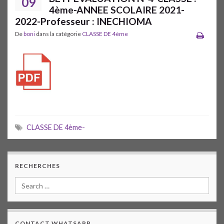
09
4ème-ANNEE SCOLAIRE 2021-
2022-Professeur : INECHIOMA
De
boni
dans la catégorie
CLASSE DE 4ème
CLASSE DE 4ème-
RECHERCHES
CONTACT WHATSAPP