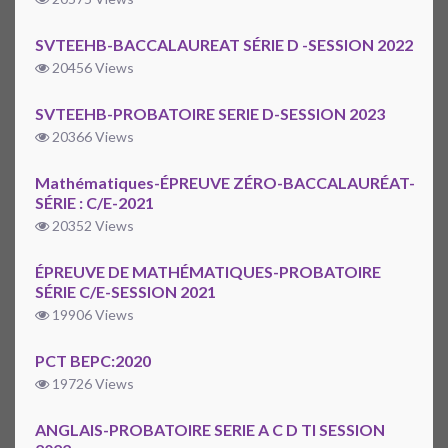
SVTEEHB-BACCALAUREAT SÉRIE D -SESSION 2022
20456 Views
SVTEEHB-PROBATOIRE SERIE D-SESSION 2023
20366 Views
Mathématiques-ÉPREUVE ZÉRO-BACCALAURÉAT-
SÉRIE : C/E-2021
20352 Views
ÉPREUVE DE MATHÉMATIQUES-PROBATOIRE
SÉRIE C/E-SESSION 2021
19906 Views
PCT BEPC:2020
19726 Views
ANGLAIS-PROBATOIRE SERIE A C D TI SESSION