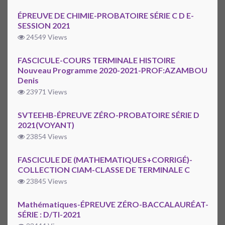
ÉPREUVE DE CHIMIE-PROBATOIRE SÉRIE C D E-
SESSION 2021
24549 Views
FASCICULE-COURS TERMINALE HISTOIRE
Nouveau Programme 2020-2021-PROF:AZAMBOU
Denis
23971 Views
SVTEEHB-ÉPREUVE ZÉRO-PROBATOIRE SÉRIE D
2021(VOYANT)
23854 Views
FASCICULE DE (MATHEMATIQUES+CORRIGÉ)-
COLLECTION CIAM-CLASSE DE TERMINALE C
23845 Views
Mathématiques-ÉPREUVE ZÉRO-BACCALAURÉAT-
SÉRIE : D/TI-2021