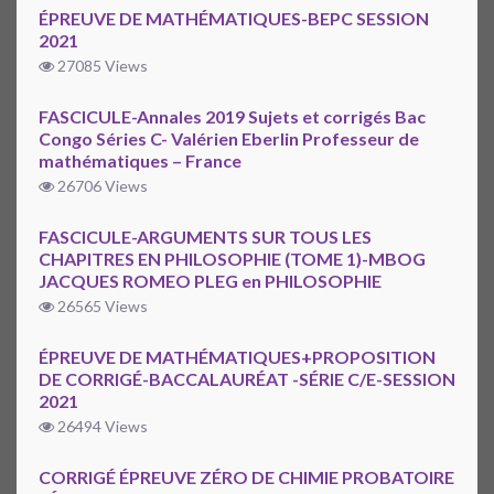
ÉPREUVE DE MATHÉMATIQUES-BEPC SESSION
2021
27085 Views
FASCICULE-Annales 2019 Sujets et corrigés Bac
Congo Séries C- Valérien Eberlin Professeur de
mathématiques – France
26706 Views
FASCICULE-ARGUMENTS SUR TOUS LES
CHAPITRES EN PHILOSOPHIE (TOME 1)-MBOG
JACQUES ROMEO PLEG en PHILOSOPHIE
26565 Views
ÉPREUVE DE MATHÉMATIQUES+PROPOSITION
DE CORRIGÉ-BACCALAURÉAT -SÉRIE C/E-SESSION
2021
26494 Views
CORRIGÉ ÉPREUVE ZÉRO DE CHIMIE PROBATOIRE