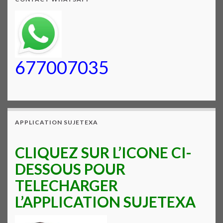
677007035
APPLICATION SUJETEXA
CLIQUEZ SUR L’ICONE CI-
DESSOUS POUR
TELECHARGER
L’APPLICATION SUJETEXA