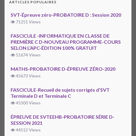
ARTICLES POPULAIRES
SVT-Épreuve zéro-PROBATOIRE D : Session 2020
71251 Views
FASCICULE -INFORMATIQUE EN CLASSE DE
PREMIÈRE C D-NOUVEAU PROGRAMME-COURS
SELON L’APC-ÉDITION 100% GRATUIT
51674 Views
MATHS-PROBATOIRE D-ÉPREUVE ZÉRO-2020
45673 Views
FASCICULE-Recueil de sujets corrigés d’SVT
Terminale D et Terminale C
45300 Views
ÉPREUVE DE SVTEEHB-PROBATOIRE SÉRIE D-
SESSION 2021
44512 Views