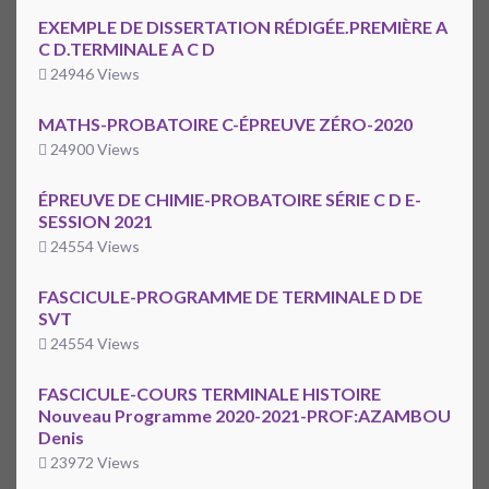
EXEMPLE DE DISSERTATION RÉDIGÉE.PREMIÈRE A
C D.TERMINALE A C D
24946 Views
MATHS-PROBATOIRE C-ÉPREUVE ZÉRO-2020
24900 Views
ÉPREUVE DE CHIMIE-PROBATOIRE SÉRIE C D E-
SESSION 2021
24554 Views
FASCICULE-PROGRAMME DE TERMINALE D DE
SVT
24554 Views
FASCICULE-COURS TERMINALE HISTOIRE
Nouveau Programme 2020-2021-PROF:AZAMBOU
Denis
23972 Views