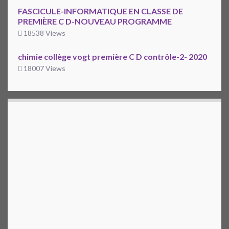
FASCICULE-INFORMATIQUE EN CLASSE DE
PREMIÈRE C D-NOUVEAU PROGRAMME
18538 Views
chimie collège vogt première C D contrôle-2- 2020
18007 Views