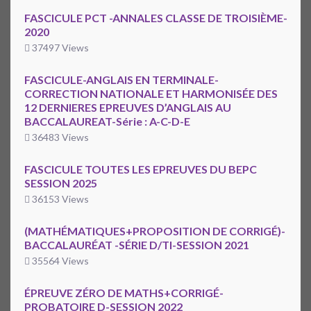
FASCICULE PCT -ANNALES CLASSE DE TROISIÈME-
2020
37497 Views
FASCICULE-ANGLAIS EN TERMINALE-
CORRECTION NATIONALE ET HARMONISÉE DES
12 DERNIERES EPREUVES D’ANGLAIS AU
BACCALAUREAT-Série : A-C-D-E
36483 Views
FASCICULE TOUTES LES EPREUVES DU BEPC
SESSION 2025
36153 Views
(MATHÉMATIQUES+PROPOSITION DE CORRIGÉ)-
BACCALAURÉAT -SÉRIE D/TI-SESSION 2021
35564 Views
ÉPREUVE ZÉRO DE MATHS+CORRIGÉ-
PROBATOIRE D-SESSION 2022