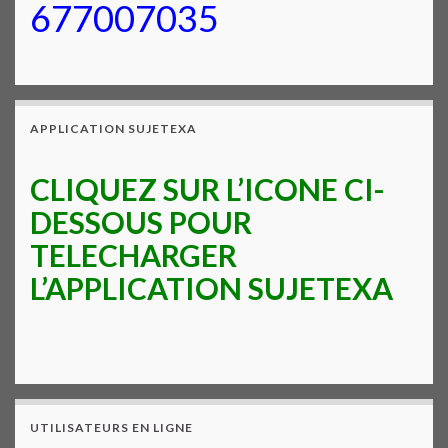
677007035
APPLICATION SUJETEXA
CLIQUEZ SUR L’ICONE CI-
DESSOUS POUR
TELECHARGER
L’APPLICATION SUJETEXA
UTILISATEURS EN LIGNE