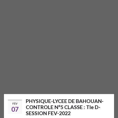
PHYSIQUE-LYCEE DE BAHOUAN-
FÉV
CONTROLE N°5 CLASSE : Tle D-
07
SESSION FEV-2022