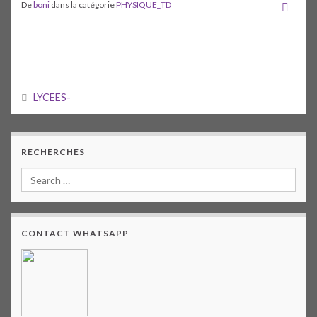
De
boni
dans la catégorie
PHYSIQUE_TD
LYCEES-
RECHERCHES
CONTACT WHATSAPP