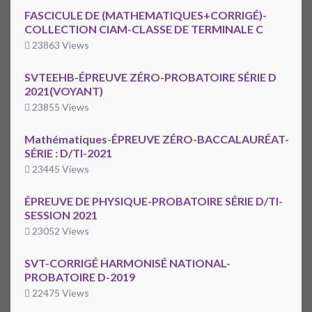
FASCICULE DE (MATHEMATIQUES+CORRIGÉ)-
COLLECTION CIAM-CLASSE DE TERMINALE C
23863 Views
SVTEEHB-ÉPREUVE ZÉRO-PROBATOIRE SÉRIE D
2021(VOYANT)
23855 Views
Mathématiques-ÉPREUVE ZÉRO-BACCALAURÉAT-
SÉRIE : D/TI-2021
23445 Views
ÉPREUVE DE PHYSIQUE-PROBATOIRE SÉRIE D/TI-
SESSION 2021
23052 Views
SVT-CORRIGÉ HARMONISÉ NATIONAL-
PROBATOIRE D-2019
22475 Views