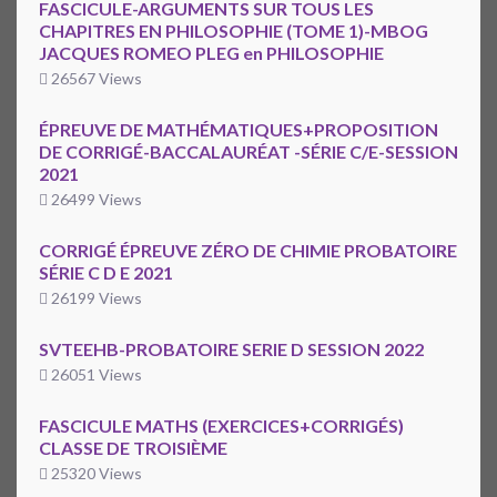
FASCICULE-ARGUMENTS SUR TOUS LES
CHAPITRES EN PHILOSOPHIE (TOME 1)-MBOG
JACQUES ROMEO PLEG en PHILOSOPHIE
26567 Views
ÉPREUVE DE MATHÉMATIQUES+PROPOSITION
DE CORRIGÉ-BACCALAURÉAT -SÉRIE C/E-SESSION
2021
26499 Views
CORRIGÉ ÉPREUVE ZÉRO DE CHIMIE PROBATOIRE
SÉRIE C D E 2021
26199 Views
SVTEEHB-PROBATOIRE SERIE D SESSION 2022
26051 Views
FASCICULE MATHS (EXERCICES+CORRIGÉS)
CLASSE DE TROISIÈME
25320 Views