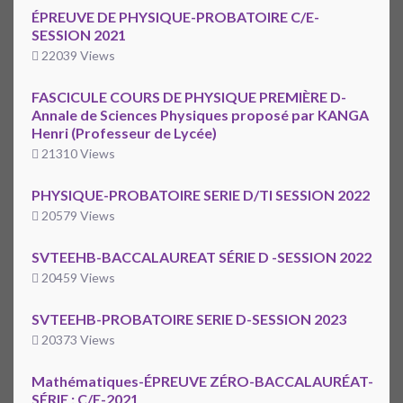
ÉPREUVE DE PHYSIQUE-PROBATOIRE C/E-
SESSION 2021
22039 Views
FASCICULE COURS DE PHYSIQUE PREMIÈRE D-
Annale de Sciences Physiques proposé par KANGA
Henri (Professeur de Lycée)
21310 Views
PHYSIQUE-PROBATOIRE SERIE D/TI SESSION 2022
20579 Views
SVTEEHB-BACCALAUREAT SÉRIE D -SESSION 2022
20459 Views
SVTEEHB-PROBATOIRE SERIE D-SESSION 2023
20373 Views
Mathématiques-ÉPREUVE ZÉRO-BACCALAURÉAT-
SÉRIE : C/E-2021