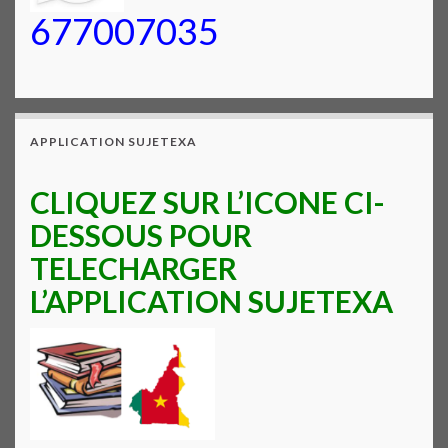
677007035
APPLICATION SUJETEXA
CLIQUEZ SUR L’ICONE CI-
DESSOUS POUR
TELECHARGER
L’APPLICATION SUJETEXA