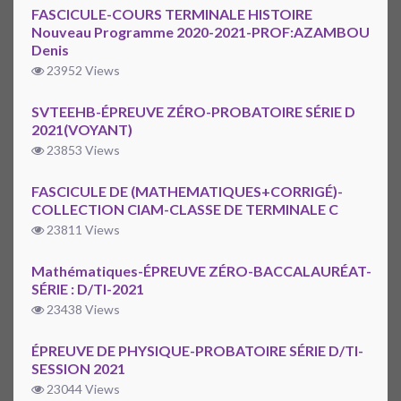
FASCICULE-COURS TERMINALE HISTOIRE
Nouveau Programme 2020-2021-PROF:AZAMBOU
Denis
23952 Views
SVTEEHB-ÉPREUVE ZÉRO-PROBATOIRE SÉRIE D
2021(VOYANT)
23853 Views
FASCICULE DE (MATHEMATIQUES+CORRIGÉ)-
COLLECTION CIAM-CLASSE DE TERMINALE C
23811 Views
Mathématiques-ÉPREUVE ZÉRO-BACCALAURÉAT-
SÉRIE : D/TI-2021
23438 Views
ÉPREUVE DE PHYSIQUE-PROBATOIRE SÉRIE D/TI-
SESSION 2021
23044 Views