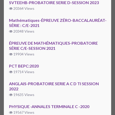
SVTEEHB-PROBATOIRE SERIE D-SESSION 2023
20364 Views
Mathématiques-ÉPREUVE ZÉRO-BACCALAURÉAT-
SÉRIE : C/E-2021
20348 Views
ÉPREUVE DE MATHÉMATIQUES-PROBATOIRE
SÉRIE C/E-SESSION 2021
19904 Views
PCT BEPC:2020
19714 Views
ANGLAIS-PROBATOIRE SERIE A C D TI SESSION
2022
19635 Views
PHYSIQUE -ANNALES TERMINALE C -2020
19567 Views