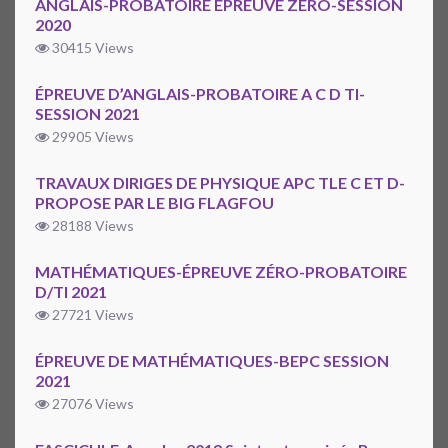
ANGLAIS-PROBATOIRE EPREUVE ZERO-SESSION
2020
30415 Views
ÉPREUVE D’ANGLAIS-PROBATOIRE A C D TI-
SESSION 2021
29905 Views
TRAVAUX DIRIGES DE PHYSIQUE APC TLE C ET D-
PROPOSE PAR LE BIG FLAGFOU
28188 Views
MATHÉMATIQUES-ÉPREUVE ZÉRO-PROBATOIRE
D/TI 2021
27721 Views
ÉPREUVE DE MATHÉMATIQUES-BEPC SESSION
2021
27076 Views