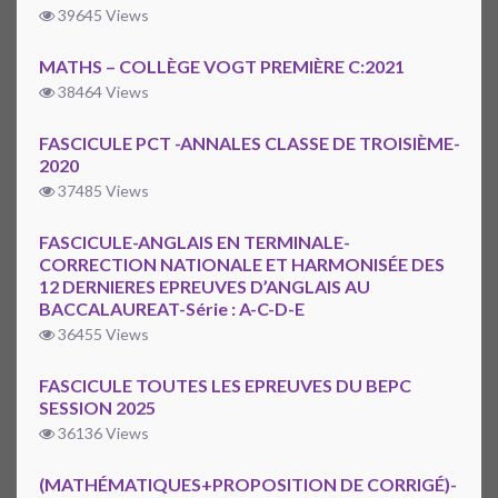
39645 Views
MATHS – COLLÈGE VOGT PREMIÈRE C:2021
38464 Views
FASCICULE PCT -ANNALES CLASSE DE TROISIÈME-
2020
37485 Views
FASCICULE-ANGLAIS EN TERMINALE-
CORRECTION NATIONALE ET HARMONISÉE DES
12 DERNIERES EPREUVES D’ANGLAIS AU
BACCALAUREAT-Série : A-C-D-E
36455 Views
FASCICULE TOUTES LES EPREUVES DU BEPC
SESSION 2025
36136 Views
(MATHÉMATIQUES+PROPOSITION DE CORRIGÉ)-