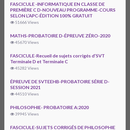
FASCICULE -INFORMATIQUE EN CLASSE DE
PREMIÈRE C D-NOUVEAU PROGRAMME-COURS
SELON L’APC-ÉDITION 100% GRATUIT
51666 Views
MATHS-PROBATOIRE D-ÉPREUVE ZÉRO-2020
45670 Views
FASCICULE-Recueil de sujets corrigés d’SVT
Terminale D et Terminale C
45282 Views
ÉPREUVE DE SVTEEHB-PROBATOIRE SÉRIE D-
SESSION 2021
44510 Views
PHILOSOPHIE- PROBATOIRE A:2020
39945 Views
FASCICULE-SUJETS CORRIGÉS DE PHILOSOPHIE