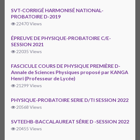
SVT-CORRIGÉ HARMONISÉ NATIONAL-
PROBATOIRE D-2019
22470 Views
ÉPREUVE DE PHYSIQUE-PROBATOIRE C/E-
SESSION 2021
22035 Views
FASCICULE COURS DE PHYSIQUE PREMIÈRE D-
Annale de Sciences Physiques proposé par KANGA
Henri (Professeur de Lycée)
21299 Views
PHYSIQUE-PROBATOIRE SERIE D/TI SESSION 2022
20568 Views
SVTEEHB-BACCALAUREAT SÉRIE D -SESSION 2022
20455 Views