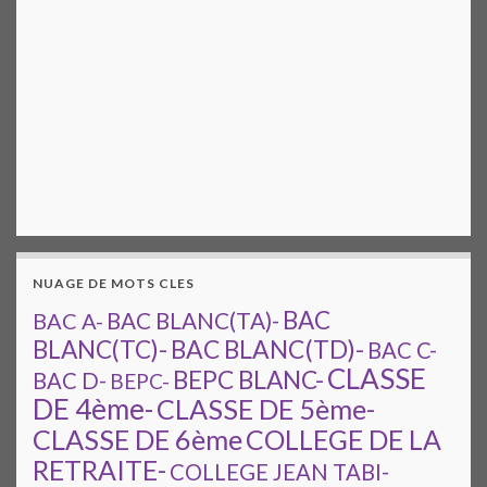
NUAGE DE MOTS CLES
BAC
BAC A-
BAC BLANC(TA)-
BAC BLANC(TD)-
BLANC(TC)-
BAC C-
CLASSE
BEPC BLANC-
BAC D-
BEPC-
DE 4ème-
CLASSE DE 5ème-
CLASSE DE 6ème
COLLEGE DE LA
RETRAITE-
COLLEGE JEAN TABI-