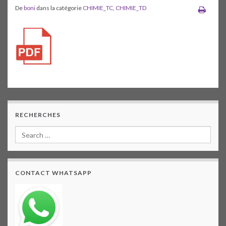
De
boni
dans la catégorie
CHIMIE_TC
,
CHIMIE_TD
RECHERCHES
CONTACT WHATSAPP