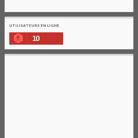
UTILISATEURS EN LIGNE
10