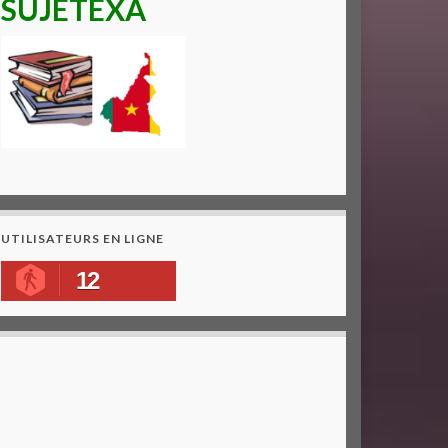
SUJETEXA
UTILISATEURS EN LIGNE
12