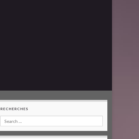
RECHERCHES