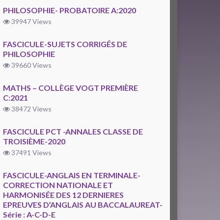
PHILOSOPHIE- PROBATOIRE A:2020
39947 Views
FASCICULE-SUJETS CORRIGÉS DE
PHILOSOPHIE
39660 Views
MATHS – COLLÈGE VOGT PREMIÈRE
C:2021
38472 Views
FASCICULE PCT -ANNALES CLASSE DE
TROISIÈME-2020
37491 Views
FASCICULE-ANGLAIS EN TERMINALE-
CORRECTION NATIONALE ET
HARMONISÉE DES 12 DERNIERES
EPREUVES D’ANGLAIS AU BACCALAUREAT-
Série : A-C-D-E