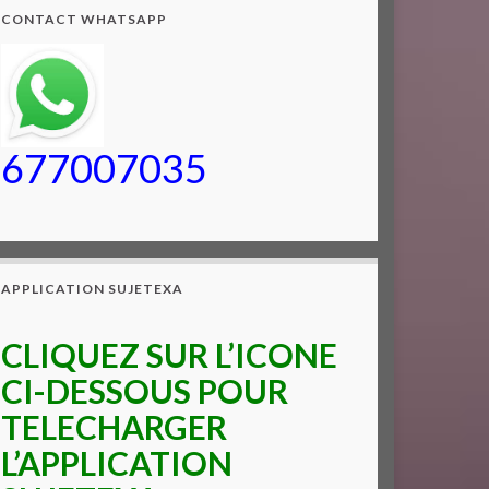
CONTACT WHATSAPP
677007035
APPLICATION SUJETEXA
CLIQUEZ SUR L’ICONE
CI-DESSOUS POUR
TELECHARGER
L’APPLICATION