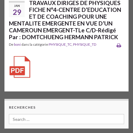
TRAVAUX DIRIGES DE PHYSIQUES
JAN
FICHE N°4-CENTRE D’EDUCATION
29
ET DE COACHING POUR UNE
MENTALITE EMERGENTE EN VUE D’UN
CAMEROUN EMERGENT-TLe C/D-Rédigé
Par : DOMTCHUENG HERMANN PATRICK
De
boni
dans la catégorie
PHYSIQUE_TC
,
PHYSIQUE_TD
RECHERCHES