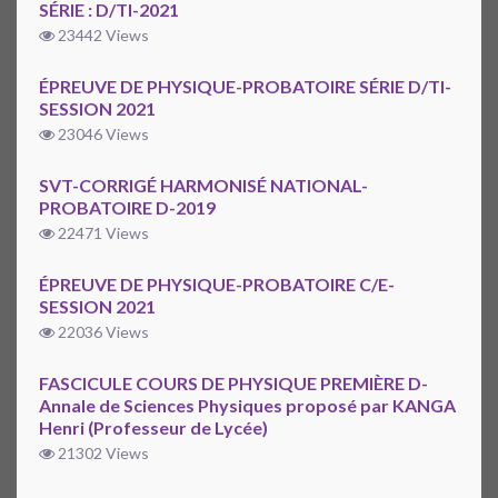
SÉRIE : D/TI-2021
23442 Views
ÉPREUVE DE PHYSIQUE-PROBATOIRE SÉRIE D/TI-
SESSION 2021
23046 Views
SVT-CORRIGÉ HARMONISÉ NATIONAL-
PROBATOIRE D-2019
22471 Views
ÉPREUVE DE PHYSIQUE-PROBATOIRE C/E-
SESSION 2021
22036 Views
FASCICULE COURS DE PHYSIQUE PREMIÈRE D-
Annale de Sciences Physiques proposé par KANGA
Henri (Professeur de Lycée)
21302 Views