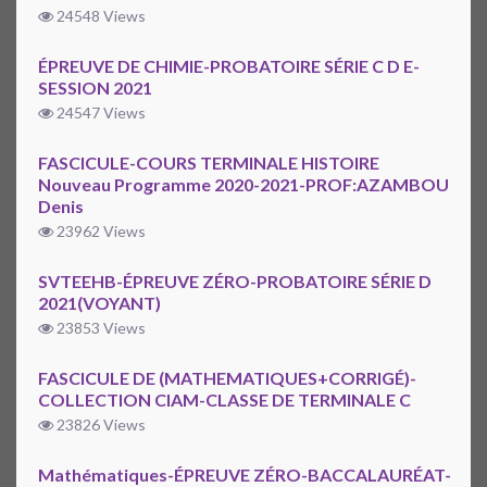
24548 Views
ÉPREUVE DE CHIMIE-PROBATOIRE SÉRIE C D E-
SESSION 2021
24547 Views
FASCICULE-COURS TERMINALE HISTOIRE
Nouveau Programme 2020-2021-PROF:AZAMBOU
Denis
23962 Views
SVTEEHB-ÉPREUVE ZÉRO-PROBATOIRE SÉRIE D
2021(VOYANT)
23853 Views
FASCICULE DE (MATHEMATIQUES+CORRIGÉ)-
COLLECTION CIAM-CLASSE DE TERMINALE C
23826 Views
Mathématiques-ÉPREUVE ZÉRO-BACCALAURÉAT-