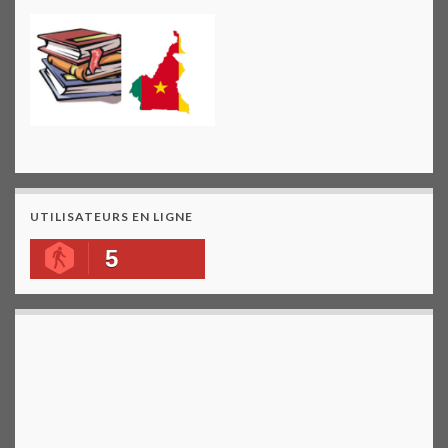
UTILISATEURS EN LIGNE
5