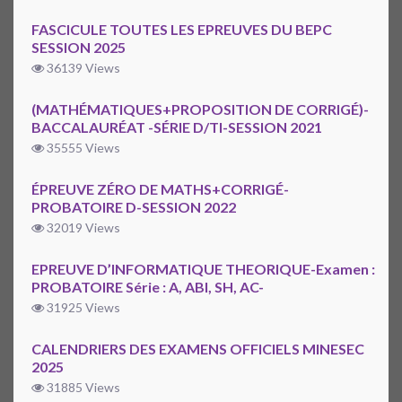
FASCICULE TOUTES LES EPREUVES DU BEPC
SESSION 2025
36139 Views
(MATHÉMATIQUES+PROPOSITION DE CORRIGÉ)-
BACCALAURÉAT -SÉRIE D/TI-SESSION 2021
35555 Views
ÉPREUVE ZÉRO DE MATHS+CORRIGÉ-
PROBATOIRE D-SESSION 2022
32019 Views
EPREUVE D’INFORMATIQUE THEORIQUE-Examen :
PROBATOIRE Série : A, ABI, SH, AC-
31925 Views
CALENDRIERS DES EXAMENS OFFICIELS MINESEC
2025
31885 Views