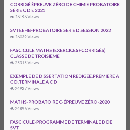
CORRIGÉ ÉPREUVE ZÉRO DE CHIMIE PROBATOIRE
SÉRIE C D E 2021
26196 Views
SVTEEHB-PROBATOIRE SERIE D SESSION 2022
26039 Views
FASCICULE MATHS (EXERCICES+CORRIGÉS)
CLASSE DE TROISIÈME
25315 Views
EXEMPLE DE DISSERTATION RÉDIGÉE.PREMIÈRE A
C D.TERMINALE A C D
24937 Views
MATHS-PROBATOIRE C-ÉPREUVE ZÉRO-2020
24896 Views
FASCICULE-PROGRAMME DE TERMINALE D DE
SVT