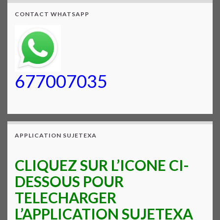
CONTACT WHATSAPP
677007035
APPLICATION SUJETEXA
CLIQUEZ SUR L’ICONE CI-
DESSOUS POUR
TELECHARGER
L’APPLICATION SUJETEXA