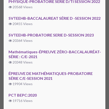
PHYSIQUE-PROBATOIRE SERIE D/TI SESSION 2022
20568 Views
SVTEEHB-BACCALAUREAT SÉRIE D -SESSION 2022
20455 Views
SVTEEHB-PROBATOIRE SERIE D-SESSION 2023
20364 Views
Mathématiques-ÉPREUVE ZÉRO-BACCALAURÉAT-
SÉRIE : C/E-2021
20348 Views
ÉPREUVE DE MATHÉMATIQUES-PROBATOIRE
SÉRIE C/E-SESSION 2021
19904 Views
PCT BEPC:2020
19716 Views