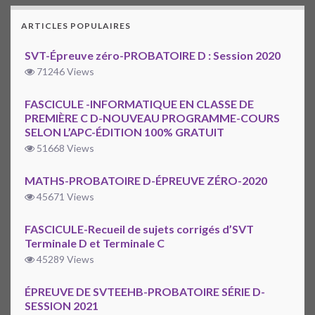
ARTICLES POPULAIRES
SVT-Épreuve zéro-PROBATOIRE D : Session 2020
71246 Views
FASCICULE -INFORMATIQUE EN CLASSE DE
PREMIÈRE C D-NOUVEAU PROGRAMME-COURS
SELON L’APC-ÉDITION 100% GRATUIT
51668 Views
MATHS-PROBATOIRE D-ÉPREUVE ZÉRO-2020
45671 Views
FASCICULE-Recueil de sujets corrigés d’SVT
Terminale D et Terminale C
45289 Views
ÉPREUVE DE SVTEEHB-PROBATOIRE SÉRIE D-
SESSION 2021