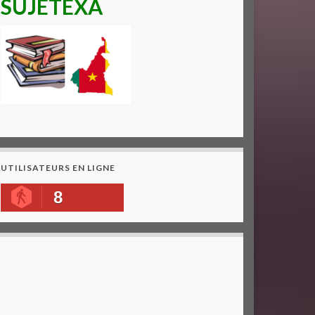
SUJETEXA
UTILISATEURS EN LIGNE
8