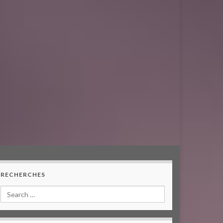
RECHERCHES