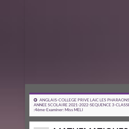
ANGLAIS-COLLEGE PRIVE LAïC LES PHARAONS
ANNEE SCOLAIRE 2021-2022-SEQUENCE 3-CLASS
:4ème-Examiner: Miss MELI