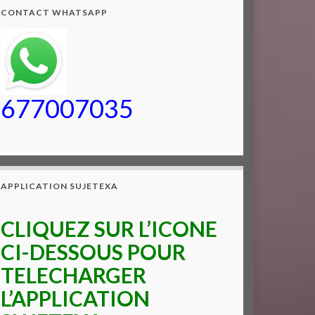
CONTACT WHATSAPP
677007035
APPLICATION SUJETEXA
CLIQUEZ SUR L’ICONE
CI-DESSOUS POUR
TELECHARGER
L’APPLICATION