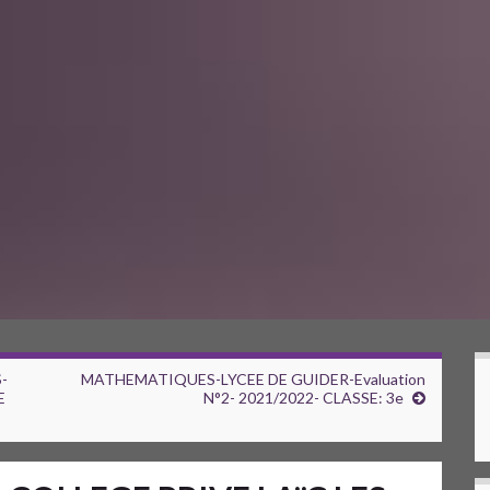
-
MATHEMATIQUES-LYCEE DE GUIDER-Evaluation
E
N°2- 2021/2022- CLASSE: 3e