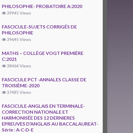
PHILOSOPHIE- PROBATOIRE A:2020
39945 Views
FASCICULE-SUJETS CORRIGÉS DE
PHILOSOPHIE
39645 Views
MATHS – COLLÈGE VOGT PREMIÈRE
C:2021
38464 Views
FASCICULE PCT -ANNALES CLASSE DE
TROISIÈME-2020
37485 Views
FASCICULE-ANGLAIS EN TERMINALE-
CORRECTION NATIONALE ET
HARMONISÉE DES 12 DERNIERES
EPREUVES D’ANGLAIS AU BACCALAUREAT-
Série : A-C-D-E