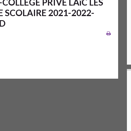
OLLEGE PRIVE LAïC LES
SCOLAIRE 2021-2022-
PD