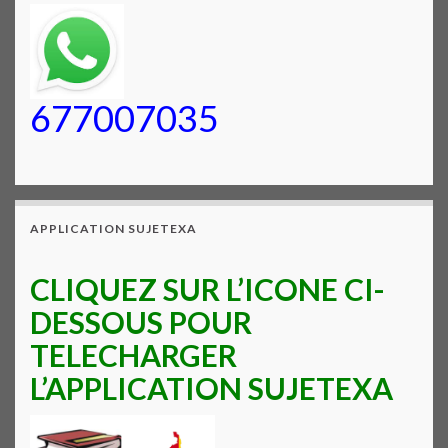
677007035
APPLICATION SUJETEXA
CLIQUEZ SUR L’ICONE CI-
DESSOUS POUR
TELECHARGER
L’APPLICATION SUJETEXA