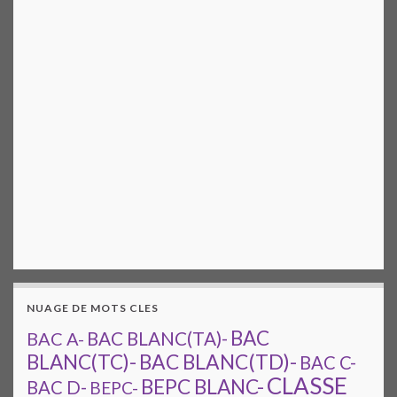
NUAGE DE MOTS CLES
BAC
BAC A-
BAC BLANC(TA)-
BAC BLANC(TD)-
BLANC(TC)-
BAC C-
CLASSE
BEPC BLANC-
BAC D-
BEPC-