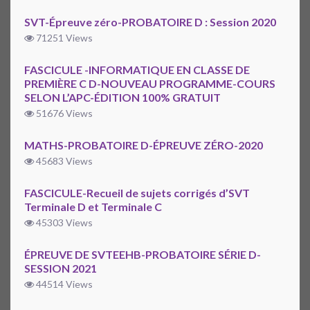
SVT-Épreuve zéro-PROBATOIRE D : Session 2020
71251 Views
FASCICULE -INFORMATIQUE EN CLASSE DE
PREMIÈRE C D-NOUVEAU PROGRAMME-COURS
SELON L’APC-ÉDITION 100% GRATUIT
51676 Views
MATHS-PROBATOIRE D-ÉPREUVE ZÉRO-2020
45683 Views
FASCICULE-Recueil de sujets corrigés d’SVT
Terminale D et Terminale C
45303 Views
ÉPREUVE DE SVTEEHB-PROBATOIRE SÉRIE D-
SESSION 2021
44514 Views