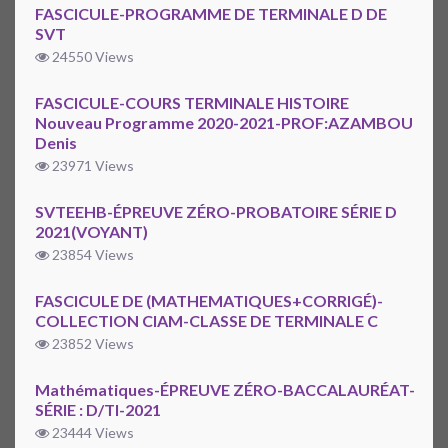
FASCICULE-PROGRAMME DE TERMINALE D DE
SVT
24550 Views
FASCICULE-COURS TERMINALE HISTOIRE
Nouveau Programme 2020-2021-PROF:AZAMBOU
Denis
23971 Views
SVTEEHB-ÉPREUVE ZÉRO-PROBATOIRE SÉRIE D
2021(VOYANT)
23854 Views
FASCICULE DE (MATHEMATIQUES+CORRIGÉ)-
COLLECTION CIAM-CLASSE DE TERMINALE C
23852 Views
Mathématiques-ÉPREUVE ZÉRO-BACCALAURÉAT-
SÉRIE : D/TI-2021
23444 Views