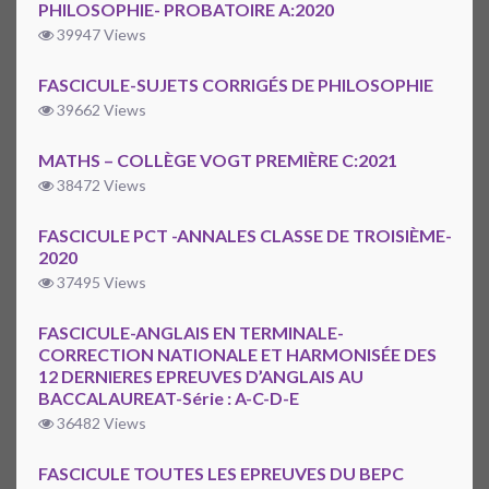
PHILOSOPHIE- PROBATOIRE A:2020
39947 Views
FASCICULE-SUJETS CORRIGÉS DE PHILOSOPHIE
39662 Views
MATHS – COLLÈGE VOGT PREMIÈRE C:2021
38472 Views
FASCICULE PCT -ANNALES CLASSE DE TROISIÈME-
2020
37495 Views
FASCICULE-ANGLAIS EN TERMINALE-
CORRECTION NATIONALE ET HARMONISÉE DES
12 DERNIERES EPREUVES D’ANGLAIS AU
BACCALAUREAT-Série : A-C-D-E
36482 Views
FASCICULE TOUTES LES EPREUVES DU BEPC