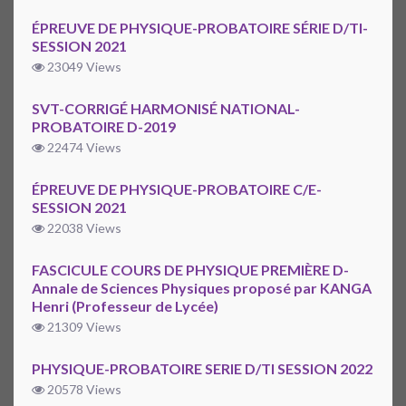
ÉPREUVE DE PHYSIQUE-PROBATOIRE SÉRIE D/TI-
SESSION 2021
23049 Views
SVT-CORRIGÉ HARMONISÉ NATIONAL-
PROBATOIRE D-2019
22474 Views
ÉPREUVE DE PHYSIQUE-PROBATOIRE C/E-
SESSION 2021
22038 Views
FASCICULE COURS DE PHYSIQUE PREMIÈRE D-
Annale de Sciences Physiques proposé par KANGA
Henri (Professeur de Lycée)
21309 Views
PHYSIQUE-PROBATOIRE SERIE D/TI SESSION 2022
20578 Views