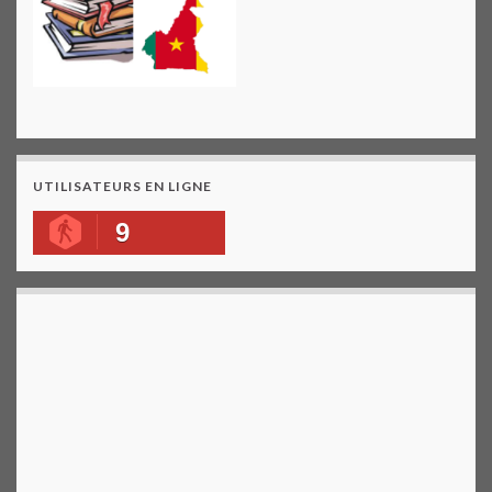
UTILISATEURS EN LIGNE
9