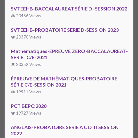
SVTEEHB-BACCALAUREAT SÉRIE D -SESSION 2022
20456 Views
SVTEEHB-PROBATOIRE SERIE D-SESSION 2023
20370 Views
Mathématiques-ÉPREUVE ZÉRO-BACCALAURÉAT-
SÉRIE : C/E-2021
20352 Views
ÉPREUVE DE MATHÉMATIQUES-PROBATOIRE
SÉRIE C/E-SESSION 2021
19911 Views
PCT BEPC:2020
19727 Views
ANGLAIS-PROBATOIRE SERIE A C D TI SESSION
2022