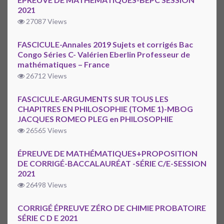
2021
27087 Views
FASCICULE-Annales 2019 Sujets et corrigés Bac
Congo Séries C- Valérien Eberlin Professeur de
mathématiques – France
26712 Views
FASCICULE-ARGUMENTS SUR TOUS LES
CHAPITRES EN PHILOSOPHIE (TOME 1)-MBOG
JACQUES ROMEO PLEG en PHILOSOPHIE
26565 Views
ÉPREUVE DE MATHÉMATIQUES+PROPOSITION
DE CORRIGÉ-BACCALAURÉAT -SÉRIE C/E-SESSION
2021
26498 Views
CORRIGÉ ÉPREUVE ZÉRO DE CHIMIE PROBATOIRE
SÉRIE C D E 2021