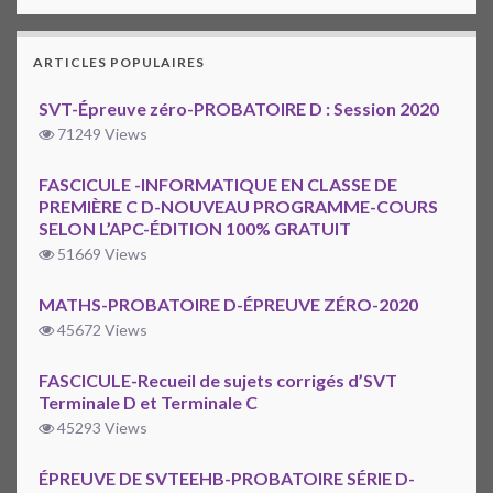
ARTICLES POPULAIRES
SVT-Épreuve zéro-PROBATOIRE D : Session 2020
71249 Views
FASCICULE -INFORMATIQUE EN CLASSE DE
PREMIÈRE C D-NOUVEAU PROGRAMME-COURS
SELON L’APC-ÉDITION 100% GRATUIT
51669 Views
MATHS-PROBATOIRE D-ÉPREUVE ZÉRO-2020
45672 Views
FASCICULE-Recueil de sujets corrigés d’SVT
Terminale D et Terminale C
45293 Views
ÉPREUVE DE SVTEEHB-PROBATOIRE SÉRIE D-