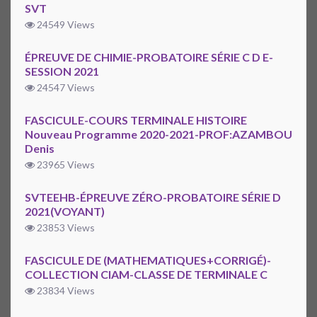
SVT
24549 Views
ÉPREUVE DE CHIMIE-PROBATOIRE SÉRIE C D E-
SESSION 2021
24547 Views
FASCICULE-COURS TERMINALE HISTOIRE
Nouveau Programme 2020-2021-PROF:AZAMBOU
Denis
23965 Views
SVTEEHB-ÉPREUVE ZÉRO-PROBATOIRE SÉRIE D
2021(VOYANT)
23853 Views
FASCICULE DE (MATHEMATIQUES+CORRIGÉ)-
COLLECTION CIAM-CLASSE DE TERMINALE C
23834 Views