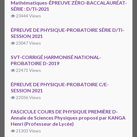
Mathématiques-ÉPREUVE ZÉRO-BACCALAURÉAT-
SÉRIE : D/TI-2021
23444 Views
ÉPREUVE DE PHYSIQUE-PROBATOIRE SÉRIE D/TI-
SESSION 2021
23047 Views
SVT-CORRIGÉ HARMONISÉ NATIONAL-
PROBATOIRE D-2019
22471 Views
ÉPREUVE DE PHYSIQUE-PROBATOIRE C/E-
SESSION 2021
22036 Views
FASCICULE COURS DE PHYSIQUE PREMIÈRE D-
Annale de Sciences Physiques proposé par KANGA
Henri (Professeur de Lycée)
21303 Views