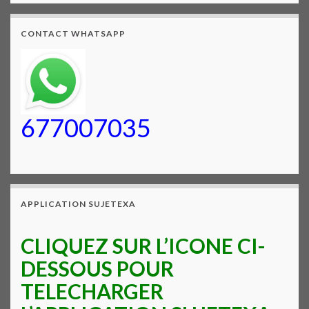
CONTACT WHATSAPP
677007035
APPLICATION SUJETEXA
CLIQUEZ SUR L’ICONE CI-
DESSOUS POUR
TELECHARGER