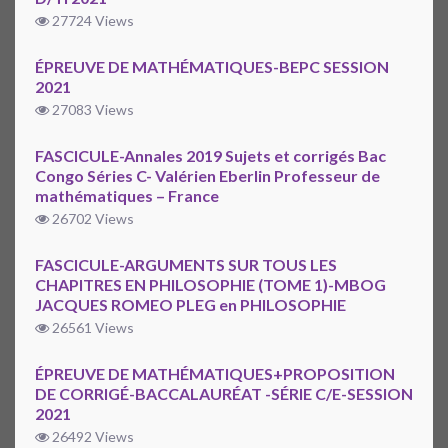
27724 Views
ÉPREUVE DE MATHÉMATIQUES-BEPC SESSION
2021
27083 Views
FASCICULE-Annales 2019 Sujets et corrigés Bac
Congo Séries C- Valérien Eberlin Professeur de
mathématiques – France
26702 Views
FASCICULE-ARGUMENTS SUR TOUS LES
CHAPITRES EN PHILOSOPHIE (TOME 1)-MBOG
JACQUES ROMEO PLEG en PHILOSOPHIE
26561 Views
ÉPREUVE DE MATHÉMATIQUES+PROPOSITION
DE CORRIGÉ-BACCALAURÉAT -SÉRIE C/E-SESSION
2021
26492 Views