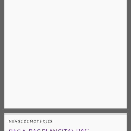
NUAGE DE MOTS CLES