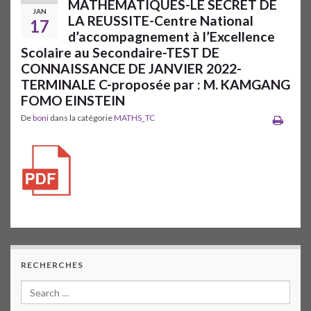
MATHEMATIQUES-LE SECRET DE
JAN
LA REUSSITE-Centre National
17
d’accompagnement à l’Excellence
Scolaire au Secondaire-TEST DE
CONNAISSANCE DE JANVIER 2022-
TERMINALE C-proposée par : M. KAMGANG
FOMO EINSTEIN
De
boni
dans la catégorie
MATHS_TC
RECHERCHES