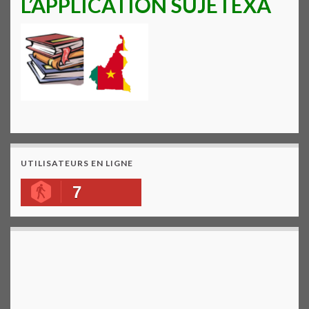
L’APPLICATION SUJETEXA
UTILISATEURS EN LIGNE
7