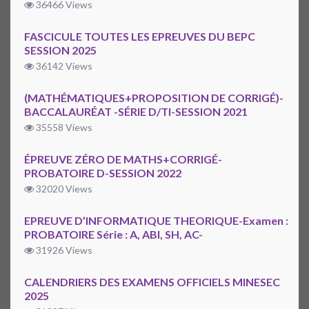
36466 Views
FASCICULE TOUTES LES EPREUVES DU BEPC
SESSION 2025
36142 Views
(MATHÉMATIQUES+PROPOSITION DE CORRIGÉ)-
BACCALAURÉAT -SÉRIE D/TI-SESSION 2021
35558 Views
ÉPREUVE ZÉRO DE MATHS+CORRIGÉ-
PROBATOIRE D-SESSION 2022
32020 Views
EPREUVE D’INFORMATIQUE THEORIQUE-Examen :
PROBATOIRE Série : A, ABI, SH, AC-
31926 Views
CALENDRIERS DES EXAMENS OFFICIELS MINESEC
2025