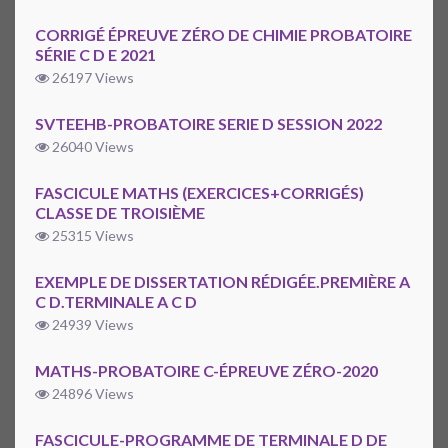
CORRIGÉ ÉPREUVE ZÉRO DE CHIMIE PROBATOIRE
SÉRIE C D E 2021
26197 Views
SVTEEHB-PROBATOIRE SERIE D SESSION 2022
26040 Views
FASCICULE MATHS (EXERCICES+CORRIGÉS)
CLASSE DE TROISIÈME
25315 Views
EXEMPLE DE DISSERTATION RÉDIGÉE.PREMIÈRE A
C D.TERMINALE A C D
24939 Views
MATHS-PROBATOIRE C-ÉPREUVE ZÉRO-2020
24896 Views
FASCICULE-PROGRAMME DE TERMINALE D DE