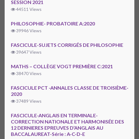
SESSION 2021
44511 Views
PHILOSOPHIE- PROBATOIRE A:2020
39946 Views
FASCICULE-SUJETS CORRIGÉS DE PHILOSOPHIE
39647 Views
MATHS – COLLÈGE VOGT PREMIÈRE C:2021
38470 Views
FASCICULE PCT -ANNALES CLASSE DE TROISIÈME-
2020
37489 Views
FASCICULE-ANGLAIS EN TERMINALE-
CORRECTION NATIONALE ET HARMONISÉE DES
12 DERNIERES EPREUVES D’ANGLAIS AU
BACCALAUREAT-Série : A-C-D-E