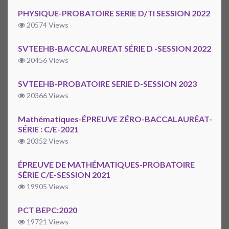
PHYSIQUE-PROBATOIRE SERIE D/TI SESSION 2022
20574 Views
SVTEEHB-BACCALAUREAT SÉRIE D -SESSION 2022
20456 Views
SVTEEHB-PROBATOIRE SERIE D-SESSION 2023
20366 Views
Mathématiques-ÉPREUVE ZÉRO-BACCALAURÉAT-
SÉRIE : C/E-2021
20352 Views
ÉPREUVE DE MATHÉMATIQUES-PROBATOIRE
SÉRIE C/E-SESSION 2021
19905 Views
PCT BEPC:2020
19721 Views