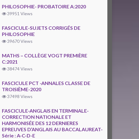
PHILOSOPHIE- PROBATOIRE A:2020
39951 Views
FASCICULE-SUJETS CORRIGÉS DE
PHILOSOPHIE
39670 Views
MATHS – COLLÈGE VOGT PREMIÈRE
C:2021
38474 Views
FASCICULE PCT -ANNALES CLASSE DE
TROISIÈME-2020
37498 Views
FASCICULE-ANGLAIS EN TERMINALE-
CORRECTION NATIONALE ET
HARMONISÉE DES 12 DERNIERES
EPREUVES D’ANGLAIS AU BACCALAUREAT-
Série : A-C-D-E