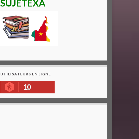
SUJETEXA
UTILISATEURS EN LIGNE
10