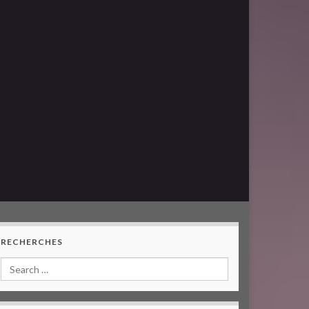
RECHERCHES