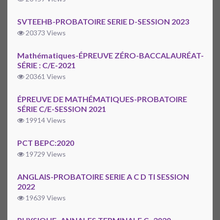
SVTEEHB-PROBATOIRE SERIE D-SESSION 2023
20373 Views
Mathématiques-ÉPREUVE ZÉRO-BACCALAURÉAT-
SÉRIE : C/E-2021
20361 Views
ÉPREUVE DE MATHÉMATIQUES-PROBATOIRE
SÉRIE C/E-SESSION 2021
19914 Views
PCT BEPC:2020
19729 Views
ANGLAIS-PROBATOIRE SERIE A C D TI SESSION
2022
19639 Views