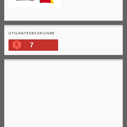
UTILISATEURS EN LIGNE
7