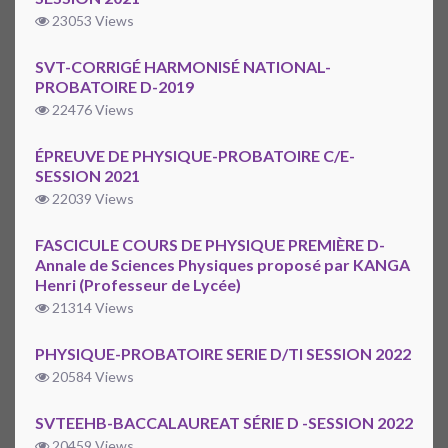
23053 Views
SVT-CORRIGÉ HARMONISÉ NATIONAL-
PROBATOIRE D-2019
22476 Views
ÉPREUVE DE PHYSIQUE-PROBATOIRE C/E-
SESSION 2021
22039 Views
FASCICULE COURS DE PHYSIQUE PREMIÈRE D-
Annale de Sciences Physiques proposé par KANGA
Henri (Professeur de Lycée)
21314 Views
PHYSIQUE-PROBATOIRE SERIE D/TI SESSION 2022
20584 Views
SVTEEHB-BACCALAUREAT SÉRIE D -SESSION 2022
20459 Views