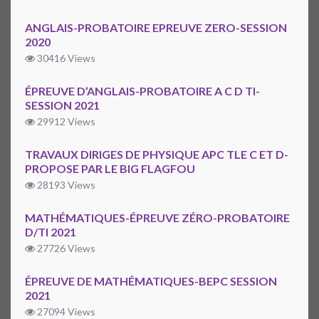
ANGLAIS-PROBATOIRE EPREUVE ZERO-SESSION
2020
30416 Views
ÉPREUVE D’ANGLAIS-PROBATOIRE A C D TI-
SESSION 2021
29912 Views
TRAVAUX DIRIGES DE PHYSIQUE APC TLE C ET D-
PROPOSE PAR LE BIG FLAGFOU
28193 Views
MATHÉMATIQUES-ÉPREUVE ZÉRO-PROBATOIRE
D/TI 2021
27726 Views
ÉPREUVE DE MATHÉMATIQUES-BEPC SESSION
2021
27094 Views