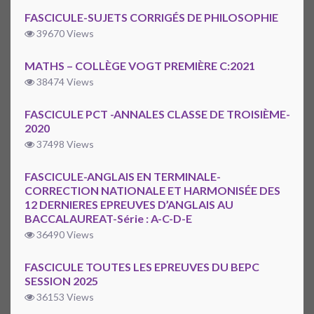
FASCICULE-SUJETS CORRIGÉS DE PHILOSOPHIE
39670 Views
MATHS – COLLÈGE VOGT PREMIÈRE C:2021
38474 Views
FASCICULE PCT -ANNALES CLASSE DE TROISIÈME-
2020
37498 Views
FASCICULE-ANGLAIS EN TERMINALE-
CORRECTION NATIONALE ET HARMONISÉE DES
12 DERNIERES EPREUVES D’ANGLAIS AU
BACCALAUREAT-Série : A-C-D-E
36490 Views
FASCICULE TOUTES LES EPREUVES DU BEPC
SESSION 2025
36153 Views