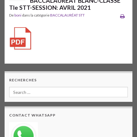
BACCALAUREAT BLANC-CLASSE
Tle STT-SESSION: AVRIL 2021
De
boni
dans la catégorie
BACCALAURÉAT STT
RECHERCHES
CONTACT WHATSAPP