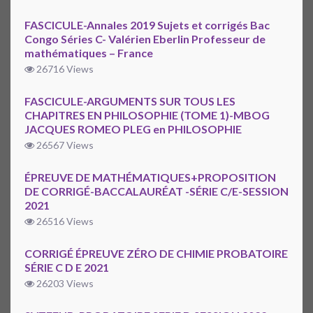
FASCICULE-Annales 2019 Sujets et corrigés Bac
Congo Séries C- Valérien Eberlin Professeur de
mathématiques – France
26716 Views
FASCICULE-ARGUMENTS SUR TOUS LES
CHAPITRES EN PHILOSOPHIE (TOME 1)-MBOG
JACQUES ROMEO PLEG en PHILOSOPHIE
26567 Views
ÉPREUVE DE MATHÉMATIQUES+PROPOSITION
DE CORRIGÉ-BACCALAURÉAT -SÉRIE C/E-SESSION
2021
26516 Views
CORRIGÉ ÉPREUVE ZÉRO DE CHIMIE PROBATOIRE
SÉRIE C D E 2021
26203 Views