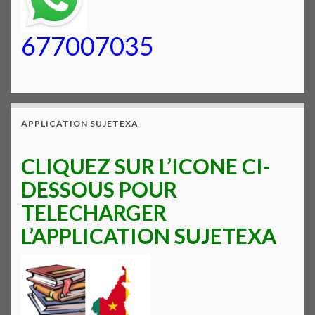
677007035
APPLICATION SUJETEXA
CLIQUEZ SUR L’ICONE CI-
DESSOUS POUR
TELECHARGER
L’APPLICATION SUJETEXA