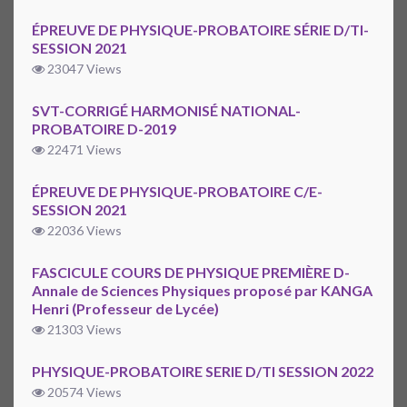
ÉPREUVE DE PHYSIQUE-PROBATOIRE SÉRIE D/TI-
SESSION 2021
23047 Views
SVT-CORRIGÉ HARMONISÉ NATIONAL-
PROBATOIRE D-2019
22471 Views
ÉPREUVE DE PHYSIQUE-PROBATOIRE C/E-
SESSION 2021
22036 Views
FASCICULE COURS DE PHYSIQUE PREMIÈRE D-
Annale de Sciences Physiques proposé par KANGA
Henri (Professeur de Lycée)
21303 Views
PHYSIQUE-PROBATOIRE SERIE D/TI SESSION 2022
20574 Views