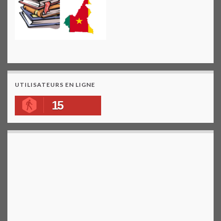
UTILISATEURS EN LIGNE
15