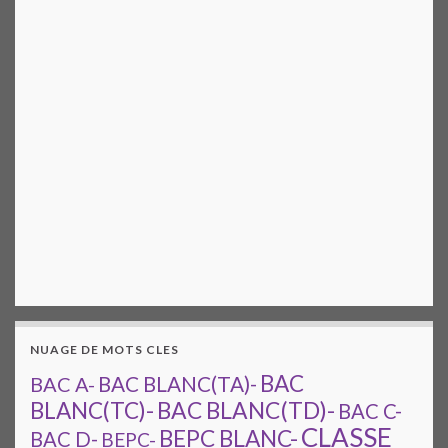
NUAGE DE MOTS CLES
BAC
BAC A-
BAC BLANC(TA)-
BAC BLANC(TD)-
BLANC(TC)-
BAC C-
CLASSE
BEPC BLANC-
BAC D-
BEPC-