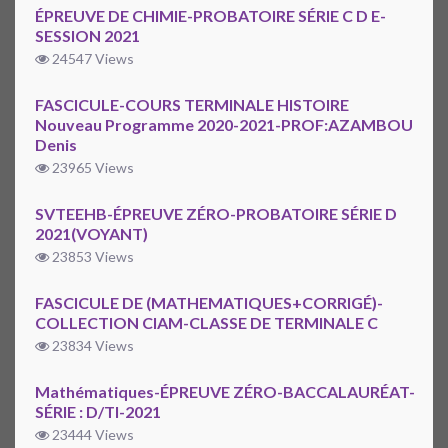
ÉPREUVE DE CHIMIE-PROBATOIRE SÉRIE C D E-
SESSION 2021
24547 Views
FASCICULE-COURS TERMINALE HISTOIRE
Nouveau Programme 2020-2021-PROF:AZAMBOU
Denis
23965 Views
SVTEEHB-ÉPREUVE ZÉRO-PROBATOIRE SÉRIE D
2021(VOYANT)
23853 Views
FASCICULE DE (MATHEMATIQUES+CORRIGÉ)-
COLLECTION CIAM-CLASSE DE TERMINALE C
23834 Views
Mathématiques-ÉPREUVE ZÉRO-BACCALAURÉAT-
SÉRIE : D/TI-2021
23444 Views