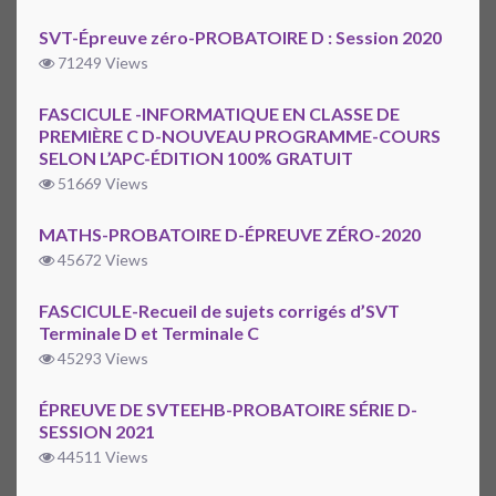
SVT-Épreuve zéro-PROBATOIRE D : Session 2020
71249 Views
FASCICULE -INFORMATIQUE EN CLASSE DE
PREMIÈRE C D-NOUVEAU PROGRAMME-COURS
SELON L’APC-ÉDITION 100% GRATUIT
51669 Views
MATHS-PROBATOIRE D-ÉPREUVE ZÉRO-2020
45672 Views
FASCICULE-Recueil de sujets corrigés d’SVT
Terminale D et Terminale C
45293 Views
ÉPREUVE DE SVTEEHB-PROBATOIRE SÉRIE D-
SESSION 2021
44511 Views