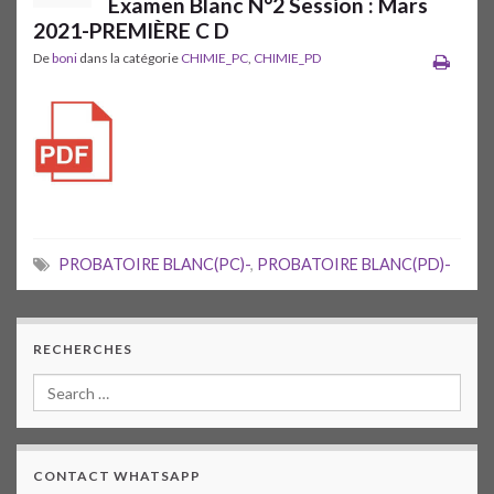
Examen Blanc N°2 Session : Mars
2021-PREMIÈRE C D
De
boni
dans la catégorie
CHIMIE_PC
,
CHIMIE_PD
PROBATOIRE BLANC(PC)-
,
PROBATOIRE BLANC(PD)-
RECHERCHES
CONTACT WHATSAPP