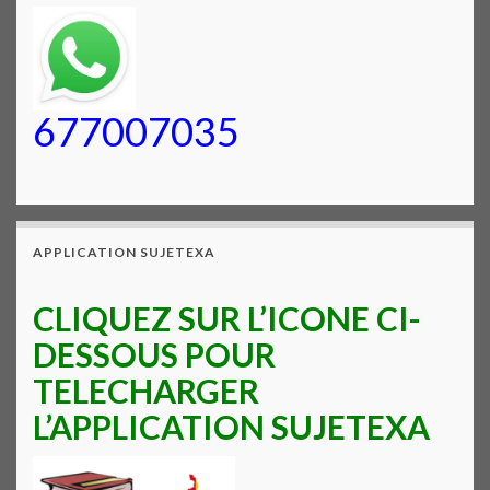
677007035
APPLICATION SUJETEXA
CLIQUEZ SUR L’ICONE CI-
DESSOUS POUR
TELECHARGER
L’APPLICATION SUJETEXA