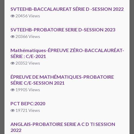
SVTEEHB-BACCALAUREAT SÉRIE D -SESSION 2022
20456 Views
SVTEEHB-PROBATOIRE SERIE D-SESSION 2023
20366 Views
Mathématiques-ÉPREUVE ZÉRO-BACCALAURÉAT-
SÉRIE : C/E-2021
20352 Views
ÉPREUVE DE MATHÉMATIQUES-PROBATOIRE
SÉRIE C/E-SESSION 2021
19905 Views
PCT BEPC:2020
19721 Views
ANGLAIS-PROBATOIRE SERIE A C D TI SESSION
2022