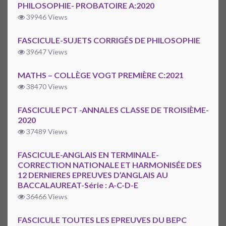
PHILOSOPHIE- PROBATOIRE A:2020
39946 Views
FASCICULE-SUJETS CORRIGÉS DE PHILOSOPHIE
39647 Views
MATHS – COLLÈGE VOGT PREMIÈRE C:2021
38470 Views
FASCICULE PCT -ANNALES CLASSE DE TROISIÈME-
2020
37489 Views
FASCICULE-ANGLAIS EN TERMINALE-
CORRECTION NATIONALE ET HARMONISÉE DES
12 DERNIERES EPREUVES D’ANGLAIS AU
BACCALAUREAT-Série : A-C-D-E
36466 Views
FASCICULE TOUTES LES EPREUVES DU BEPC