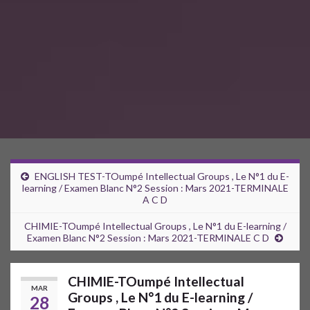
ENGLISH TEST-TOumpé Intellectual Groups , Le N°1 du E-
learning / Examen Blanc N°2 Session : Mars 2021-TERMINALE
A C D
CHIMIE-TOumpé Intellectual Groups , Le N°1 du E-learning /
Examen Blanc N°2 Session : Mars 2021-TERMINALE C D
CHIMIE-TOumpé Intellectual
MAR
Groups , Le N°1 du E-learning /
28