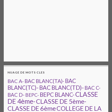
NUAGE DE MOTS CLES
BAC
BAC A-
BAC BLANC(TA)-
BAC BLANC(TD)-
BLANC(TC)-
BAC C-
CLASSE
BEPC BLANC-
BAC D-
BEPC-
DE 4ème-
CLASSE DE 5ème-
CLASSE DE 6ème
COLLEGE DE LA