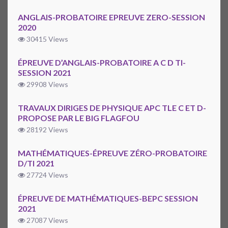
ANGLAIS-PROBATOIRE EPREUVE ZERO-SESSION
2020
30415 Views
ÉPREUVE D’ANGLAIS-PROBATOIRE A C D TI-
SESSION 2021
29908 Views
TRAVAUX DIRIGES DE PHYSIQUE APC TLE C ET D-
PROPOSE PAR LE BIG FLAGFOU
28192 Views
MATHÉMATIQUES-ÉPREUVE ZÉRO-PROBATOIRE
D/TI 2021
27724 Views
ÉPREUVE DE MATHÉMATIQUES-BEPC SESSION
2021
27087 Views