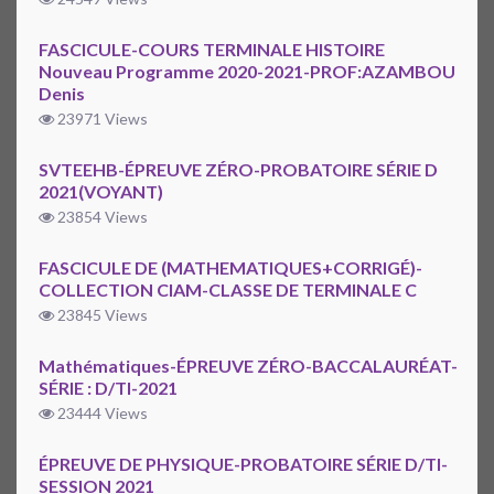
FASCICULE-COURS TERMINALE HISTOIRE
Nouveau Programme 2020-2021-PROF:AZAMBOU
Denis
23971 Views
SVTEEHB-ÉPREUVE ZÉRO-PROBATOIRE SÉRIE D
2021(VOYANT)
23854 Views
FASCICULE DE (MATHEMATIQUES+CORRIGÉ)-
COLLECTION CIAM-CLASSE DE TERMINALE C
23845 Views
Mathématiques-ÉPREUVE ZÉRO-BACCALAURÉAT-
SÉRIE : D/TI-2021
23444 Views
ÉPREUVE DE PHYSIQUE-PROBATOIRE SÉRIE D/TI-
SESSION 2021