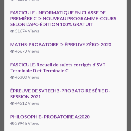
FASCICULE -INFORMATIQUE EN CLASSE DE
PREMIÈRE C D-NOUVEAU PROGRAMME-COURS
SELON L’APC-ÉDITION 100% GRATUIT
51674 Views
MATHS-PROBATOIRE D-ÉPREUVE ZÉRO-2020
45673 Views
FASCICULE-Recueil de sujets corrigés d’SVT
Terminale D et Terminale C
45300 Views
ÉPREUVE DE SVTEEHB-PROBATOIRE SÉRIE D-
SESSION 2021
44512 Views
PHILOSOPHIE- PROBATOIRE A:2020
39946 Views