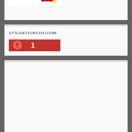
UTILISATEURS EN LIGNE
1