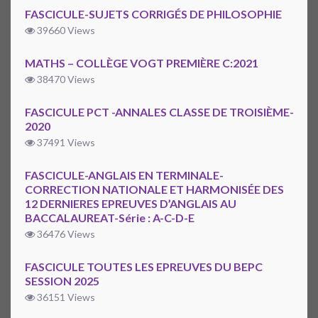
FASCICULE-SUJETS CORRIGÉS DE PHILOSOPHIE
39660 Views
MATHS – COLLÈGE VOGT PREMIÈRE C:2021
38470 Views
FASCICULE PCT -ANNALES CLASSE DE TROISIÈME-
2020
37491 Views
FASCICULE-ANGLAIS EN TERMINALE-
CORRECTION NATIONALE ET HARMONISÉE DES
12 DERNIERES EPREUVES D’ANGLAIS AU
BACCALAUREAT-Série : A-C-D-E
36476 Views
FASCICULE TOUTES LES EPREUVES DU BEPC
SESSION 2025
36151 Views