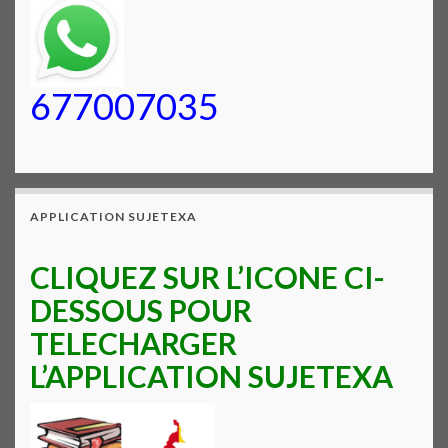
677007035
APPLICATION SUJETEXA
CLIQUEZ SUR L’ICONE CI-
DESSOUS POUR
TELECHARGER
L’APPLICATION SUJETEXA