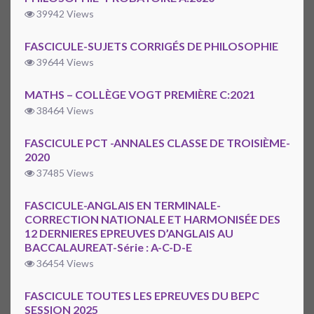
39942 Views
FASCICULE-SUJETS CORRIGÉS DE PHILOSOPHIE
39644 Views
MATHS – COLLÈGE VOGT PREMIÈRE C:2021
38464 Views
FASCICULE PCT -ANNALES CLASSE DE TROISIÈME-
2020
37485 Views
FASCICULE-ANGLAIS EN TERMINALE-
CORRECTION NATIONALE ET HARMONISÉE DES
12 DERNIERES EPREUVES D’ANGLAIS AU
BACCALAUREAT-Série : A-C-D-E
36454 Views
FASCICULE TOUTES LES EPREUVES DU BEPC
SESSION 2025