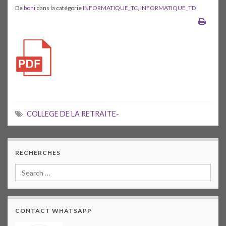
De
boni
dans la catégorie
INFORMATIQUE_TC
,
INFORMATIQUE_TD
COLLEGE DE LA RETRAITE-
RECHERCHES
CONTACT WHATSAPP