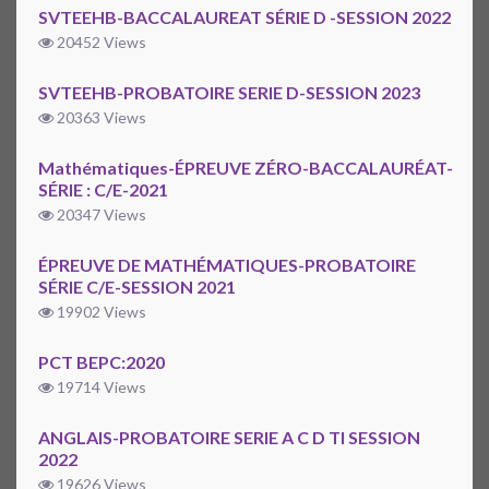
SVTEEHB-BACCALAUREAT SÉRIE D -SESSION 2022
20452 Views
SVTEEHB-PROBATOIRE SERIE D-SESSION 2023
20363 Views
Mathématiques-ÉPREUVE ZÉRO-BACCALAURÉAT-
SÉRIE : C/E-2021
20347 Views
ÉPREUVE DE MATHÉMATIQUES-PROBATOIRE
SÉRIE C/E-SESSION 2021
19902 Views
PCT BEPC:2020
19714 Views
ANGLAIS-PROBATOIRE SERIE A C D TI SESSION
2022
19626 Views