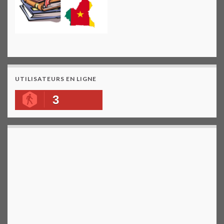
UTILISATEURS EN LIGNE
3