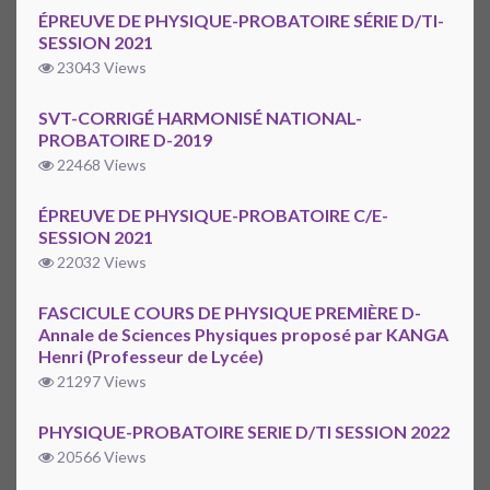
ÉPREUVE DE PHYSIQUE-PROBATOIRE SÉRIE D/TI-
SESSION 2021
23043 Views
SVT-CORRIGÉ HARMONISÉ NATIONAL-
PROBATOIRE D-2019
22468 Views
ÉPREUVE DE PHYSIQUE-PROBATOIRE C/E-
SESSION 2021
22032 Views
FASCICULE COURS DE PHYSIQUE PREMIÈRE D-
Annale de Sciences Physiques proposé par KANGA
Henri (Professeur de Lycée)
21297 Views
PHYSIQUE-PROBATOIRE SERIE D/TI SESSION 2022
20566 Views