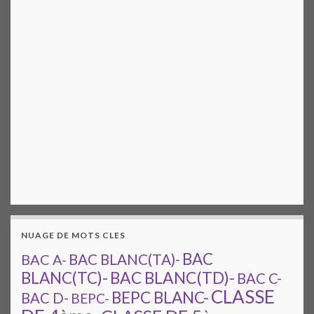
NUAGE DE MOTS CLES
BAC
BAC A-
BAC BLANC(TA)-
BAC BLANC(TD)-
BLANC(TC)-
BAC C-
CLASSE
BEPC BLANC-
BAC D-
BEPC-