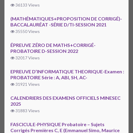
36133 Views
(MATHÉMATIQUES+PROPOSITION DE CORRIGÉ)-
BACCALAURÉAT -SÉRIE D/TI-SESSION 2021
35550 Views
ÉPREUVE ZÉRO DE MATHS+CORRIGÉ-
PROBATOIRE D-SESSION 2022
32017 Views
EPREUVE D’INFORMATIQUE THEORIQUE-Examen :
PROBATOIRE Série : A, ABI, SH, AC-
31921 Views
CALENDRIERS DES EXAMENS OFFICIELS MINESEC
2025
31883 Views
FASCICULE-PHYSIQUE Probatoire – Sujets
Corrigés Premières C, E (Emmanuel Simo, Maurice