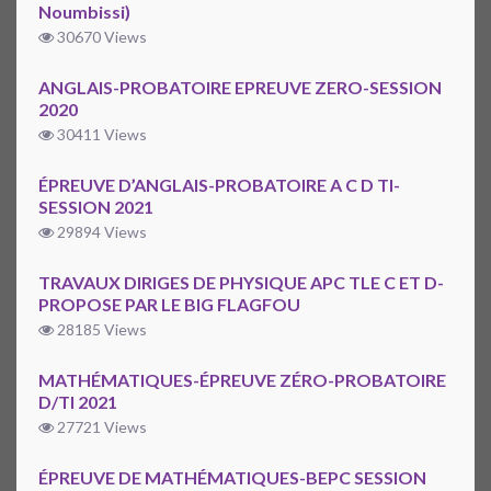
Noumbissi)
30670 Views
ANGLAIS-PROBATOIRE EPREUVE ZERO-SESSION
2020
30411 Views
ÉPREUVE D’ANGLAIS-PROBATOIRE A C D TI-
SESSION 2021
29894 Views
TRAVAUX DIRIGES DE PHYSIQUE APC TLE C ET D-
PROPOSE PAR LE BIG FLAGFOU
28185 Views
MATHÉMATIQUES-ÉPREUVE ZÉRO-PROBATOIRE
D/TI 2021
27721 Views
ÉPREUVE DE MATHÉMATIQUES-BEPC SESSION