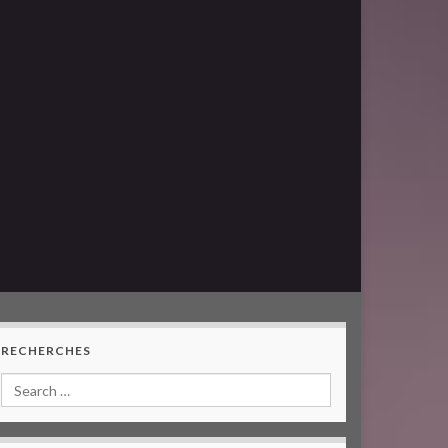
RECHERCHES