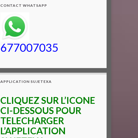
CONTACT WHATSAPP
677007035
APPLICATION SUJETEXA
CLIQUEZ SUR L’ICONE
CI-DESSOUS POUR
TELECHARGER
L’APPLICATION