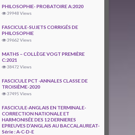
PHILOSOPHIE- PROBATOIRE A:2020
39948 Views
FASCICULE-SUJETS CORRIGÉS DE
PHILOSOPHIE
39662 Views
MATHS – COLLÈGE VOGT PREMIÈRE
C:2021
38472 Views
FASCICULE PCT -ANNALES CLASSE DE
TROISIÈME-2020
37495 Views
FASCICULE-ANGLAIS EN TERMINALE-
CORRECTION NATIONALE ET
HARMONISÉE DES 12 DERNIERES
EPREUVES D’ANGLAIS AU BACCALAUREAT-
Série : A-C-D-E