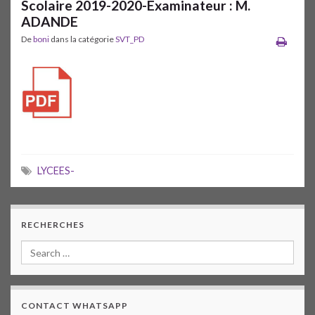
Scolaire 2019-2020-Examinateur : M.
ADANDE
De
boni
dans la catégorie
SVT_PD
LYCEES-
RECHERCHES
CONTACT WHATSAPP