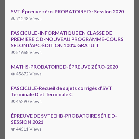
SVT-Épreuve zéro-PROBATOIRE D : Session 2020
71248 Views
FASCICULE -INFORMATIQUE EN CLASSE DE
PREMIÈRE C D-NOUVEAU PROGRAMME-COURS
SELON L’APC-ÉDITION 100% GRATUIT
51668 Views
MATHS-PROBATOIRE D-ÉPREUVE ZÉRO-2020
45672 Views
FASCICULE-Recueil de sujets corrigés d’SVT
Terminale D et Terminale C
45290 Views
ÉPREUVE DE SVTEEHB-PROBATOIRE SÉRIE D-
SESSION 2021
44511 Views