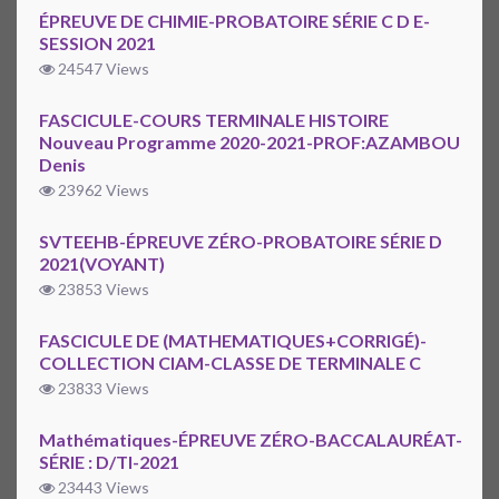
ÉPREUVE DE CHIMIE-PROBATOIRE SÉRIE C D E-
SESSION 2021
24547 Views
FASCICULE-COURS TERMINALE HISTOIRE
Nouveau Programme 2020-2021-PROF:AZAMBOU
Denis
23962 Views
SVTEEHB-ÉPREUVE ZÉRO-PROBATOIRE SÉRIE D
2021(VOYANT)
23853 Views
FASCICULE DE (MATHEMATIQUES+CORRIGÉ)-
COLLECTION CIAM-CLASSE DE TERMINALE C
23833 Views
Mathématiques-ÉPREUVE ZÉRO-BACCALAURÉAT-
SÉRIE : D/TI-2021
23443 Views