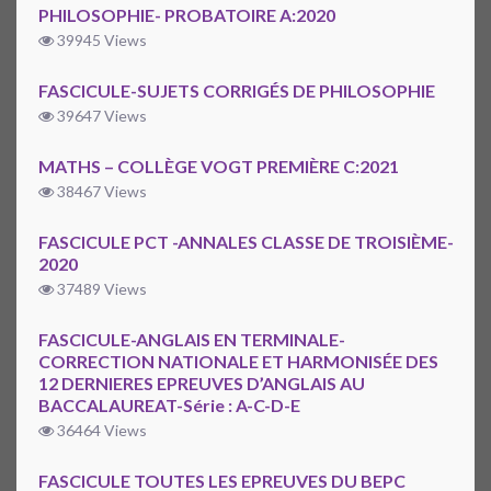
PHILOSOPHIE- PROBATOIRE A:2020
39945 Views
FASCICULE-SUJETS CORRIGÉS DE PHILOSOPHIE
39647 Views
MATHS – COLLÈGE VOGT PREMIÈRE C:2021
38467 Views
FASCICULE PCT -ANNALES CLASSE DE TROISIÈME-
2020
37489 Views
FASCICULE-ANGLAIS EN TERMINALE-
CORRECTION NATIONALE ET HARMONISÉE DES
12 DERNIERES EPREUVES D’ANGLAIS AU
BACCALAUREAT-Série : A-C-D-E
36464 Views
FASCICULE TOUTES LES EPREUVES DU BEPC