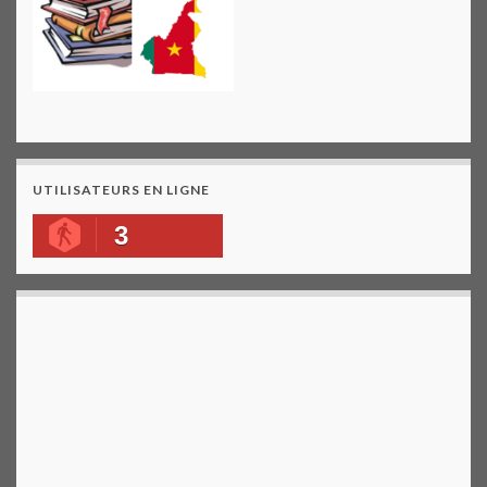
UTILISATEURS EN LIGNE
3