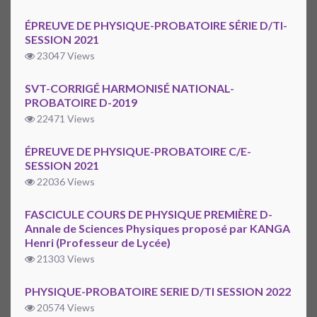
ÉPREUVE DE PHYSIQUE-PROBATOIRE SÉRIE D/TI-
SESSION 2021
23047 Views
SVT-CORRIGÉ HARMONISÉ NATIONAL-
PROBATOIRE D-2019
22471 Views
ÉPREUVE DE PHYSIQUE-PROBATOIRE C/E-
SESSION 2021
22036 Views
FASCICULE COURS DE PHYSIQUE PREMIÈRE D-
Annale de Sciences Physiques proposé par KANGA
Henri (Professeur de Lycée)
21303 Views
PHYSIQUE-PROBATOIRE SERIE D/TI SESSION 2022
20574 Views