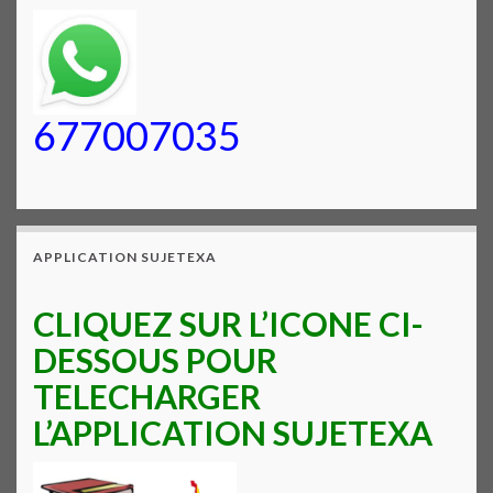
677007035
APPLICATION SUJETEXA
CLIQUEZ SUR L’ICONE CI-
DESSOUS POUR
TELECHARGER
L’APPLICATION SUJETEXA