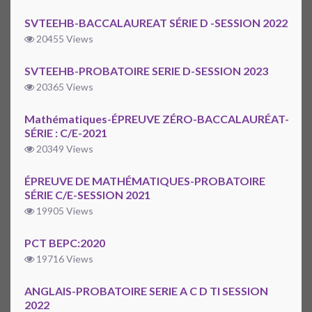
SVTEEHB-BACCALAUREAT SÉRIE D -SESSION 2022
20455 Views
SVTEEHB-PROBATOIRE SERIE D-SESSION 2023
20365 Views
Mathématiques-ÉPREUVE ZÉRO-BACCALAURÉAT-
SÉRIE : C/E-2021
20349 Views
ÉPREUVE DE MATHÉMATIQUES-PROBATOIRE
SÉRIE C/E-SESSION 2021
19905 Views
PCT BEPC:2020
19716 Views
ANGLAIS-PROBATOIRE SERIE A C D TI SESSION
2022