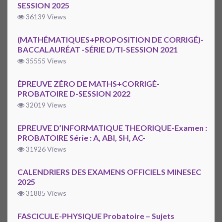
SESSION 2025
36139 Views
(MATHÉMATIQUES+PROPOSITION DE CORRIGÉ)-
BACCALAURÉAT -SÉRIE D/TI-SESSION 2021
35555 Views
ÉPREUVE ZÉRO DE MATHS+CORRIGÉ-
PROBATOIRE D-SESSION 2022
32019 Views
EPREUVE D’INFORMATIQUE THEORIQUE-Examen :
PROBATOIRE Série : A, ABI, SH, AC-
31926 Views
CALENDRIERS DES EXAMENS OFFICIELS MINESEC
2025
31885 Views
FASCICULE-PHYSIQUE Probatoire – Sujets