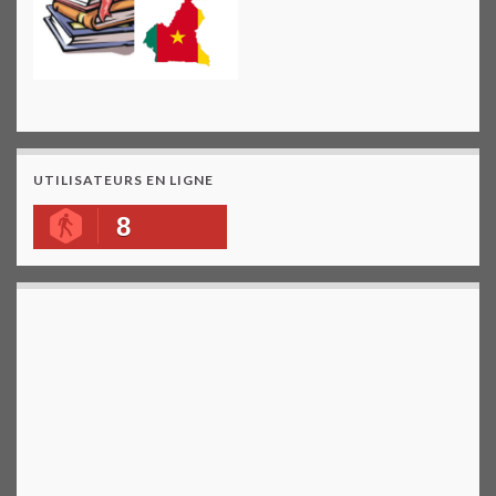
UTILISATEURS EN LIGNE
8