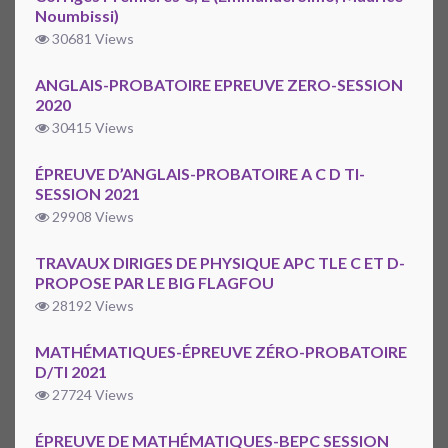
Noumbissi)
30681 Views
ANGLAIS-PROBATOIRE EPREUVE ZERO-SESSION
2020
30415 Views
ÉPREUVE D’ANGLAIS-PROBATOIRE A C D TI-
SESSION 2021
29908 Views
TRAVAUX DIRIGES DE PHYSIQUE APC TLE C ET D-
PROPOSE PAR LE BIG FLAGFOU
28192 Views
MATHÉMATIQUES-ÉPREUVE ZÉRO-PROBATOIRE
D/TI 2021
27724 Views
ÉPREUVE DE MATHÉMATIQUES-BEPC SESSION