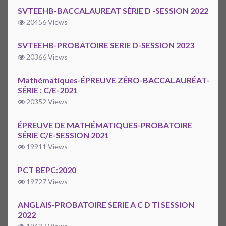
SVTEEHB-BACCALAUREAT SÉRIE D -SESSION 2022
20456 Views
SVTEEHB-PROBATOIRE SERIE D-SESSION 2023
20366 Views
Mathématiques-ÉPREUVE ZÉRO-BACCALAURÉAT-
SÉRIE : C/E-2021
20352 Views
ÉPREUVE DE MATHÉMATIQUES-PROBATOIRE
SÉRIE C/E-SESSION 2021
19911 Views
PCT BEPC:2020
19727 Views
ANGLAIS-PROBATOIRE SERIE A C D TI SESSION
2022