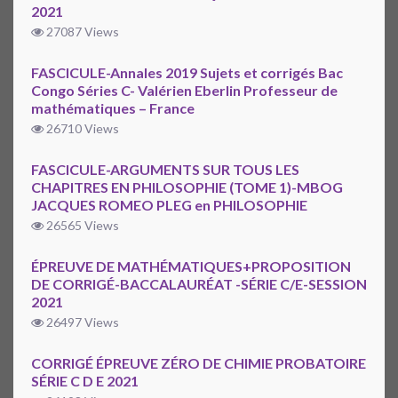
2021
27087 Views
FASCICULE-Annales 2019 Sujets et corrigés Bac
Congo Séries C- Valérien Eberlin Professeur de
mathématiques – France
26710 Views
FASCICULE-ARGUMENTS SUR TOUS LES
CHAPITRES EN PHILOSOPHIE (TOME 1)-MBOG
JACQUES ROMEO PLEG en PHILOSOPHIE
26565 Views
ÉPREUVE DE MATHÉMATIQUES+PROPOSITION
DE CORRIGÉ-BACCALAURÉAT -SÉRIE C/E-SESSION
2021
26497 Views
CORRIGÉ ÉPREUVE ZÉRO DE CHIMIE PROBATOIRE
SÉRIE C D E 2021