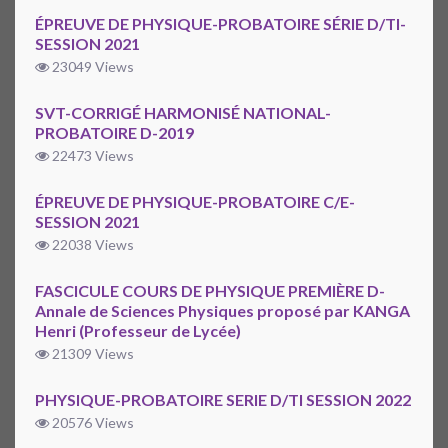
ÉPREUVE DE PHYSIQUE-PROBATOIRE SÉRIE D/TI-
SESSION 2021
23049 Views
SVT-CORRIGÉ HARMONISÉ NATIONAL-
PROBATOIRE D-2019
22473 Views
ÉPREUVE DE PHYSIQUE-PROBATOIRE C/E-
SESSION 2021
22038 Views
FASCICULE COURS DE PHYSIQUE PREMIÈRE D-
Annale de Sciences Physiques proposé par KANGA
Henri (Professeur de Lycée)
21309 Views
PHYSIQUE-PROBATOIRE SERIE D/TI SESSION 2022
20576 Views