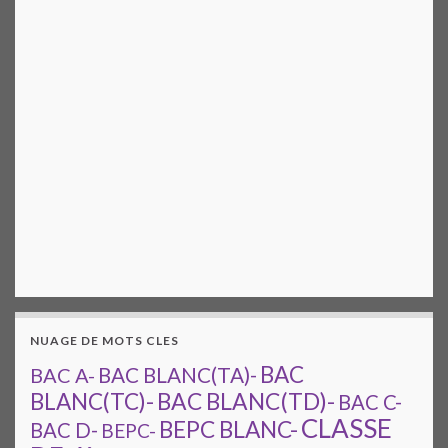
NUAGE DE MOTS CLES
BAC
BAC A-
BAC BLANC(TA)-
BAC BLANC(TD)-
BLANC(TC)-
BAC C-
CLASSE
BEPC BLANC-
BAC D-
BEPC-