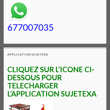
677007035
APPLICATION SUJETEXA
CLIQUEZ SUR L’ICONE CI-
DESSOUS POUR
TELECHARGER
L’APPLICATION SUJETEXA