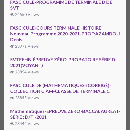
FASCICULE-PROGRAMME DE TERMINALE D DE
SVT
24550 Views
FASCICULE-COURS TERMINALE HISTOIRE
Nouveau Programme 2020-2021-PROF:AZAMBOU
Denis
23971 Views
SVTEEHB-ÉPREUVE ZÉRO-PROBATOIRE SÉRIE D
2021(VOYANT)
23854 Views
FASCICULE DE (MATHEMATIQUES+CORRIGÉ)-
COLLECTION CIAM-CLASSE DE TERMINALE C
23845 Views
Mathématiques-ÉPREUVE ZÉRO-BACCALAURÉAT-
SÉRIE : D/TI-2021
23444 Views