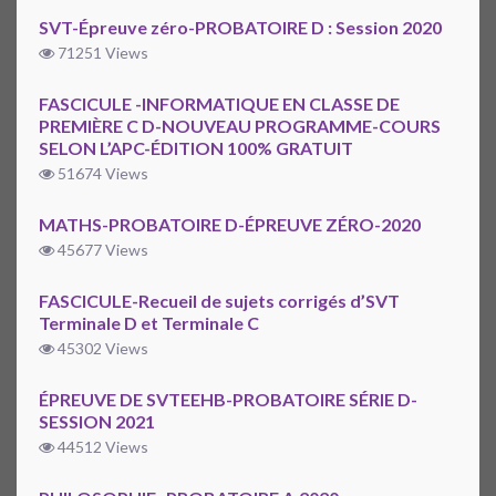
SVT-Épreuve zéro-PROBATOIRE D : Session 2020
71251 Views
FASCICULE -INFORMATIQUE EN CLASSE DE
PREMIÈRE C D-NOUVEAU PROGRAMME-COURS
SELON L’APC-ÉDITION 100% GRATUIT
51674 Views
MATHS-PROBATOIRE D-ÉPREUVE ZÉRO-2020
45677 Views
FASCICULE-Recueil de sujets corrigés d’SVT
Terminale D et Terminale C
45302 Views
ÉPREUVE DE SVTEEHB-PROBATOIRE SÉRIE D-
SESSION 2021
44512 Views