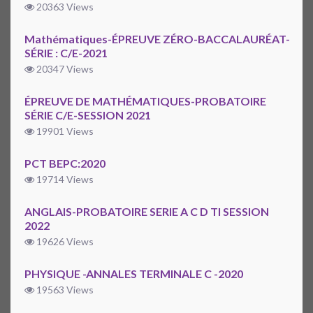
20363 Views
Mathématiques-ÉPREUVE ZÉRO-BACCALAURÉAT-
SÉRIE : C/E-2021
20347 Views
ÉPREUVE DE MATHÉMATIQUES-PROBATOIRE
SÉRIE C/E-SESSION 2021
19901 Views
PCT BEPC:2020
19714 Views
ANGLAIS-PROBATOIRE SERIE A C D TI SESSION
2022
19626 Views
PHYSIQUE -ANNALES TERMINALE C -2020
19563 Views