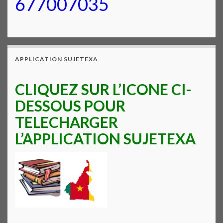
677007035
APPLICATION SUJETEXA
CLIQUEZ SUR L’ICONE CI-
DESSOUS POUR
TELECHARGER
L’APPLICATION SUJETEXA