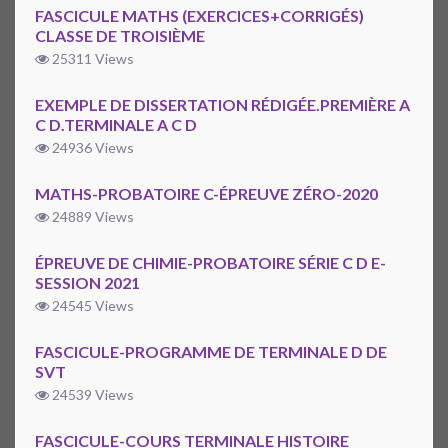
FASCICULE MATHS (EXERCICES+CORRIGÉS)
CLASSE DE TROISIÈME
25311 Views
EXEMPLE DE DISSERTATION RÉDIGÉE.PREMIÈRE A
C D.TERMINALE A C D
24936 Views
MATHS-PROBATOIRE C-ÉPREUVE ZÉRO-2020
24889 Views
ÉPREUVE DE CHIMIE-PROBATOIRE SÉRIE C D E-
SESSION 2021
24545 Views
FASCICULE-PROGRAMME DE TERMINALE D DE
SVT
24539 Views
FASCICULE-COURS TERMINALE HISTOIRE