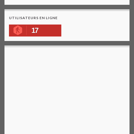
UTILISATEURS EN LIGNE
17