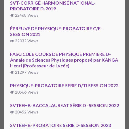
SVT-CORRIGÉ HARMONISÉ NATIONAL-
PROBATOIRE D-2019
22468 Views
ÉPREUVE DE PHYSIQUE-PROBATOIRE C/E-
SESSION 2021
22032 Views
FASCICULE COURS DE PHYSIQUE PREMIÈRE D-
Annale de Sciences Physiques proposé par KANGA
Henri (Professeur de Lycée)
21297 Views
PHYSIQUE-PROBATOIRE SERIE D/TI SESSION 2022
20566 Views
SVTEEHB-BACCALAUREAT SÉRIE D -SESSION 2022
20452 Views
SVTEEHB-PROBATOIRE SERIE D-SESSION 2023