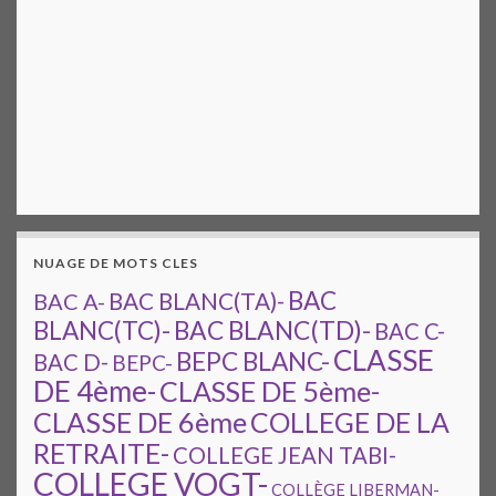
NUAGE DE MOTS CLES
BAC
BAC A-
BAC BLANC(TA)-
BAC BLANC(TD)-
BLANC(TC)-
BAC C-
CLASSE
BEPC BLANC-
BAC D-
BEPC-
DE 4ème-
CLASSE DE 5ème-
CLASSE DE 6ème
COLLEGE DE LA
RETRAITE-
COLLEGE JEAN TABI-
COLLEGE VOGT-
COLLÈGE LIBERMAN-