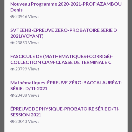
Nouveau Programme 2020-2021-PROF:AZAMBOU
Denis
23946 Views
SVTEEHB-ÉPREUVE ZÉRO-PROBATOIRE SÉRIE D
2021(VOYANT)
23853 Views
FASCICULE DE (MATHEMATIQUES+CORRIGÉ)-
COLLECTION CIAM-CLASSE DE TERMINALE C
23799 Views
Mathématiques-ÉPREUVE ZÉRO-BACCALAURÉAT-
SÉRIE : D/TI-2021
23438 Views
ÉPREUVE DE PHYSIQUE-PROBATOIRE SÉRIE D/TI-
SESSION 2021
23043 Views