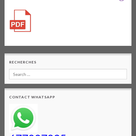
RECHERCHES
CONTACT WHATSAPP