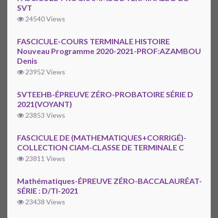
SVT
24540 Views
FASCICULE-COURS TERMINALE HISTOIRE
Nouveau Programme 2020-2021-PROF:AZAMBOU
Denis
23952 Views
SVTEEHB-ÉPREUVE ZÉRO-PROBATOIRE SÉRIE D
2021(VOYANT)
23853 Views
FASCICULE DE (MATHEMATIQUES+CORRIGÉ)-
COLLECTION CIAM-CLASSE DE TERMINALE C
23811 Views
Mathématiques-ÉPREUVE ZÉRO-BACCALAURÉAT-
SÉRIE : D/TI-2021
23438 Views