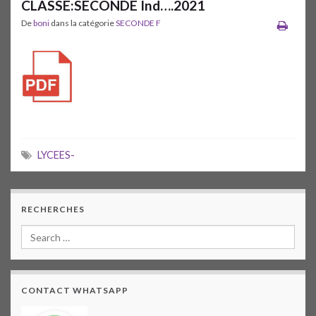
CLASSE:SECONDE Ind….2021
De
boni
dans la catégorie
SECONDE F
LYCEES-
RECHERCHES
CONTACT WHATSAPP