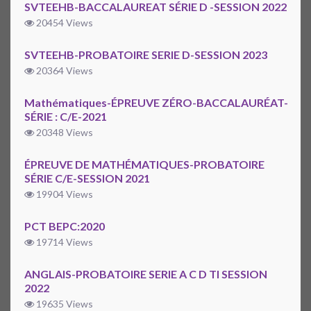
SVTEEHB-BACCALAUREAT SÉRIE D -SESSION 2022
20454 Views
SVTEEHB-PROBATOIRE SERIE D-SESSION 2023
20364 Views
Mathématiques-ÉPREUVE ZÉRO-BACCALAURÉAT-
SÉRIE : C/E-2021
20348 Views
ÉPREUVE DE MATHÉMATIQUES-PROBATOIRE
SÉRIE C/E-SESSION 2021
19904 Views
PCT BEPC:2020
19714 Views
ANGLAIS-PROBATOIRE SERIE A C D TI SESSION
2022
19635 Views