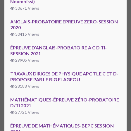
Noumbissi)
30671 Views
ANGLAIS-PROBATOIRE EPREUVE ZERO-SESSION
2020
30415 Views
ÉPREUVE D’ANGLAIS-PROBATOIRE A C D TI-
SESSION 2021
29905 Views
TRAVAUX DIRIGES DE PHYSIQUE APC TLE C ET D-
PROPOSE PAR LE BIG FLAGFOU
28188 Views
MATHÉMATIQUES-ÉPREUVE ZÉRO-PROBATOIRE
D/TI 2021
27721 Views
ÉPREUVE DE MATHÉMATIQUES-BEPC SESSION