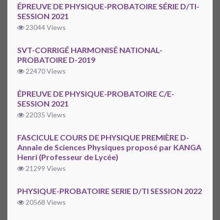
ÉPREUVE DE PHYSIQUE-PROBATOIRE SÉRIE D/TI-
SESSION 2021
23044 Views
SVT-CORRIGÉ HARMONISÉ NATIONAL-
PROBATOIRE D-2019
22470 Views
ÉPREUVE DE PHYSIQUE-PROBATOIRE C/E-
SESSION 2021
22035 Views
FASCICULE COURS DE PHYSIQUE PREMIÈRE D-
Annale de Sciences Physiques proposé par KANGA
Henri (Professeur de Lycée)
21299 Views
PHYSIQUE-PROBATOIRE SERIE D/TI SESSION 2022
20568 Views