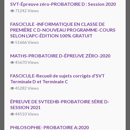
SVT-Épreuve zéro-PROBATOIRE D : Session 2020
71242 Views
FASCICULE -INFORMATIQUE EN CLASSE DE
PREMIÈRE C D-NOUVEAU PROGRAMME-COURS
SELON L’APC-ÉDITION 100% GRATUIT
51666 Views
MATHS-PROBATOIRE D-ÉPREUVE ZÉRO-2020
45670 Views
FASCICULE-Recueil de sujets corrigés d’SVT
Terminale D et Terminale C
45282 Views
ÉPREUVE DE SVTEEHB-PROBATOIRE SÉRIE D-
SESSION 2021
44510 Views
PHILOSOPHIE- PROBATOIRE A:2020