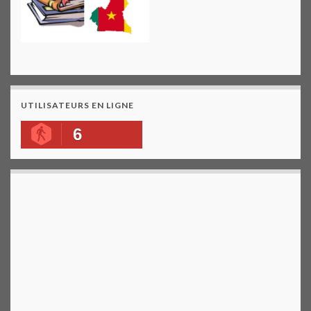
UTILISATEURS EN LIGNE
6