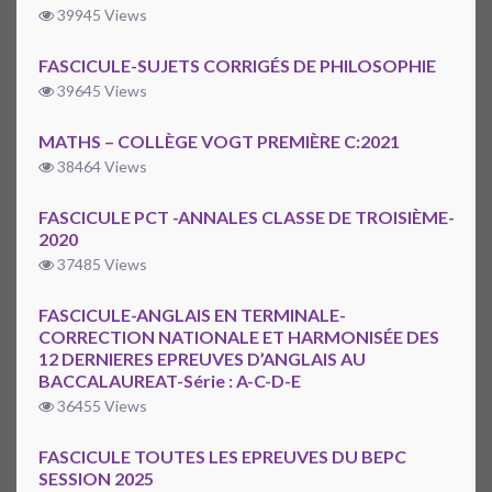
39945 Views
FASCICULE-SUJETS CORRIGÉS DE PHILOSOPHIE
39645 Views
MATHS – COLLÈGE VOGT PREMIÈRE C:2021
38464 Views
FASCICULE PCT -ANNALES CLASSE DE TROISIÈME-
2020
37485 Views
FASCICULE-ANGLAIS EN TERMINALE-
CORRECTION NATIONALE ET HARMONISÉE DES
12 DERNIERES EPREUVES D’ANGLAIS AU
BACCALAUREAT-Série : A-C-D-E
36455 Views
FASCICULE TOUTES LES EPREUVES DU BEPC
SESSION 2025