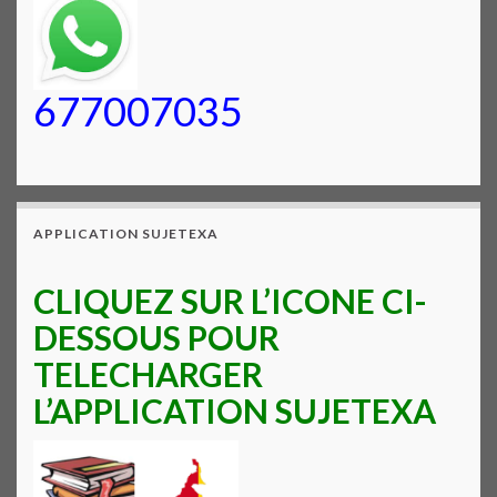
677007035
APPLICATION SUJETEXA
CLIQUEZ SUR L’ICONE CI-
DESSOUS POUR
TELECHARGER
L’APPLICATION SUJETEXA