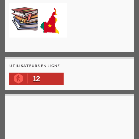
UTILISATEURS EN LIGNE
12