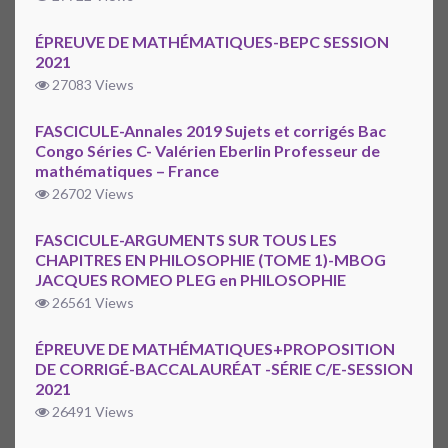
ÉPREUVE DE MATHÉMATIQUES-BEPC SESSION
2021
27083 Views
FASCICULE-Annales 2019 Sujets et corrigés Bac
Congo Séries C- Valérien Eberlin Professeur de
mathématiques – France
26702 Views
FASCICULE-ARGUMENTS SUR TOUS LES
CHAPITRES EN PHILOSOPHIE (TOME 1)-MBOG
JACQUES ROMEO PLEG en PHILOSOPHIE
26561 Views
ÉPREUVE DE MATHÉMATIQUES+PROPOSITION
DE CORRIGÉ-BACCALAURÉAT -SÉRIE C/E-SESSION
2021
26491 Views