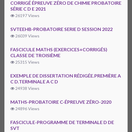
CORRIGÉ ÉPREUVE ZÉRO DE CHIMIE PROBATOIRE
SÉRIE C D E 2021
26197 Views
SVTEEHB-PROBATOIRE SERIE D SESSION 2022
26039 Views
FASCICULE MATHS (EXERCICES+CORRIGÉS)
CLASSE DE TROISIÈME
25315 Views
EXEMPLE DE DISSERTATION RÉDIGÉE.PREMIÈRE A
C D.TERMINALE A C D
24938 Views
MATHS-PROBATOIRE C-ÉPREUVE ZÉRO-2020
24896 Views
FASCICULE-PROGRAMME DE TERMINALE D DE
SVT