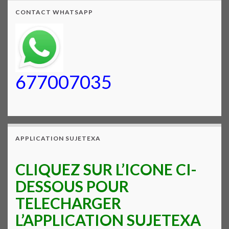
CONTACT WHATSAPP
677007035
APPLICATION SUJETEXA
CLIQUEZ SUR L’ICONE CI-
DESSOUS POUR
TELECHARGER
L’APPLICATION SUJETEXA