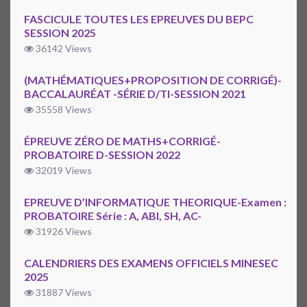
FASCICULE TOUTES LES EPREUVES DU BEPC
SESSION 2025
36142 Views
(MATHÉMATIQUES+PROPOSITION DE CORRIGÉ)-
BACCALAURÉAT -SÉRIE D/TI-SESSION 2021
35558 Views
ÉPREUVE ZÉRO DE MATHS+CORRIGÉ-
PROBATOIRE D-SESSION 2022
32019 Views
EPREUVE D’INFORMATIQUE THEORIQUE-Examen :
PROBATOIRE Série : A, ABI, SH, AC-
31926 Views
CALENDRIERS DES EXAMENS OFFICIELS MINESEC
2025
31887 Views