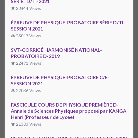
SÉRIE : D/TI-2021
23444 Views
ÉPREUVE DE PHYSIQUE-PROBATOIRE SÉRIE D/TI-
SESSION 2021
23047 Views
SVT-CORRIGÉ HARMONISÉ NATIONAL-
PROBATOIRE D-2019
22471 Views
ÉPREUVE DE PHYSIQUE-PROBATOIRE C/E-
SESSION 2021
22036 Views
FASCICULE COURS DE PHYSIQUE PREMIÈRE D-
Annale de Sciences Physiques proposé par KANGA
Henri (Professeur de Lycée)
21303 Views