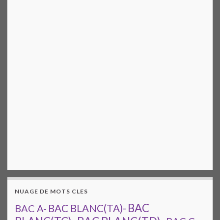
NUAGE DE MOTS CLES
BAC
BAC A-
BAC BLANC(TA)-