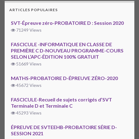
ARTICLES POPULAIRES
SVT-Épreuve zéro-PROBATOIRE D : Session 2020
71249 Views
FASCICULE -INFORMATIQUE EN CLASSE DE
PREMIÈRE C D-NOUVEAU PROGRAMME-COURS
SELON L’APC-ÉDITION 100% GRATUIT
51669 Views
MATHS-PROBATOIRE D-ÉPREUVE ZÉRO-2020
45672 Views
FASCICULE-Recueil de sujets corrigés d’SVT
Terminale D et Terminale C
45293 Views
ÉPREUVE DE SVTEEHB-PROBATOIRE SÉRIE D-
SESSION 2021