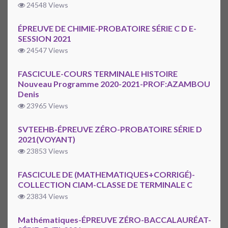
24548 Views
ÉPREUVE DE CHIMIE-PROBATOIRE SÉRIE C D E-
SESSION 2021
24547 Views
FASCICULE-COURS TERMINALE HISTOIRE
Nouveau Programme 2020-2021-PROF:AZAMBOU
Denis
23965 Views
SVTEEHB-ÉPREUVE ZÉRO-PROBATOIRE SÉRIE D
2021(VOYANT)
23853 Views
FASCICULE DE (MATHEMATIQUES+CORRIGÉ)-
COLLECTION CIAM-CLASSE DE TERMINALE C
23834 Views
Mathématiques-ÉPREUVE ZÉRO-BACCALAURÉAT-