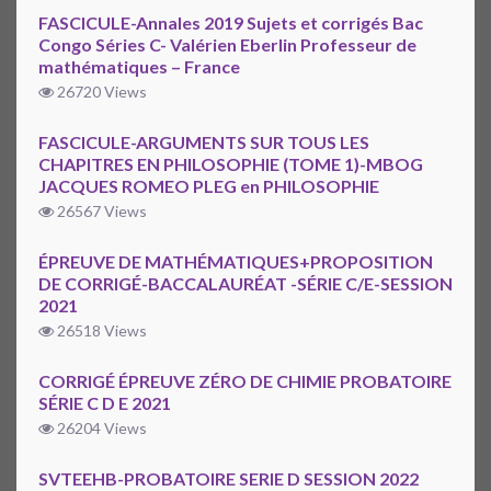
FASCICULE-Annales 2019 Sujets et corrigés Bac
Congo Séries C- Valérien Eberlin Professeur de
mathématiques – France
26720 Views
FASCICULE-ARGUMENTS SUR TOUS LES
CHAPITRES EN PHILOSOPHIE (TOME 1)-MBOG
JACQUES ROMEO PLEG en PHILOSOPHIE
26567 Views
ÉPREUVE DE MATHÉMATIQUES+PROPOSITION
DE CORRIGÉ-BACCALAURÉAT -SÉRIE C/E-SESSION
2021
26518 Views
CORRIGÉ ÉPREUVE ZÉRO DE CHIMIE PROBATOIRE
SÉRIE C D E 2021
26204 Views
SVTEEHB-PROBATOIRE SERIE D SESSION 2022