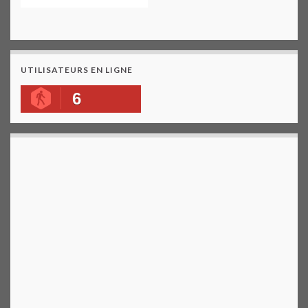
UTILISATEURS EN LIGNE
6