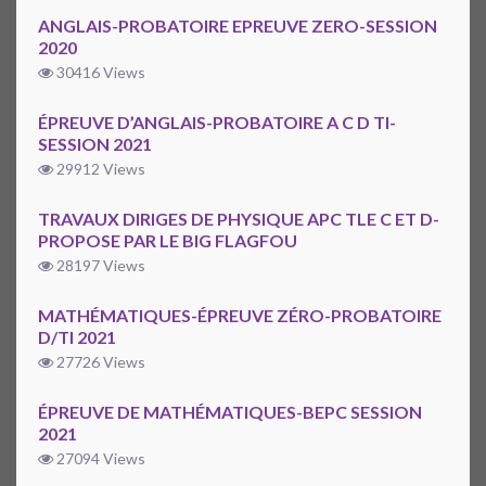
ANGLAIS-PROBATOIRE EPREUVE ZERO-SESSION
2020
30416 Views
ÉPREUVE D’ANGLAIS-PROBATOIRE A C D TI-
SESSION 2021
29912 Views
TRAVAUX DIRIGES DE PHYSIQUE APC TLE C ET D-
PROPOSE PAR LE BIG FLAGFOU
28197 Views
MATHÉMATIQUES-ÉPREUVE ZÉRO-PROBATOIRE
D/TI 2021
27726 Views
ÉPREUVE DE MATHÉMATIQUES-BEPC SESSION
2021
27094 Views