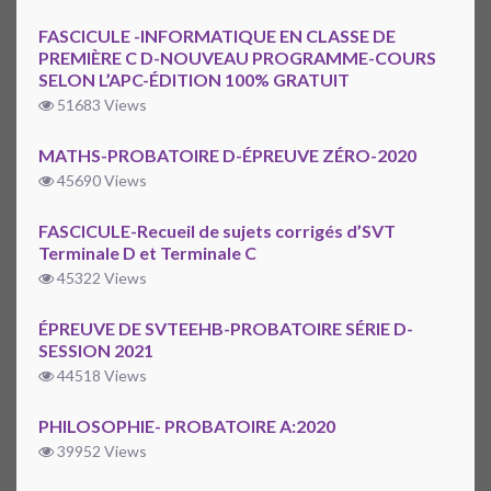
FASCICULE -INFORMATIQUE EN CLASSE DE
PREMIÈRE C D-NOUVEAU PROGRAMME-COURS
SELON L’APC-ÉDITION 100% GRATUIT
51683 Views
MATHS-PROBATOIRE D-ÉPREUVE ZÉRO-2020
45690 Views
FASCICULE-Recueil de sujets corrigés d’SVT
Terminale D et Terminale C
45322 Views
ÉPREUVE DE SVTEEHB-PROBATOIRE SÉRIE D-
SESSION 2021
44518 Views
PHILOSOPHIE- PROBATOIRE A:2020
39952 Views