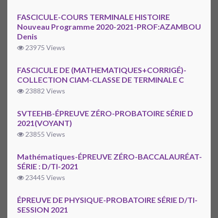
FASCICULE-COURS TERMINALE HISTOIRE
Nouveau Programme 2020-2021-PROF:AZAMBOU
Denis
23975 Views
FASCICULE DE (MATHEMATIQUES+CORRIGÉ)-
COLLECTION CIAM-CLASSE DE TERMINALE C
23882 Views
SVTEEHB-ÉPREUVE ZÉRO-PROBATOIRE SÉRIE D
2021(VOYANT)
23855 Views
Mathématiques-ÉPREUVE ZÉRO-BACCALAURÉAT-
SÉRIE : D/TI-2021
23445 Views
ÉPREUVE DE PHYSIQUE-PROBATOIRE SÉRIE D/TI-
SESSION 2021