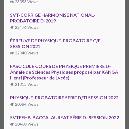
23053 Views
SVT-CORRIGÉ HARMONISÉ NATIONAL-
PROBATOIRE D-2019
22476 Views
ÉPREUVE DE PHYSIQUE-PROBATOIRE C/E-
SESSION 2021
22040 Views
FASCICULE COURS DE PHYSIQUE PREMIÈRE D-
Annale de Sciences Physiques proposé par KANGA
Henri (Professeur de Lycée)
21315 Views
PHYSIQUE-PROBATOIRE SERIE D/TI SESSION 2022
20584 Views
SVTEEHB-BACCALAUREAT SÉRIE D -SESSION 2022
20460 Views