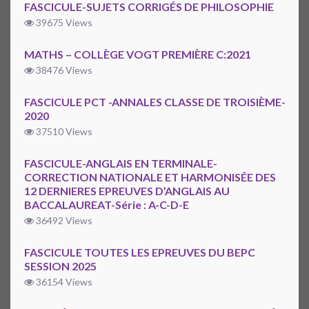
FASCICULE-SUJETS CORRIGÉS DE PHILOSOPHIE
39675 Views
MATHS – COLLÈGE VOGT PREMIÈRE C:2021
38476 Views
FASCICULE PCT -ANNALES CLASSE DE TROISIÈME-
2020
37510 Views
FASCICULE-ANGLAIS EN TERMINALE-
CORRECTION NATIONALE ET HARMONISÉE DES
12 DERNIERES EPREUVES D’ANGLAIS AU
BACCALAUREAT-Série : A-C-D-E
36492 Views
FASCICULE TOUTES LES EPREUVES DU BEPC
SESSION 2025
36154 Views