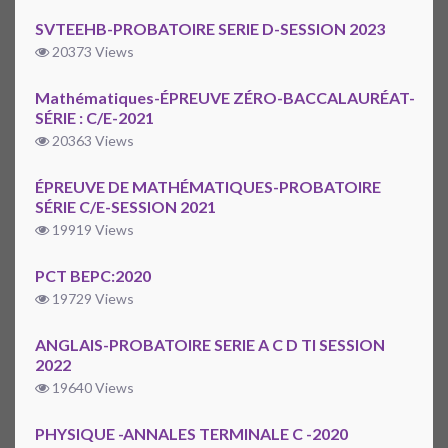
SVTEEHB-PROBATOIRE SERIE D-SESSION 2023
20373 Views
Mathématiques-ÉPREUVE ZÉRO-BACCALAURÉAT-
SÉRIE : C/E-2021
20363 Views
ÉPREUVE DE MATHÉMATIQUES-PROBATOIRE
SÉRIE C/E-SESSION 2021
19919 Views
PCT BEPC:2020
19729 Views
ANGLAIS-PROBATOIRE SERIE A C D TI SESSION
2022
19640 Views
PHYSIQUE -ANNALES TERMINALE C -2020