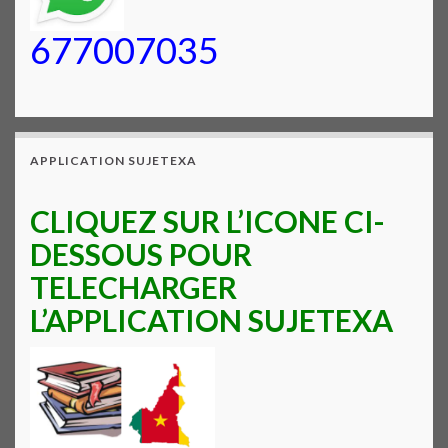
677007035
APPLICATION SUJETEXA
CLIQUEZ SUR L’ICONE CI-
DESSOUS POUR
TELECHARGER
L’APPLICATION SUJETEXA