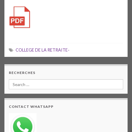
COLLEGE DE LA RETRAITE-
RECHERCHES
CONTACT WHATSAPP