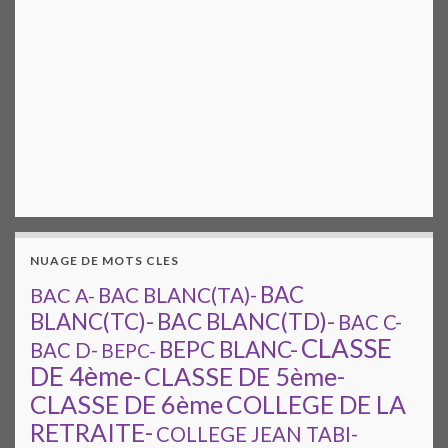
NUAGE DE MOTS CLES
BAC
BAC A-
BAC BLANC(TA)-
BAC BLANC(TD)-
BLANC(TC)-
BAC C-
CLASSE
BEPC BLANC-
BAC D-
BEPC-
DE 4ème-
CLASSE DE 5ème-
CLASSE DE 6ème
COLLEGE DE LA
RETRAITE-
COLLEGE JEAN TABI-