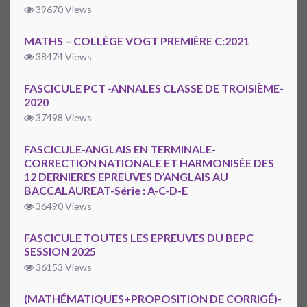
39670 Views
MATHS – COLLÈGE VOGT PREMIÈRE C:2021
38474 Views
FASCICULE PCT -ANNALES CLASSE DE TROISIÈME-
2020
37498 Views
FASCICULE-ANGLAIS EN TERMINALE-
CORRECTION NATIONALE ET HARMONISÉE DES
12 DERNIERES EPREUVES D’ANGLAIS AU
BACCALAUREAT-Série : A-C-D-E
36490 Views
FASCICULE TOUTES LES EPREUVES DU BEPC
SESSION 2025
36153 Views
(MATHÉMATIQUES+PROPOSITION DE CORRIGÉ)-