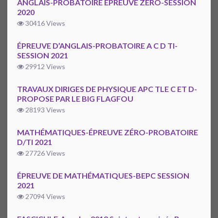
ANGLAIS-PROBATOIRE EPREUVE ZERO-SESSION
2020
30416 Views
ÉPREUVE D’ANGLAIS-PROBATOIRE A C D TI-
SESSION 2021
29912 Views
TRAVAUX DIRIGES DE PHYSIQUE APC TLE C ET D-
PROPOSE PAR LE BIG FLAGFOU
28193 Views
MATHÉMATIQUES-ÉPREUVE ZÉRO-PROBATOIRE
D/TI 2021
27726 Views
ÉPREUVE DE MATHÉMATIQUES-BEPC SESSION
2021
27094 Views