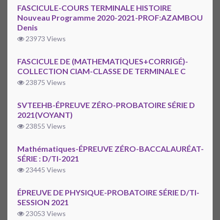
FASCICULE-COURS TERMINALE HISTOIRE
Nouveau Programme 2020-2021-PROF:AZAMBOU
Denis
23973 Views
FASCICULE DE (MATHEMATIQUES+CORRIGÉ)-
COLLECTION CIAM-CLASSE DE TERMINALE C
23875 Views
SVTEEHB-ÉPREUVE ZÉRO-PROBATOIRE SÉRIE D
2021(VOYANT)
23855 Views
Mathématiques-ÉPREUVE ZÉRO-BACCALAURÉAT-
SÉRIE : D/TI-2021
23445 Views
ÉPREUVE DE PHYSIQUE-PROBATOIRE SÉRIE D/TI-
SESSION 2021
23053 Views