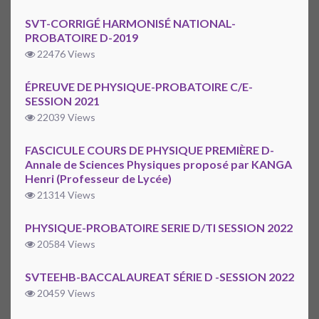
SVT-CORRIGÉ HARMONISÉ NATIONAL-
PROBATOIRE D-2019
22476 Views
ÉPREUVE DE PHYSIQUE-PROBATOIRE C/E-
SESSION 2021
22039 Views
FASCICULE COURS DE PHYSIQUE PREMIÈRE D-
Annale de Sciences Physiques proposé par KANGA
Henri (Professeur de Lycée)
21314 Views
PHYSIQUE-PROBATOIRE SERIE D/TI SESSION 2022
20584 Views
SVTEEHB-BACCALAUREAT SÉRIE D -SESSION 2022
20459 Views