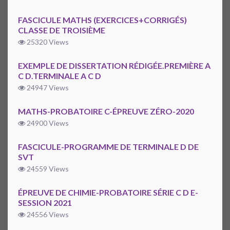
FASCICULE MATHS (EXERCICES+CORRIGÉS)
CLASSE DE TROISIÈME
25320 Views
EXEMPLE DE DISSERTATION RÉDIGÉE.PREMIÈRE A
C D.TERMINALE A C D
24947 Views
MATHS-PROBATOIRE C-ÉPREUVE ZÉRO-2020
24900 Views
FASCICULE-PROGRAMME DE TERMINALE D DE
SVT
24559 Views
ÉPREUVE DE CHIMIE-PROBATOIRE SÉRIE C D E-
SESSION 2021
24556 Views