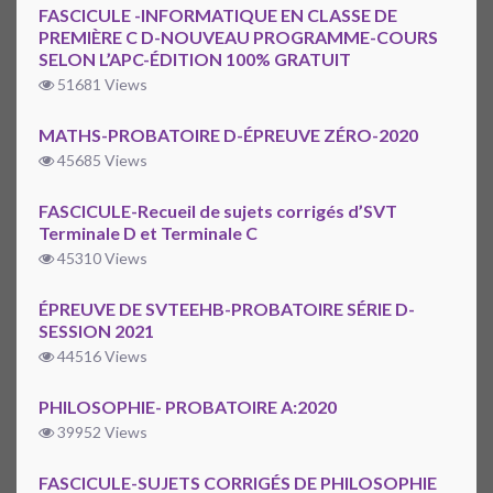
FASCICULE -INFORMATIQUE EN CLASSE DE
PREMIÈRE C D-NOUVEAU PROGRAMME-COURS
SELON L’APC-ÉDITION 100% GRATUIT
51681 Views
MATHS-PROBATOIRE D-ÉPREUVE ZÉRO-2020
45685 Views
FASCICULE-Recueil de sujets corrigés d’SVT
Terminale D et Terminale C
45310 Views
ÉPREUVE DE SVTEEHB-PROBATOIRE SÉRIE D-
SESSION 2021
44516 Views
PHILOSOPHIE- PROBATOIRE A:2020
39952 Views
FASCICULE-SUJETS CORRIGÉS DE PHILOSOPHIE