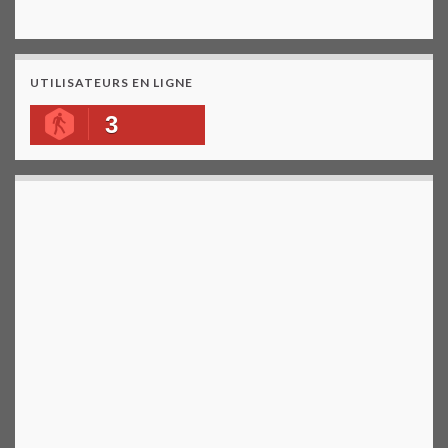
UTILISATEURS EN LIGNE
3