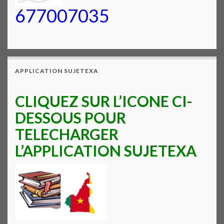
677007035
APPLICATION SUJETEXA
CLIQUEZ SUR L’ICONE CI-
DESSOUS POUR
TELECHARGER
L’APPLICATION SUJETEXA