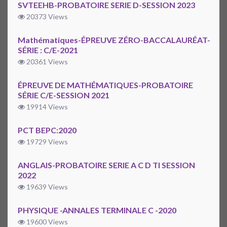
SVTEEHB-PROBATOIRE SERIE D-SESSION 2023
20373 Views
Mathématiques-ÉPREUVE ZÉRO-BACCALAURÉAT-
SÉRIE : C/E-2021
20361 Views
ÉPREUVE DE MATHÉMATIQUES-PROBATOIRE
SÉRIE C/E-SESSION 2021
19914 Views
PCT BEPC:2020
19729 Views
ANGLAIS-PROBATOIRE SERIE A C D TI SESSION
2022
19639 Views
PHYSIQUE -ANNALES TERMINALE C -2020
19600 Views