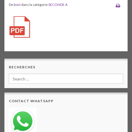
De
boni
dans la catégorie
SECONDE A
RECHERCHES
CONTACT WHATSAPP