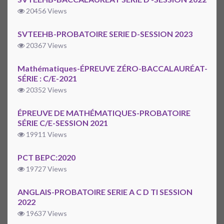
20456 Views
SVTEEHB-PROBATOIRE SERIE D-SESSION 2023
20367 Views
Mathématiques-ÉPREUVE ZÉRO-BACCALAURÉAT-
SÉRIE : C/E-2021
20352 Views
ÉPREUVE DE MATHÉMATIQUES-PROBATOIRE
SÉRIE C/E-SESSION 2021
19911 Views
PCT BEPC:2020
19727 Views
ANGLAIS-PROBATOIRE SERIE A C D TI SESSION
2022
19637 Views