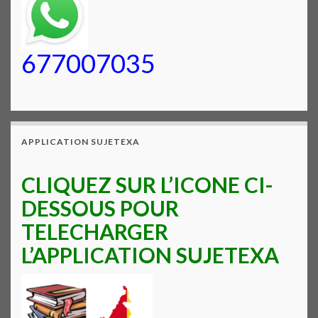
677007035
APPLICATION SUJETEXA
CLIQUEZ SUR L’ICONE CI-
DESSOUS POUR
TELECHARGER
L’APPLICATION SUJETEXA