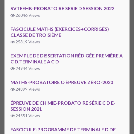
SVTEEHB-PROBATOIRE SERIE D SESSION 2022
26046 Views
FASCICULE MATHS (EXERCICES+CORRIGÉS)
CLASSE DE TROISIÈME
25319 Views
EXEMPLE DE DISSERTATION RÉDIGÉE.PREMIÈRE A
C D.TERMINALE A C D
24944 Views
MATHS-PROBATOIRE C-ÉPREUVE ZÉRO-2020
24899 Views
ÉPREUVE DE CHIMIE-PROBATOIRE SÉRIE C D E-
SESSION 2021
24551 Views
FASCICULE-PROGRAMME DE TERMINALE D DE