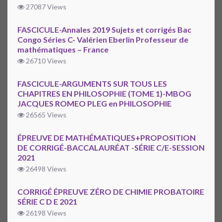
27087 Views
FASCICULE-Annales 2019 Sujets et corrigés Bac
Congo Séries C- Valérien Eberlin Professeur de
mathématiques – France
26710 Views
FASCICULE-ARGUMENTS SUR TOUS LES
CHAPITRES EN PHILOSOPHIE (TOME 1)-MBOG
JACQUES ROMEO PLEG en PHILOSOPHIE
26565 Views
ÉPREUVE DE MATHÉMATIQUES+PROPOSITION
DE CORRIGÉ-BACCALAURÉAT -SÉRIE C/E-SESSION
2021
26498 Views
CORRIGÉ ÉPREUVE ZÉRO DE CHIMIE PROBATOIRE
SÉRIE C D E 2021
26198 Views