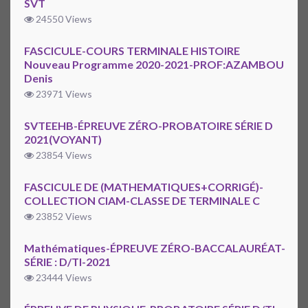
SVT
24550 Views
FASCICULE-COURS TERMINALE HISTOIRE
Nouveau Programme 2020-2021-PROF:AZAMBOU
Denis
23971 Views
SVTEEHB-ÉPREUVE ZÉRO-PROBATOIRE SÉRIE D
2021(VOYANT)
23854 Views
FASCICULE DE (MATHEMATIQUES+CORRIGÉ)-
COLLECTION CIAM-CLASSE DE TERMINALE C
23852 Views
Mathématiques-ÉPREUVE ZÉRO-BACCALAURÉAT-
SÉRIE : D/TI-2021
23444 Views