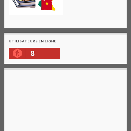
UTILISATEURS EN LIGNE
8