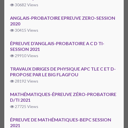
30682 Views
ANGLAIS-PROBATOIRE EPREUVE ZERO-SESSION
2020
30415 Views
ÉPREUVE D’ANGLAIS-PROBATOIRE A C D TI-
SESSION 2021
29910 Views
TRAVAUX DIRIGES DE PHYSIQUE APC TLE C ET D-
PROPOSE PAR LE BIG FLAGFOU
28192 Views
MATHÉMATIQUES-ÉPREUVE ZÉRO-PROBATOIRE
D/TI 2021
27725 Views
ÉPREUVE DE MATHÉMATIQUES-BEPC SESSION
2021