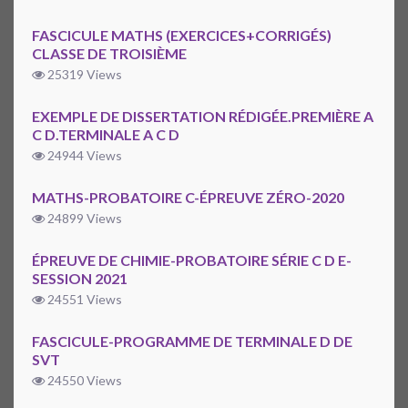
FASCICULE MATHS (EXERCICES+CORRIGÉS)
CLASSE DE TROISIÈME
25319 Views
EXEMPLE DE DISSERTATION RÉDIGÉE.PREMIÈRE A
C D.TERMINALE A C D
24944 Views
MATHS-PROBATOIRE C-ÉPREUVE ZÉRO-2020
24899 Views
ÉPREUVE DE CHIMIE-PROBATOIRE SÉRIE C D E-
SESSION 2021
24551 Views
FASCICULE-PROGRAMME DE TERMINALE D DE
SVT
24550 Views