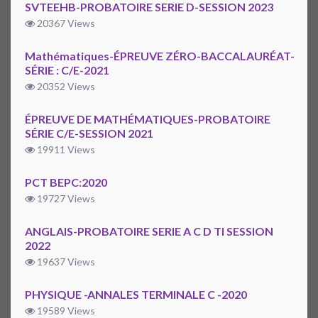
SVTEEHB-PROBATOIRE SERIE D-SESSION 2023
20367 Views
Mathématiques-ÉPREUVE ZÉRO-BACCALAURÉAT-
SÉRIE : C/E-2021
20352 Views
ÉPREUVE DE MATHÉMATIQUES-PROBATOIRE
SÉRIE C/E-SESSION 2021
19911 Views
PCT BEPC:2020
19727 Views
ANGLAIS-PROBATOIRE SERIE A C D TI SESSION
2022
19637 Views
PHYSIQUE -ANNALES TERMINALE C -2020
19589 Views