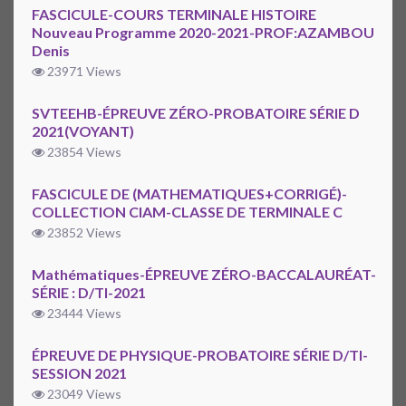
FASCICULE-COURS TERMINALE HISTOIRE
Nouveau Programme 2020-2021-PROF:AZAMBOU
Denis
23971 Views
SVTEEHB-ÉPREUVE ZÉRO-PROBATOIRE SÉRIE D
2021(VOYANT)
23854 Views
FASCICULE DE (MATHEMATIQUES+CORRIGÉ)-
COLLECTION CIAM-CLASSE DE TERMINALE C
23852 Views
Mathématiques-ÉPREUVE ZÉRO-BACCALAURÉAT-
SÉRIE : D/TI-2021
23444 Views
ÉPREUVE DE PHYSIQUE-PROBATOIRE SÉRIE D/TI-
SESSION 2021
23049 Views