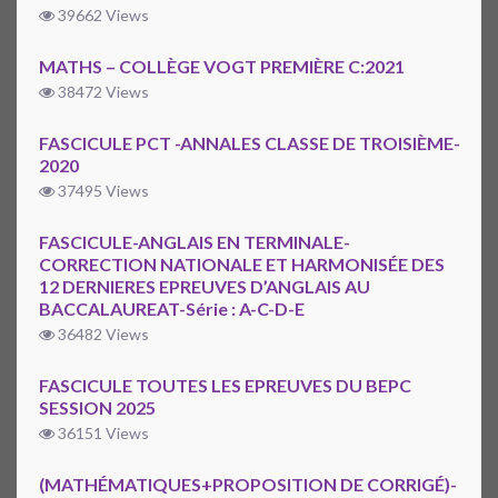
39662 Views
MATHS – COLLÈGE VOGT PREMIÈRE C:2021
38472 Views
FASCICULE PCT -ANNALES CLASSE DE TROISIÈME-
2020
37495 Views
FASCICULE-ANGLAIS EN TERMINALE-
CORRECTION NATIONALE ET HARMONISÉE DES
12 DERNIERES EPREUVES D’ANGLAIS AU
BACCALAUREAT-Série : A-C-D-E
36482 Views
FASCICULE TOUTES LES EPREUVES DU BEPC
SESSION 2025
36151 Views
(MATHÉMATIQUES+PROPOSITION DE CORRIGÉ)-