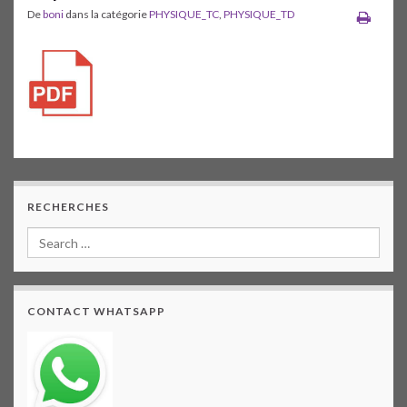
De
boni
dans la catégorie
PHYSIQUE_TC
,
PHYSIQUE_TD
RECHERCHES
CONTACT WHATSAPP