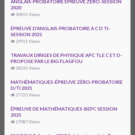
ANGLAIS-PROBATOIRE EPREUVE ZERO-SESSION
2020
30415 Views
ÉPREUVE D’ANGLAIS-PROBATOIRE A C D TI-
SESSION 2021
29911 Views
TRAVAUX DIRIGES DE PHYSIQUE APC TLE C ET D-
PROPOSE PAR LE BIG FLAGFOU
28192 Views
MATHÉMATIQUES-ÉPREUVE ZÉRO-PROBATOIRE
D/TI 2021
27725 Views
ÉPREUVE DE MATHÉMATIQUES-BEPC SESSION
2021
27087 Views