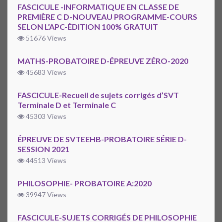
FASCICULE -INFORMATIQUE EN CLASSE DE
PREMIÈRE C D-NOUVEAU PROGRAMME-COURS
SELON L’APC-ÉDITION 100% GRATUIT
51676 Views
MATHS-PROBATOIRE D-ÉPREUVE ZÉRO-2020
45683 Views
FASCICULE-Recueil de sujets corrigés d’SVT
Terminale D et Terminale C
45303 Views
ÉPREUVE DE SVTEEHB-PROBATOIRE SÉRIE D-
SESSION 2021
44513 Views
PHILOSOPHIE- PROBATOIRE A:2020
39947 Views
FASCICULE-SUJETS CORRIGÉS DE PHILOSOPHIE