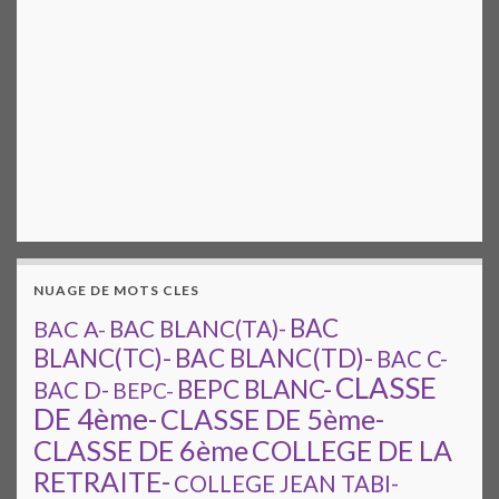
NUAGE DE MOTS CLES
BAC
BAC A-
BAC BLANC(TA)-
BAC BLANC(TD)-
BLANC(TC)-
BAC C-
CLASSE
BEPC BLANC-
BAC D-
BEPC-
DE 4ème-
CLASSE DE 5ème-
CLASSE DE 6ème
COLLEGE DE LA
RETRAITE-
COLLEGE JEAN TABI-