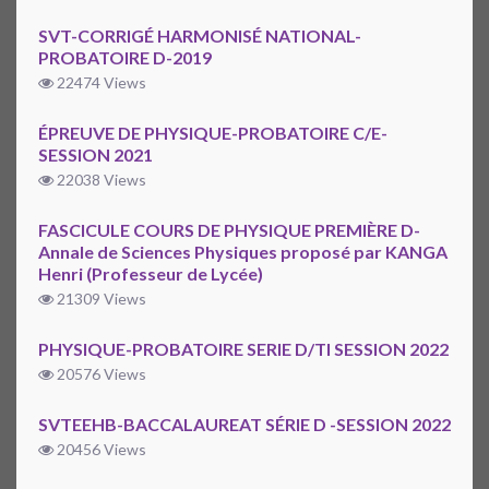
SVT-CORRIGÉ HARMONISÉ NATIONAL-
PROBATOIRE D-2019
22474 Views
ÉPREUVE DE PHYSIQUE-PROBATOIRE C/E-
SESSION 2021
22038 Views
FASCICULE COURS DE PHYSIQUE PREMIÈRE D-
Annale de Sciences Physiques proposé par KANGA
Henri (Professeur de Lycée)
21309 Views
PHYSIQUE-PROBATOIRE SERIE D/TI SESSION 2022
20576 Views
SVTEEHB-BACCALAUREAT SÉRIE D -SESSION 2022
20456 Views