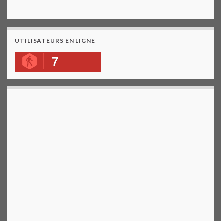
UTILISATEURS EN LIGNE
7