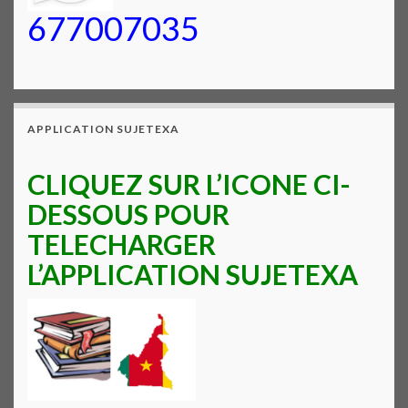
677007035
APPLICATION SUJETEXA
CLIQUEZ SUR L’ICONE CI-
DESSOUS POUR
TELECHARGER
L’APPLICATION SUJETEXA