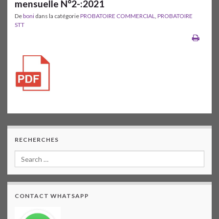
mensuelle N°2-:2021
De
boni
dans la catégorie
PROBATOIRE COMMERCIAL
,
PROBATOIRE
STT
RECHERCHES
CONTACT WHATSAPP