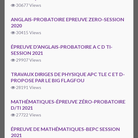
30677 Views
ANGLAIS-PROBATOIRE EPREUVE ZERO-SESSION
2020
30415 Views
ÉPREUVE D’ANGLAIS-PROBATOIRE A C D TI-
SESSION 2021
29907 Views
TRAVAUX DIRIGES DE PHYSIQUE APC TLE C ET D-
PROPOSE PAR LE BIG FLAGFOU
28191 Views
MATHÉMATIQUES-ÉPREUVE ZÉRO-PROBATOIRE
D/TI 2021
27722 Views
ÉPREUVE DE MATHÉMATIQUES-BEPC SESSION
2021