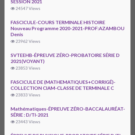
SESSION 2021
24547 Views
FASCICULE-COURS TERMINALE HISTOIRE
Nouveau Programme 2020-2021-PROF:AZAMBOU
Denis
23962 Views
SVTEEHB-ÉPREUVE ZÉRO-PROBATOIRE SÉRIE D
2021(VOYANT)
23853 Views
FASCICULE DE (MATHEMATIQUES+CORRIGÉ)-
COLLECTION CIAM-CLASSE DE TERMINALE C
23833 Views
Mathématiques-ÉPREUVE ZÉRO-BACCALAURÉAT-
SÉRIE : D/TI-2021
23443 Views