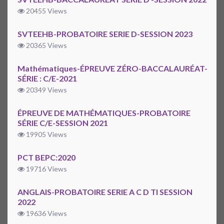
20455 Views
SVTEEHB-PROBATOIRE SERIE D-SESSION 2023
20365 Views
Mathématiques-ÉPREUVE ZÉRO-BACCALAURÉAT-
SÉRIE : C/E-2021
20349 Views
ÉPREUVE DE MATHÉMATIQUES-PROBATOIRE
SÉRIE C/E-SESSION 2021
19905 Views
PCT BEPC:2020
19716 Views
ANGLAIS-PROBATOIRE SERIE A C D TI SESSION
2022
19636 Views