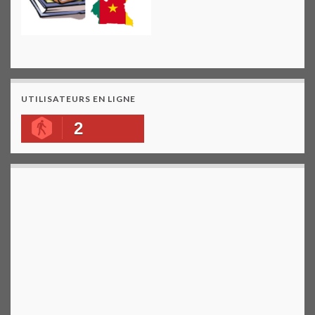
UTILISATEURS EN LIGNE
2