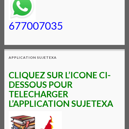
677007035
APPLICATION SUJETEXA
CLIQUEZ SUR L’ICONE CI-
DESSOUS POUR
TELECHARGER
L’APPLICATION SUJETEXA