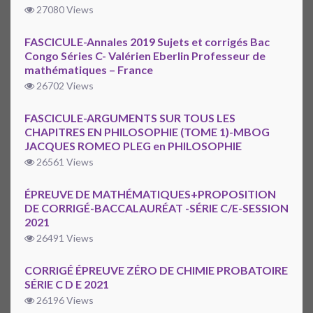
27080 Views
FASCICULE-Annales 2019 Sujets et corrigés Bac
Congo Séries C- Valérien Eberlin Professeur de
mathématiques – France
26702 Views
FASCICULE-ARGUMENTS SUR TOUS LES
CHAPITRES EN PHILOSOPHIE (TOME 1)-MBOG
JACQUES ROMEO PLEG en PHILOSOPHIE
26561 Views
ÉPREUVE DE MATHÉMATIQUES+PROPOSITION
DE CORRIGÉ-BACCALAURÉAT -SÉRIE C/E-SESSION
2021
26491 Views
CORRIGÉ ÉPREUVE ZÉRO DE CHIMIE PROBATOIRE
SÉRIE C D E 2021
26196 Views