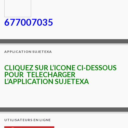
677007035
APPLICATION SUJETEXA
CLIQUEZ SUR L’ICONE CI-DESSOUS
POUR TELECHARGER
L’APPLICATION SUJETEXA
UTILISATEURS EN LIGNE