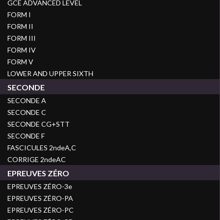
GCE ADVANCED LEVEL
FORM I
FORM II
FORM III
FORM IV
FORM V
LOWER AND UPPER SIXTH
SECONDE
SECONDE A
SECONDE C
SECONDE CG+STT
SECONDE F
FASCICULES 2ndeA,C
CORRIGE 2ndeAC
EPREUVES ZÉRO
EPREUVES ZÉRO-3e
EPREUVES ZÉRO-PA
EPREUVES ZÉRO-PC