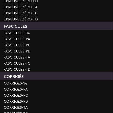
EPREUVES ZÉRO-PD
EPREUVES ZÉRO-TA
EPREUVES ZÉRO-TC
EPREUVES ZÉRO-TD
FASCICULES
FASCICULES-3e
FASCICULES-PA
FASCICULES-PC
FASCICULES-PD
FASCICULES-TA
FASCICULES-TC
FASCICULES-TD
CORRIGÉS
CORRIGÉS-3e
CORRIGÉS-PA
CORRIGÉS-PC
CORRIGÉS-PD
CORRIGÉS-TA