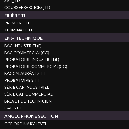
SVT_TD
COURS+EXERCICES_TD
FILIÈRE TI
PREMIERE TI
TERMINALE TI
ENS- TECHNIQUE
BAC INDUSTRIEL(F)
BAC COMMERCIAL(CG)
PROBATOIRE INDUSTRIEL(F)
PROBATOIRE COMMERCIAL(CG)
BACCALAURÉAT STT
PROBATOIRE STT
SÉRIE CAP INDUSTRIEL
SÉRIE CAP COMMERCIAL
BREVET DE TECHNICIEN
CAP STT
ANGLOPHONE SECTION
GCE ORDINARY LEVEL