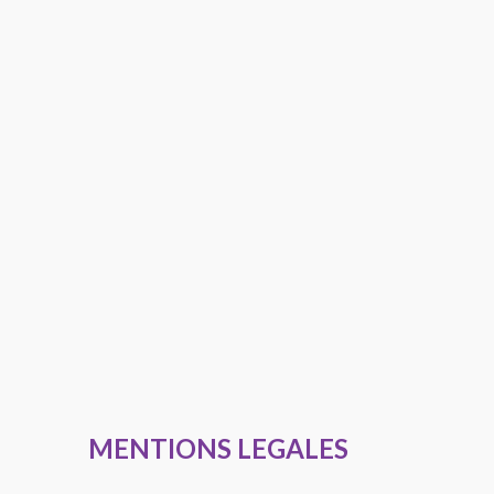
MENTIONS LEGALES