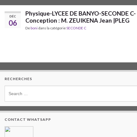
Physique-LYCEE DE BANYO-SECONDE C-
DÉC
Conception : M. ZEUIKENA Jean |PLEG
06
De
boni
dans la catégorie
SECONDE C
RECHERCHES
CONTACT WHATSAPP