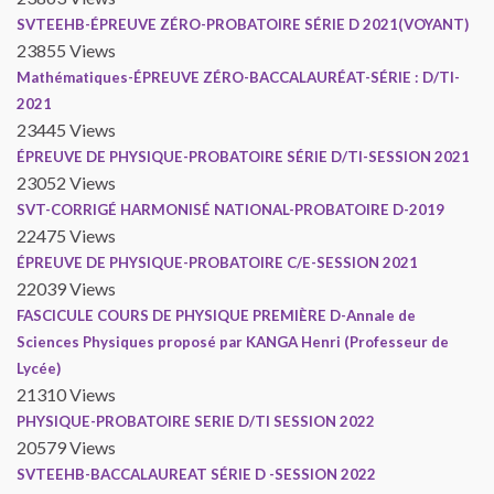
SVTEEHB-ÉPREUVE ZÉRO-PROBATOIRE SÉRIE D 2021(VOYANT)
23855 Views
Mathématiques-ÉPREUVE ZÉRO-BACCALAURÉAT-SÉRIE : D/TI-
2021
23445 Views
ÉPREUVE DE PHYSIQUE-PROBATOIRE SÉRIE D/TI-SESSION 2021
23052 Views
SVT-CORRIGÉ HARMONISÉ NATIONAL-PROBATOIRE D-2019
22475 Views
ÉPREUVE DE PHYSIQUE-PROBATOIRE C/E-SESSION 2021
22039 Views
FASCICULE COURS DE PHYSIQUE PREMIÈRE D-Annale de
Sciences Physiques proposé par KANGA Henri (Professeur de
Lycée)
21310 Views
PHYSIQUE-PROBATOIRE SERIE D/TI SESSION 2022
20579 Views
SVTEEHB-BACCALAUREAT SÉRIE D -SESSION 2022