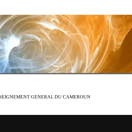
ENSEIGNEMENT GENERAL DU CAMEROUN