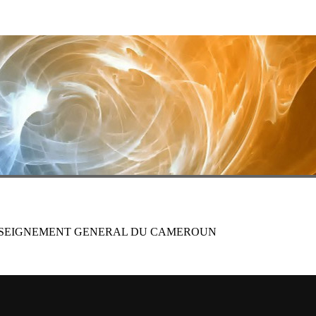
ENSEIGNEMENT GENERAL DU CAMEROUN