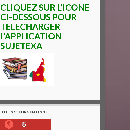
CLIQUEZ SUR L’ICONE
CI-DESSOUS POUR
TELECHARGER
L’APPLICATION
SUJETEXA
UTILISATEURS EN LIGNE
5