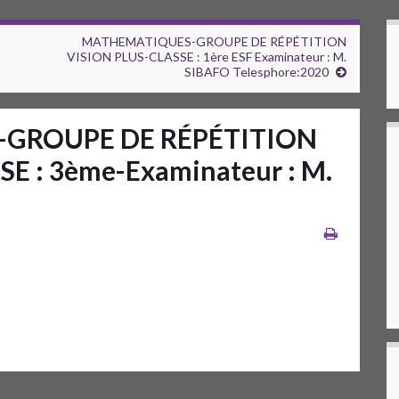
MATHEMATIQUES-GROUPE DE RÉPÉTITION
VISION PLUS-CLASSE : 1ère ESF Examinateur : M.
SIBAFO Telesphore:2020
GROUPE DE RÉPÉTITION
E : 3ème-Examinateur : M.