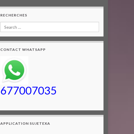
RECHERCHES
CONTACT WHATSAPP
677007035
APPLICATION SUJETEXA