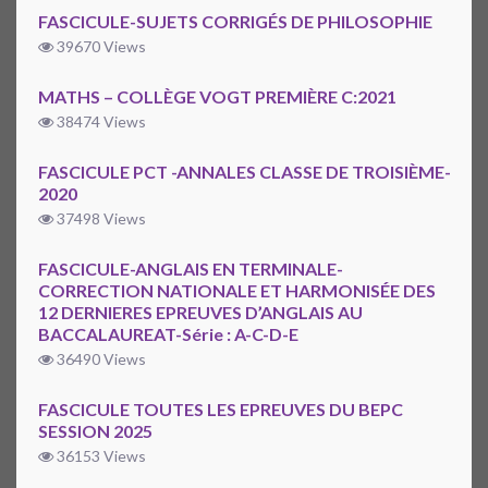
FASCICULE-SUJETS CORRIGÉS DE PHILOSOPHIE
39670 Views
MATHS – COLLÈGE VOGT PREMIÈRE C:2021
38474 Views
FASCICULE PCT -ANNALES CLASSE DE TROISIÈME-
2020
37498 Views
FASCICULE-ANGLAIS EN TERMINALE-
CORRECTION NATIONALE ET HARMONISÉE DES
12 DERNIERES EPREUVES D’ANGLAIS AU
BACCALAUREAT-Série : A-C-D-E
36490 Views
FASCICULE TOUTES LES EPREUVES DU BEPC
SESSION 2025
36153 Views