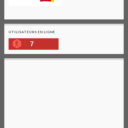
UTILISATEURS EN LIGNE
7