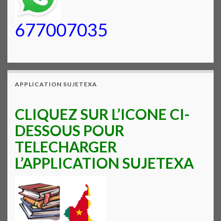
677007035
APPLICATION SUJETEXA
CLIQUEZ SUR L’ICONE CI-
DESSOUS POUR
TELECHARGER
L’APPLICATION SUJETEXA