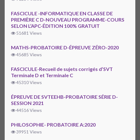
FASCICULE -INFORMATIQUE EN CLASSE DE
PREMIÈRE C D-NOUVEAU PROGRAMME-COURS
SELON L’APC-ÉDITION 100% GRATUIT
51681 Views
MATHS-PROBATOIRE D-ÉPREUVE ZÉRO-2020
45685 Views
FASCICULE-Recueil de sujets corrigés d’SVT
Terminale D et Terminale C
45310 Views
ÉPREUVE DE SVTEEHB-PROBATOIRE SÉRIE D-
SESSION 2021
44516 Views
PHILOSOPHIE- PROBATOIRE A:2020
39951 Views