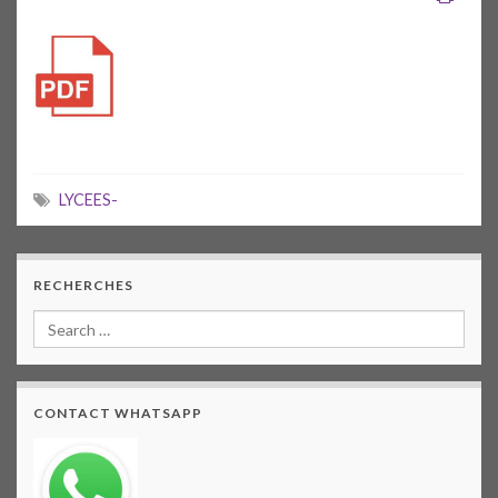
LYCEES-
RECHERCHES
CONTACT WHATSAPP