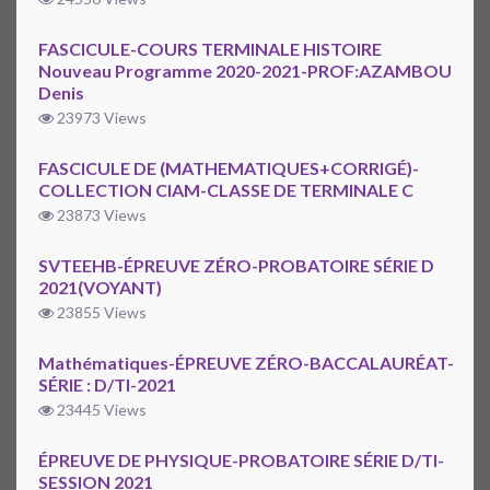
FASCICULE-COURS TERMINALE HISTOIRE
Nouveau Programme 2020-2021-PROF:AZAMBOU
Denis
23973 Views
FASCICULE DE (MATHEMATIQUES+CORRIGÉ)-
COLLECTION CIAM-CLASSE DE TERMINALE C
23873 Views
SVTEEHB-ÉPREUVE ZÉRO-PROBATOIRE SÉRIE D
2021(VOYANT)
23855 Views
Mathématiques-ÉPREUVE ZÉRO-BACCALAURÉAT-
SÉRIE : D/TI-2021
23445 Views
ÉPREUVE DE PHYSIQUE-PROBATOIRE SÉRIE D/TI-
SESSION 2021