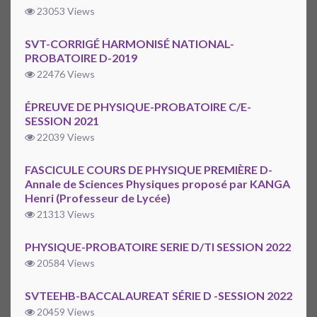
23053 Views
SVT-CORRIGÉ HARMONISÉ NATIONAL-
PROBATOIRE D-2019
22476 Views
ÉPREUVE DE PHYSIQUE-PROBATOIRE C/E-
SESSION 2021
22039 Views
FASCICULE COURS DE PHYSIQUE PREMIÈRE D-
Annale de Sciences Physiques proposé par KANGA
Henri (Professeur de Lycée)
21313 Views
PHYSIQUE-PROBATOIRE SERIE D/TI SESSION 2022
20584 Views
SVTEEHB-BACCALAUREAT SÉRIE D -SESSION 2022
20459 Views