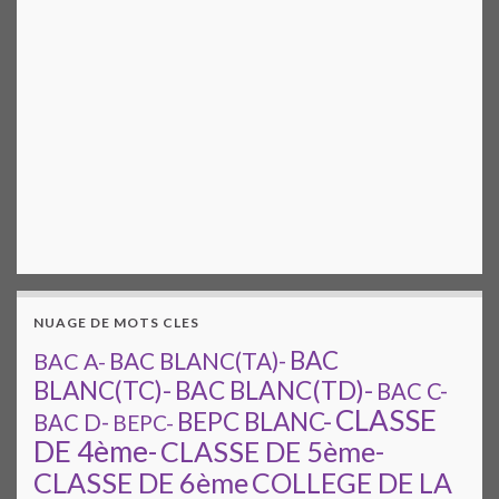
NUAGE DE MOTS CLES
BAC
BAC A-
BAC BLANC(TA)-
BAC BLANC(TD)-
BLANC(TC)-
BAC C-
CLASSE
BEPC BLANC-
BAC D-
BEPC-
DE 4ème-
CLASSE DE 5ème-
CLASSE DE 6ème
COLLEGE DE LA