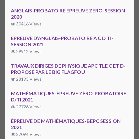
ANGLAIS-PROBATOIRE EPREUVE ZERO-SESSION
2020
30416 Views
ÉPREUVE D’ANGLAIS-PROBATOIRE A C D TI-
SESSION 2021
29912 Views
TRAVAUX DIRIGES DE PHYSIQUE APC TLE C ET D-
PROPOSE PAR LE BIG FLAGFOU
28193 Views
MATHÉMATIQUES-ÉPREUVE ZÉRO-PROBATOIRE
D/TI 2021
27726 Views
ÉPREUVE DE MATHÉMATIQUES-BEPC SESSION
2021
27094 Views