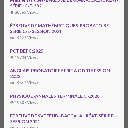
SÉRIE : C/E-2021
20365 Views
ÉPREUVE DE MATHÉMATIQUES-PROBATOIRE
SÉRIE C/E-SESSION 2021
19922 Views
PCT BEPC:2020
19734 Views
ANGLAIS-PROBATOIRE SERIE A C D TI SESSION
2022
19642 Views
PHYSIQUE -ANNALES TERMINALE C -2020
19607 Views
EPREUVE DE SVTEEHB -BACCALAURÉAT-SÉRIE D -
SESSION 2021
18850 Views