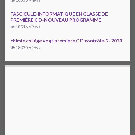
FASCICULE-INFORMATIQUE EN CLASSE DE
PREMIÈRE C D-NOUVEAU PROGRAMME
18546 Views
chimie collège vogt première C D contrôle-2- 2020
18020 Views