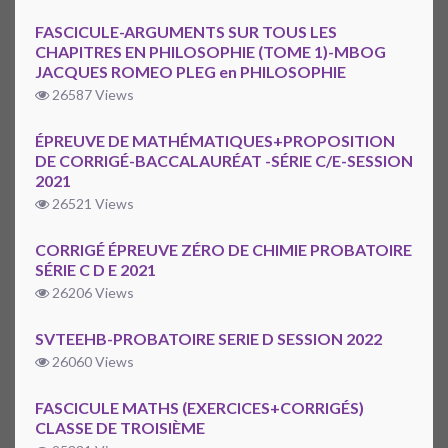
FASCICULE-ARGUMENTS SUR TOUS LES
CHAPITRES EN PHILOSOPHIE (TOME 1)-MBOG
JACQUES ROMEO PLEG en PHILOSOPHIE
26587 Views
ÉPREUVE DE MATHÉMATIQUES+PROPOSITION
DE CORRIGÉ-BACCALAURÉAT -SÉRIE C/E-SESSION
2021
26521 Views
CORRIGÉ ÉPREUVE ZÉRO DE CHIMIE PROBATOIRE
SÉRIE C D E 2021
26206 Views
SVTEEHB-PROBATOIRE SERIE D SESSION 2022
26060 Views
FASCICULE MATHS (EXERCICES+CORRIGÉS)
CLASSE DE TROISIÈME