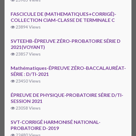
FASCICULE DE (MATHEMATIQUES+CORRIGÉ)-
COLLECTION CIAM-CLASSE DE TERMINALE C
23894 Views
SVTEEHB-ÉPREUVE ZÉRO-PROBATOIRE SÉRIE D
2021(VOYANT)
23857 Views
Mathématiques-ÉPREUVE ZÉRO-BACCALAURÉAT-
SÉRIE : D/TI-2021
23450 Views
ÉPREUVE DE PHYSIQUE-PROBATOIRE SÉRIE D/TI-
SESSION 2021
23058 Views
SVT-CORRIGÉ HARMONISÉ NATIONAL-
PROBATOIRE D-2019
22480 Views