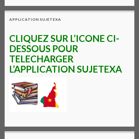
APPLICATION SUJETEXA
CLIQUEZ SUR L’ICONE CI-
DESSOUS POUR
TELECHARGER
L’APPLICATION SUJETEXA