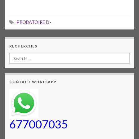
PROBATOIRE D-
RECHERCHES
CONTACT WHATSAPP
677007035