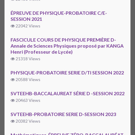
ÉPREUVE DE PHYSIQUE-PROBATOIRE C/E-
SESSION 2021
22042 Views
FASCICULE COURS DE PHYSIQUE PREMIÈRE D-
Annale de Sciences Physiques proposé par KANGA
Henri (Professeur de Lycée)
21318 Views
PHYSIQUE-PROBATOIRE SERIE D/TI SESSION 2022
20588 Views
SVTEEHB-BACCALAUREAT SÉRIE D -SESSION 2022
20463 Views
SVTEEHB-PROBATOIRE SERIE D-SESSION 2023
20382 Views
Mathématiques-ÉPREUVE ZÉRO-BACCALAURÉAT-