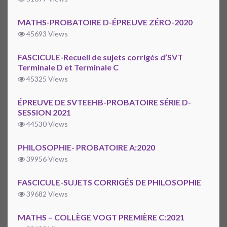
MATHS-PROBATOIRE D-ÉPREUVE ZÉRO-2020
45693 Views
FASCICULE-Recueil de sujets corrigés d’SVT
Terminale D et Terminale C
45325 Views
ÉPREUVE DE SVTEEHB-PROBATOIRE SÉRIE D-
SESSION 2021
44530 Views
PHILOSOPHIE- PROBATOIRE A:2020
39956 Views
FASCICULE-SUJETS CORRIGÉS DE PHILOSOPHIE
39682 Views
MATHS – COLLÈGE VOGT PREMIÈRE C:2021