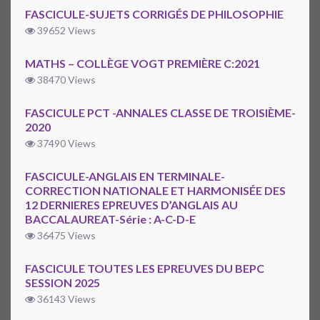
FASCICULE-SUJETS CORRIGÉS DE PHILOSOPHIE
39652 Views
MATHS – COLLÈGE VOGT PREMIÈRE C:2021
38470 Views
FASCICULE PCT -ANNALES CLASSE DE TROISIÈME-
2020
37490 Views
FASCICULE-ANGLAIS EN TERMINALE-
CORRECTION NATIONALE ET HARMONISÉE DES
12 DERNIERES EPREUVES D’ANGLAIS AU
BACCALAUREAT-Série : A-C-D-E
36475 Views
FASCICULE TOUTES LES EPREUVES DU BEPC
SESSION 2025
36143 Views