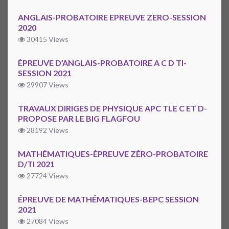
ANGLAIS-PROBATOIRE EPREUVE ZERO-SESSION
2020
30415 Views
ÉPREUVE D’ANGLAIS-PROBATOIRE A C D TI-
SESSION 2021
29907 Views
TRAVAUX DIRIGES DE PHYSIQUE APC TLE C ET D-
PROPOSE PAR LE BIG FLAGFOU
28192 Views
MATHÉMATIQUES-ÉPREUVE ZÉRO-PROBATOIRE
D/TI 2021
27724 Views
ÉPREUVE DE MATHÉMATIQUES-BEPC SESSION
2021
27084 Views