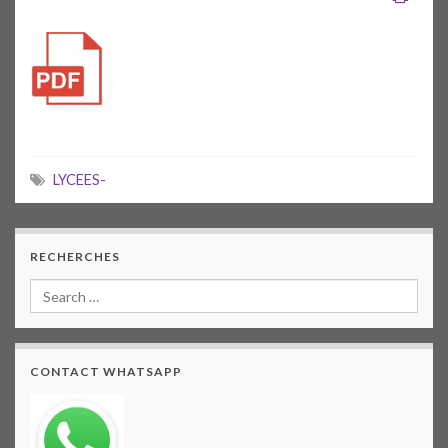
LYCEES-
RECHERCHES
CONTACT WHATSAPP