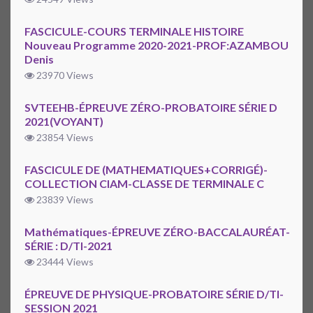
FASCICULE-COURS TERMINALE HISTOIRE
Nouveau Programme 2020-2021-PROF:AZAMBOU
Denis
23970 Views
SVTEEHB-ÉPREUVE ZÉRO-PROBATOIRE SÉRIE D
2021(VOYANT)
23854 Views
FASCICULE DE (MATHEMATIQUES+CORRIGÉ)-
COLLECTION CIAM-CLASSE DE TERMINALE C
23839 Views
Mathématiques-ÉPREUVE ZÉRO-BACCALAURÉAT-
SÉRIE : D/TI-2021
23444 Views
ÉPREUVE DE PHYSIQUE-PROBATOIRE SÉRIE D/TI-
SESSION 2021