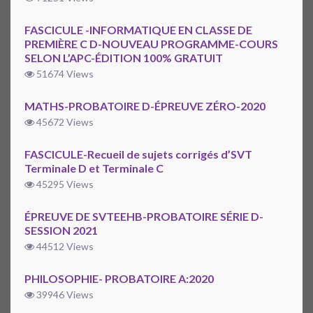
FASCICULE -INFORMATIQUE EN CLASSE DE
PREMIÈRE C D-NOUVEAU PROGRAMME-COURS
SELON L’APC-ÉDITION 100% GRATUIT
51674 Views
MATHS-PROBATOIRE D-ÉPREUVE ZÉRO-2020
45672 Views
FASCICULE-Recueil de sujets corrigés d’SVT
Terminale D et Terminale C
45295 Views
ÉPREUVE DE SVTEEHB-PROBATOIRE SÉRIE D-
SESSION 2021
44512 Views
PHILOSOPHIE- PROBATOIRE A:2020
39946 Views