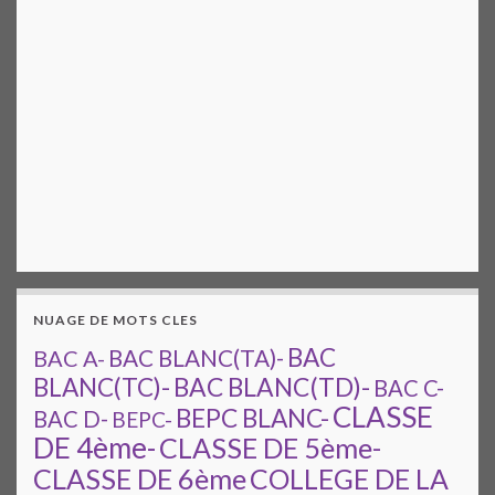
NUAGE DE MOTS CLES
BAC
BAC A-
BAC BLANC(TA)-
BAC BLANC(TD)-
BLANC(TC)-
BAC C-
CLASSE
BEPC BLANC-
BAC D-
BEPC-
DE 4ème-
CLASSE DE 5ème-
CLASSE DE 6ème
COLLEGE DE LA