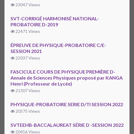
23047 Views
SVT-CORRIGÉ HARMONISÉ NATIONAL-
PROBATOIRE D-2019
22471 Views
ÉPREUVE DE PHYSIQUE-PROBATOIRE C/E-
SESSION 2021
22037 Views
FASCICULE COURS DE PHYSIQUE PREMIÈRE D-
Annale de Sciences Physiques proposé par KANGA
Henri (Professeur de Lycée)
21307 Views
PHYSIQUE-PROBATOIRE SERIE D/TI SESSION 2022
20575 Views
SVTEEHB-BACCALAUREAT SÉRIE D -SESSION 2022
20456 Views