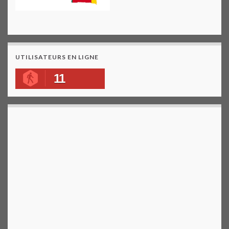
UTILISATEURS EN LIGNE
11