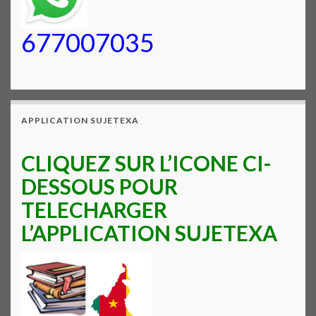
677007035
APPLICATION SUJETEXA
CLIQUEZ SUR L’ICONE CI-
DESSOUS POUR
TELECHARGER
L’APPLICATION SUJETEXA