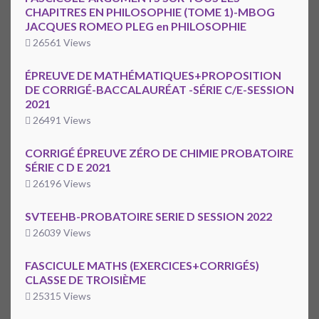
CHAPITRES EN PHILOSOPHIE (TOME 1)-MBOG
JACQUES ROMEO PLEG en PHILOSOPHIE
26561 Views
ÉPREUVE DE MATHÉMATIQUES+PROPOSITION
DE CORRIGÉ-BACCALAURÉAT -SÉRIE C/E-SESSION
2021
26491 Views
CORRIGÉ ÉPREUVE ZÉRO DE CHIMIE PROBATOIRE
SÉRIE C D E 2021
26196 Views
SVTEEHB-PROBATOIRE SERIE D SESSION 2022
26039 Views
FASCICULE MATHS (EXERCICES+CORRIGÉS)
CLASSE DE TROISIÈME
25315 Views