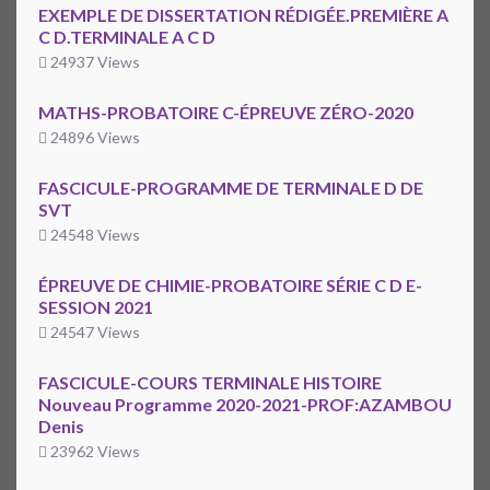
EXEMPLE DE DISSERTATION RÉDIGÉE.PREMIÈRE A
C D.TERMINALE A C D
24937 Views
MATHS-PROBATOIRE C-ÉPREUVE ZÉRO-2020
24896 Views
FASCICULE-PROGRAMME DE TERMINALE D DE
SVT
24548 Views
ÉPREUVE DE CHIMIE-PROBATOIRE SÉRIE C D E-
SESSION 2021
24547 Views
FASCICULE-COURS TERMINALE HISTOIRE
Nouveau Programme 2020-2021-PROF:AZAMBOU
Denis
23962 Views