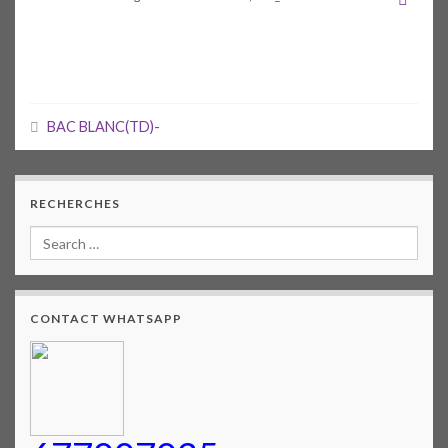
BAC BLANC(TD)-
RECHERCHES
CONTACT WHATSAPP