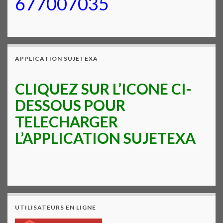
677007035
APPLICATION SUJETEXA
CLIQUEZ SUR L’ICONE CI-
DESSOUS POUR
TELECHARGER
L’APPLICATION SUJETEXA
UTILISATEURS EN LIGNE