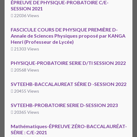
ÉPREUVE DE PHYSIQUE-PROBATOIRE C/E-
SESSION 2021
22036 Views
FASCICULE COURS DE PHYSIQUE PREMIÈRE D-
Annale de Sciences Physiques proposé par KANGA
Henri (Professeur de Lycée)
21303 Views
PHYSIQUE-PROBATOIRE SERIE D/TI SESSION 2022
20568 Views
SVTEEHB-BACCALAUREAT SÉRIE D -SESSION 2022
20455 Views
SVTEEHB-PROBATOIRE SERIE D-SESSION 2023
20365 Views
Mathématiques-ÉPREUVE ZÉRO-BACCALAURÉAT-
SÉRIE : C/E-2021