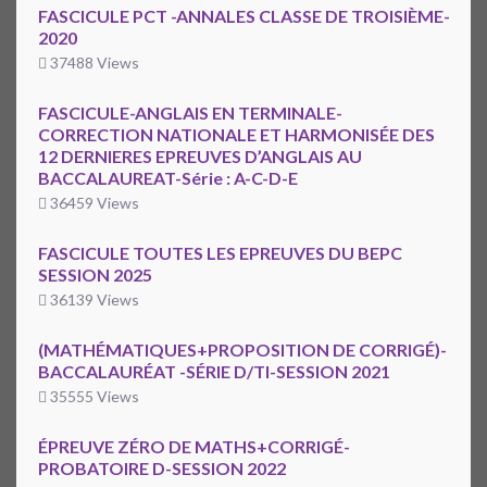
FASCICULE PCT -ANNALES CLASSE DE TROISIÈME-
2020
37488 Views
FASCICULE-ANGLAIS EN TERMINALE-
CORRECTION NATIONALE ET HARMONISÉE DES
12 DERNIERES EPREUVES D’ANGLAIS AU
BACCALAUREAT-Série : A-C-D-E
36459 Views
FASCICULE TOUTES LES EPREUVES DU BEPC
SESSION 2025
36139 Views
(MATHÉMATIQUES+PROPOSITION DE CORRIGÉ)-
BACCALAURÉAT -SÉRIE D/TI-SESSION 2021
35555 Views
ÉPREUVE ZÉRO DE MATHS+CORRIGÉ-
PROBATOIRE D-SESSION 2022