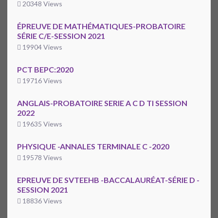
20348 Views
ÉPREUVE DE MATHÉMATIQUES-PROBATOIRE
SÉRIE C/E-SESSION 2021
19904 Views
PCT BEPC:2020
19716 Views
ANGLAIS-PROBATOIRE SERIE A C D TI SESSION
2022
19635 Views
PHYSIQUE -ANNALES TERMINALE C -2020
19578 Views
EPREUVE DE SVTEEHB -BACCALAURÉAT-SÉRIE D -
SESSION 2021
18836 Views