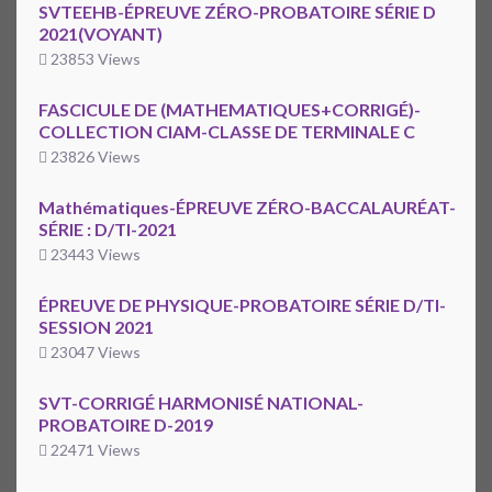
SVTEEHB-ÉPREUVE ZÉRO-PROBATOIRE SÉRIE D
2021(VOYANT)
23853 Views
FASCICULE DE (MATHEMATIQUES+CORRIGÉ)-
COLLECTION CIAM-CLASSE DE TERMINALE C
23826 Views
Mathématiques-ÉPREUVE ZÉRO-BACCALAURÉAT-
SÉRIE : D/TI-2021
23443 Views
ÉPREUVE DE PHYSIQUE-PROBATOIRE SÉRIE D/TI-
SESSION 2021
23047 Views
SVT-CORRIGÉ HARMONISÉ NATIONAL-
PROBATOIRE D-2019
22471 Views