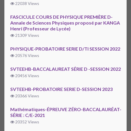
22038 Views
FASCICULE COURS DE PHYSIQUE PREMIÈRE D-
Annale de Sciences Physiques proposé par KANGA
Henri (Professeur de Lycée)
21309 Views
PHYSIQUE-PROBATOIRE SERIE D/TI SESSION 2022
20576 Views
SVTEEHB-BACCALAUREAT SÉRIE D -SESSION 2022
20456 Views
SVTEEHB-PROBATOIRE SERIE D-SESSION 2023
20366 Views
Mathématiques-ÉPREUVE ZÉRO-BACCALAURÉAT-
SÉRIE : C/E-2021
20352 Views