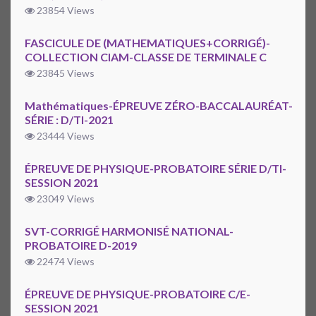
23854 Views
FASCICULE DE (MATHEMATIQUES+CORRIGÉ)-
COLLECTION CIAM-CLASSE DE TERMINALE C
23845 Views
Mathématiques-ÉPREUVE ZÉRO-BACCALAURÉAT-
SÉRIE : D/TI-2021
23444 Views
ÉPREUVE DE PHYSIQUE-PROBATOIRE SÉRIE D/TI-
SESSION 2021
23049 Views
SVT-CORRIGÉ HARMONISÉ NATIONAL-
PROBATOIRE D-2019
22474 Views
ÉPREUVE DE PHYSIQUE-PROBATOIRE C/E-
SESSION 2021