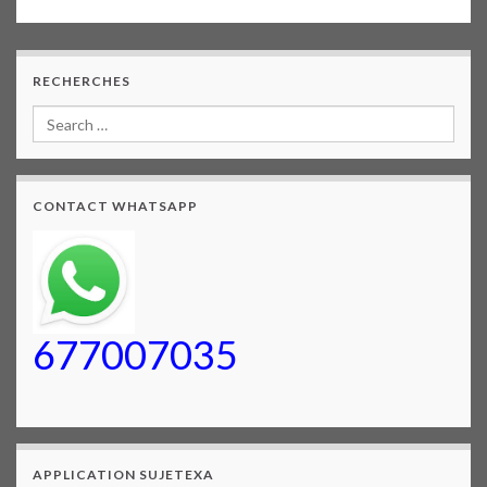
RECHERCHES
CONTACT WHATSAPP
677007035
APPLICATION SUJETEXA