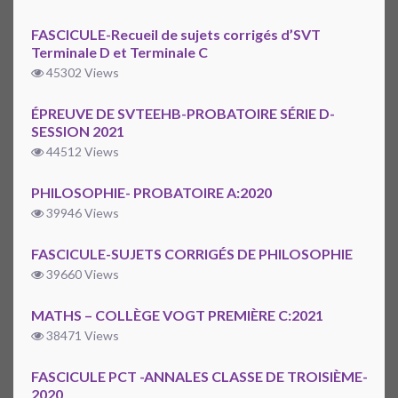
FASCICULE-Recueil de sujets corrigés d’SVT
Terminale D et Terminale C
45302 Views
ÉPREUVE DE SVTEEHB-PROBATOIRE SÉRIE D-
SESSION 2021
44512 Views
PHILOSOPHIE- PROBATOIRE A:2020
39946 Views
FASCICULE-SUJETS CORRIGÉS DE PHILOSOPHIE
39660 Views
MATHS – COLLÈGE VOGT PREMIÈRE C:2021
38471 Views
FASCICULE PCT -ANNALES CLASSE DE TROISIÈME-
2020