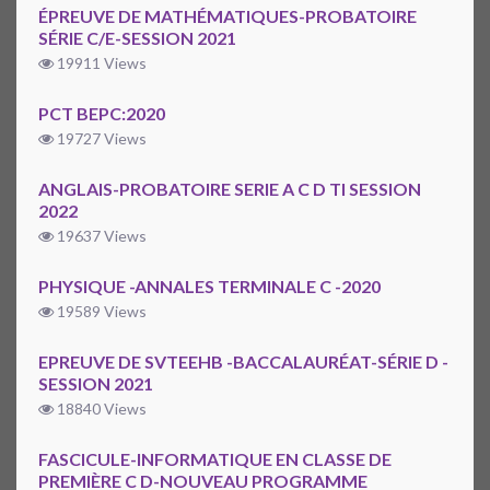
ÉPREUVE DE MATHÉMATIQUES-PROBATOIRE
SÉRIE C/E-SESSION 2021
19911 Views
PCT BEPC:2020
19727 Views
ANGLAIS-PROBATOIRE SERIE A C D TI SESSION
2022
19637 Views
PHYSIQUE -ANNALES TERMINALE C -2020
19589 Views
EPREUVE DE SVTEEHB -BACCALAURÉAT-SÉRIE D -
SESSION 2021
18840 Views
FASCICULE-INFORMATIQUE EN CLASSE DE
PREMIÈRE C D-NOUVEAU PROGRAMME