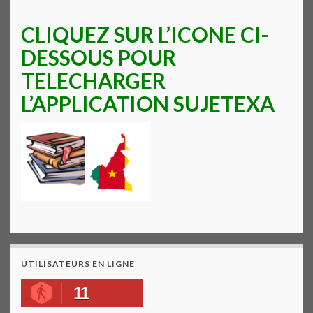
CLIQUEZ SUR L’ICONE CI-
DESSOUS POUR
TELECHARGER
L’APPLICATION SUJETEXA
UTILISATEURS EN LIGNE
11