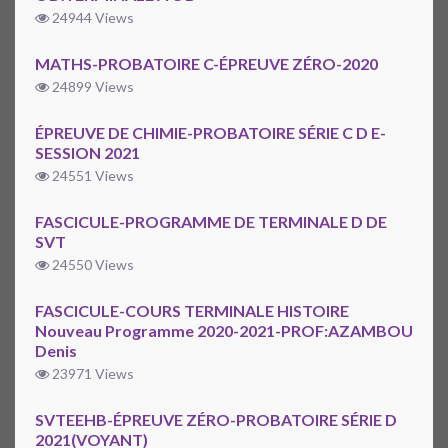
24944 Views
MATHS-PROBATOIRE C-ÉPREUVE ZÉRO-2020
24899 Views
ÉPREUVE DE CHIMIE-PROBATOIRE SÉRIE C D E-
SESSION 2021
24551 Views
FASCICULE-PROGRAMME DE TERMINALE D DE
SVT
24550 Views
FASCICULE-COURS TERMINALE HISTOIRE
Nouveau Programme 2020-2021-PROF:AZAMBOU
Denis
23971 Views
SVTEEHB-ÉPREUVE ZÉRO-PROBATOIRE SÉRIE D
2021(VOYANT)