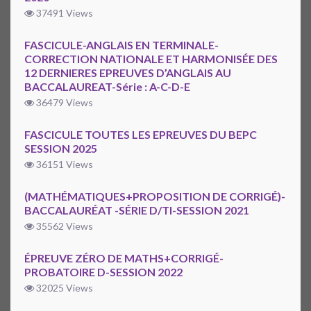
37491 Views
FASCICULE-ANGLAIS EN TERMINALE-
CORRECTION NATIONALE ET HARMONISÉE DES
12 DERNIERES EPREUVES D’ANGLAIS AU
BACCALAUREAT-Série : A-C-D-E
36479 Views
FASCICULE TOUTES LES EPREUVES DU BEPC
SESSION 2025
36151 Views
(MATHÉMATIQUES+PROPOSITION DE CORRIGÉ)-
BACCALAURÉAT -SÉRIE D/TI-SESSION 2021
35562 Views
ÉPREUVE ZÉRO DE MATHS+CORRIGÉ-
PROBATOIRE D-SESSION 2022
32025 Views