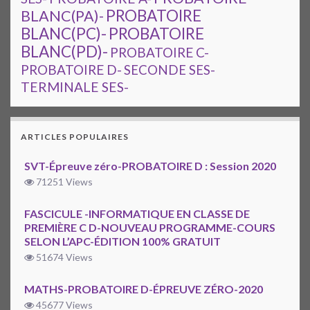
PROBATOIRE
BLANC(PA)-
BLANC(PC)-
PROBATOIRE
BLANC(PD)-
PROBATOIRE C-
PROBATOIRE D-
SECONDE SES-
TERMINALE SES-
ARTICLES POPULAIRES
SVT-Épreuve zéro-PROBATOIRE D : Session 2020
71251 Views
FASCICULE -INFORMATIQUE EN CLASSE DE
PREMIÈRE C D-NOUVEAU PROGRAMME-COURS
SELON L’APC-ÉDITION 100% GRATUIT
51674 Views
MATHS-PROBATOIRE D-ÉPREUVE ZÉRO-2020
45677 Views