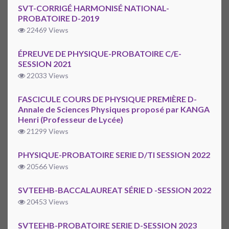
SVT-CORRIGÉ HARMONISÉ NATIONAL-
PROBATOIRE D-2019
22469 Views
ÉPREUVE DE PHYSIQUE-PROBATOIRE C/E-
SESSION 2021
22033 Views
FASCICULE COURS DE PHYSIQUE PREMIÈRE D-
Annale de Sciences Physiques proposé par KANGA
Henri (Professeur de Lycée)
21299 Views
PHYSIQUE-PROBATOIRE SERIE D/TI SESSION 2022
20566 Views
SVTEEHB-BACCALAUREAT SÉRIE D -SESSION 2022
20453 Views
SVTEEHB-PROBATOIRE SERIE D-SESSION 2023