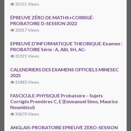
35551 Views
ÉPREUVE ZÉRO DE MATHS+CORRIGÉ-
PROBATOIRE D-SESSION 2022
32017 Views
EPREUVE D’INFORMATIQUE THEORIQUE-Examen :
PROBATOIRE Série : A, ABI, SH, AC-
31921 Views
CALENDRIERS DES EXAMENS OFFICIELS MINESEC
2025
31883 Views
FASCICULE-PHYSIQUE Probatoire – Sujets
Corrigés Premières C, E (Emmanuel Simo, Maurice
Noumbissi)
30670 Views
ANGLAIS-PROBATOIRE EPREUVE ZERO-SESSION