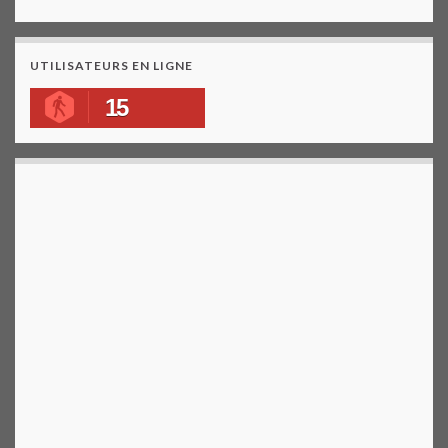
UTILISATEURS EN LIGNE
15