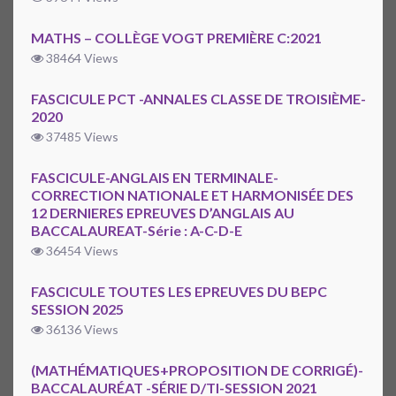
MATHS – COLLÈGE VOGT PREMIÈRE C:2021
38464 Views
FASCICULE PCT -ANNALES CLASSE DE TROISIÈME-
2020
37485 Views
FASCICULE-ANGLAIS EN TERMINALE-
CORRECTION NATIONALE ET HARMONISÉE DES
12 DERNIERES EPREUVES D’ANGLAIS AU
BACCALAUREAT-Série : A-C-D-E
36454 Views
FASCICULE TOUTES LES EPREUVES DU BEPC
SESSION 2025
36136 Views
(MATHÉMATIQUES+PROPOSITION DE CORRIGÉ)-
BACCALAURÉAT -SÉRIE D/TI-SESSION 2021