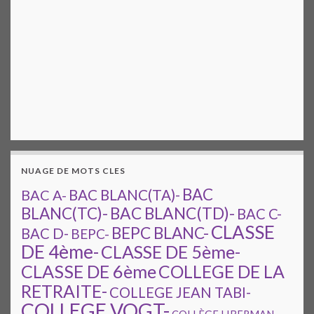
NUAGE DE MOTS CLES
BAC
BAC A-
BAC BLANC(TA)-
BAC BLANC(TD)-
BLANC(TC)-
BAC C-
CLASSE
BEPC BLANC-
BAC D-
BEPC-
DE 4ème-
CLASSE DE 5ème-
CLASSE DE 6ème
COLLEGE DE LA
RETRAITE-
COLLEGE JEAN TABI-
COLLEGE VOGT-