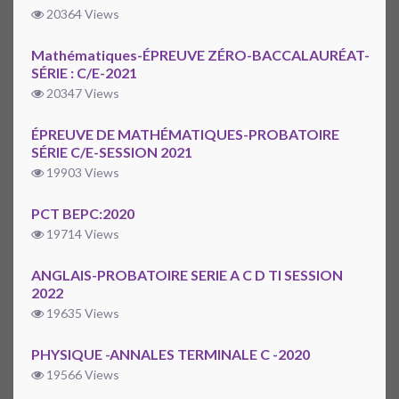
20364 Views
Mathématiques-ÉPREUVE ZÉRO-BACCALAURÉAT-
SÉRIE : C/E-2021
20347 Views
ÉPREUVE DE MATHÉMATIQUES-PROBATOIRE
SÉRIE C/E-SESSION 2021
19903 Views
PCT BEPC:2020
19714 Views
ANGLAIS-PROBATOIRE SERIE A C D TI SESSION
2022
19635 Views
PHYSIQUE -ANNALES TERMINALE C -2020
19566 Views