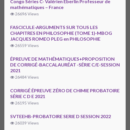
Congo Séries C- Valérien Eberlin Professeur de
mathématiques – France
26696 Views
FASCICULE-ARGUMENTS SUR TOUS LES
CHAPITRES EN PHILOSOPHIE (TOME 1)-MBOG
JACQUES ROMEO PLEG en PHILOSOPHIE
26559 Views
ÉPREUVE DE MATHÉMATIQUES+PROPOSITION
DE CORRIGÉ-BACCALAURÉAT -SÉRIE C/E-SESSION
2021
26484 Views
CORRIGÉ ÉPREUVE ZÉRO DE CHIMIE PROBATOIRE
SÉRIE C D E 2021
26195 Views
SVTEEHB-PROBATOIRE SERIE D SESSION 2022
26039 Views