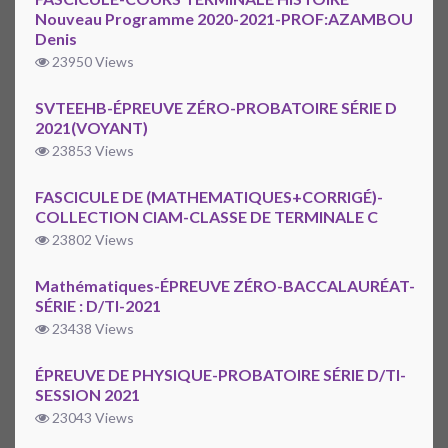
Nouveau Programme 2020-2021-PROF:AZAMBOU
Denis
23950 Views
SVTEEHB-ÉPREUVE ZÉRO-PROBATOIRE SÉRIE D
2021(VOYANT)
23853 Views
FASCICULE DE (MATHEMATIQUES+CORRIGÉ)-
COLLECTION CIAM-CLASSE DE TERMINALE C
23802 Views
Mathématiques-ÉPREUVE ZÉRO-BACCALAURÉAT-
SÉRIE : D/TI-2021
23438 Views
ÉPREUVE DE PHYSIQUE-PROBATOIRE SÉRIE D/TI-
SESSION 2021
23043 Views