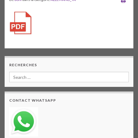
RECHERCHES
CONTACT WHATSAPP