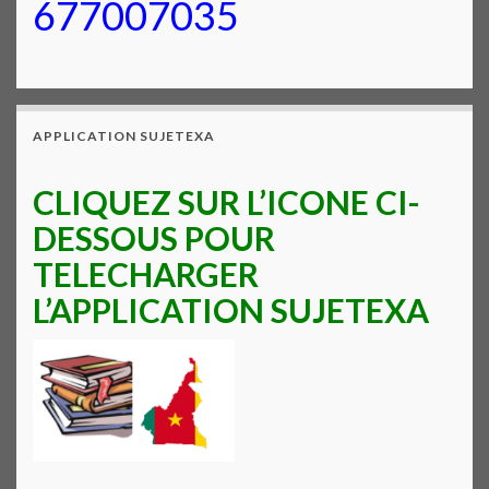
677007035
APPLICATION SUJETEXA
CLIQUEZ SUR L’ICONE CI-
DESSOUS POUR
TELECHARGER
L’APPLICATION SUJETEXA