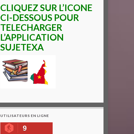
CLIQUEZ SUR L’ICONE
CI-DESSOUS POUR
TELECHARGER
L’APPLICATION
SUJETEXA
UTILISATEURS EN LIGNE
9