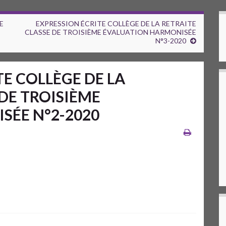
E
EXPRESSION ÉCRITE COLLÈGE DE LA RETRAITE
CLASSE DE TROISIÈME ÉVALUATION HARMONISÉE
N°3-2020
TE COLLÈGE DE LA
 DE TROISIÈME
SÉE N°2-2020