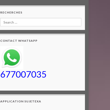
RECHERCHES
CONTACT WHATSAPP
677007035
APPLICATION SUJETEXA