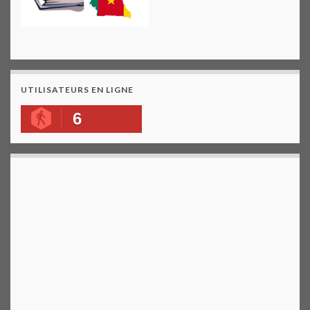
UTILISATEURS EN LIGNE
6