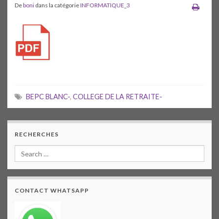
De
boni
dans la catégorie
INFORMATIQUE_3
BEPC BLANC-
,
COLLEGE DE LA RETRAITE-
RECHERCHES
CONTACT WHATSAPP