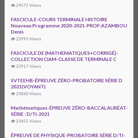
24571 Views
FASCICULE-COURS TERMINALE HISTOIRE
Nouveau Programme 2020-2021-PROF:AZAMBOU
Denis
23993 Views
FASCICULE DE (MATHEMATIQUES+CORRIGÉ)-
COLLECTION CIAM-CLASSE DE TERMINALE C
23917 Views
SVTEEHB-ÉPREUVE ZÉRO-PROBATOIRE SÉRIE D
2021(VOYANT)
23860 Views
Mathématiques-ÉPREUVE ZÉRO-BACCALAURÉAT-
SÉRIE : D/TI-2021
23455 Views
ÉPREUVE DE PHYSIQUE-PROBATOIRE SÉRIE D/TI-