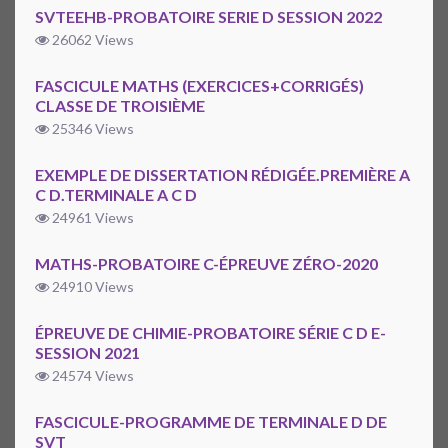
SVTEEHB-PROBATOIRE SERIE D SESSION 2022
26062 Views
FASCICULE MATHS (EXERCICES+CORRIGÉS)
CLASSE DE TROISIÈME
25346 Views
EXEMPLE DE DISSERTATION RÉDIGÉE.PREMIÈRE A
C D.TERMINALE A C D
24961 Views
MATHS-PROBATOIRE C-ÉPREUVE ZÉRO-2020
24910 Views
ÉPREUVE DE CHIMIE-PROBATOIRE SÉRIE C D E-
SESSION 2021
24574 Views
FASCICULE-PROGRAMME DE TERMINALE D DE
SVT