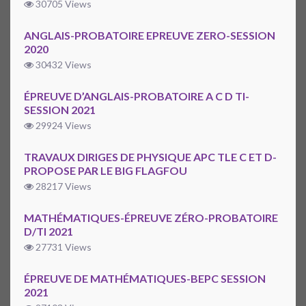
30705 Views
ANGLAIS-PROBATOIRE EPREUVE ZERO-SESSION
2020
30432 Views
ÉPREUVE D’ANGLAIS-PROBATOIRE A C D TI-
SESSION 2021
29924 Views
TRAVAUX DIRIGES DE PHYSIQUE APC TLE C ET D-
PROPOSE PAR LE BIG FLAGFOU
28217 Views
MATHÉMATIQUES-ÉPREUVE ZÉRO-PROBATOIRE
D/TI 2021
27731 Views
ÉPREUVE DE MATHÉMATIQUES-BEPC SESSION
2021