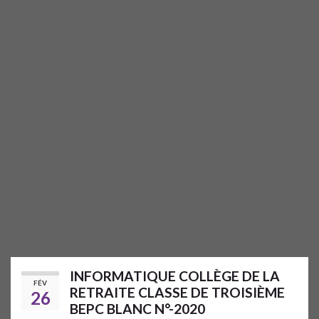
INFORMATIQUE COLLÈGE DE LA
FÉV
RETRAITE CLASSE DE TROISIÈME
26
BEPC BLANC N°-2020