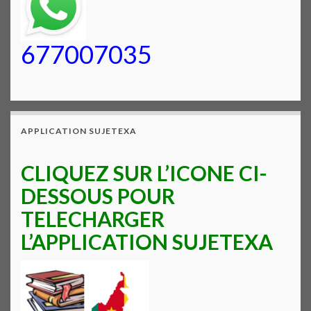
677007035
APPLICATION SUJETEXA
CLIQUEZ SUR L’ICONE CI-
DESSOUS POUR
TELECHARGER
L’APPLICATION SUJETEXA