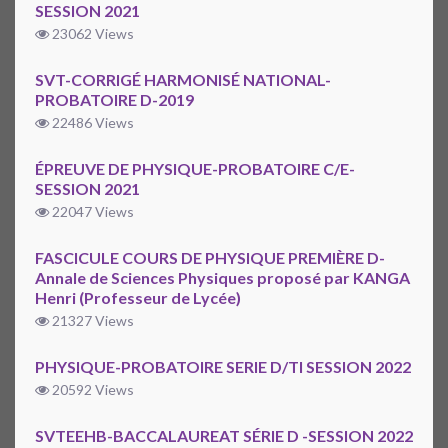
SESSION 2021
23062 Views
SVT-CORRIGÉ HARMONISÉ NATIONAL-
PROBATOIRE D-2019
22486 Views
ÉPREUVE DE PHYSIQUE-PROBATOIRE C/E-
SESSION 2021
22047 Views
FASCICULE COURS DE PHYSIQUE PREMIÈRE D-
Annale de Sciences Physiques proposé par KANGA
Henri (Professeur de Lycée)
21327 Views
PHYSIQUE-PROBATOIRE SERIE D/TI SESSION 2022
20592 Views
SVTEEHB-BACCALAUREAT SÉRIE D -SESSION 2022