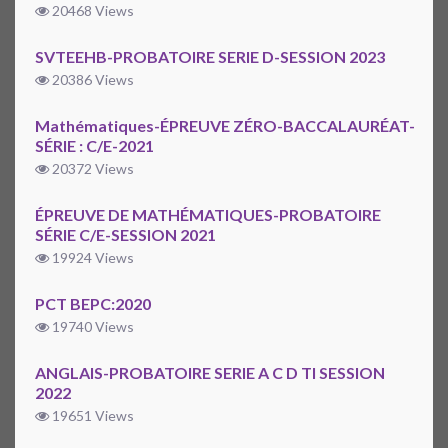
20468 Views
SVTEEHB-PROBATOIRE SERIE D-SESSION 2023
20386 Views
Mathématiques-ÉPREUVE ZÉRO-BACCALAURÉAT-
SÉRIE : C/E-2021
20372 Views
ÉPREUVE DE MATHÉMATIQUES-PROBATOIRE
SÉRIE C/E-SESSION 2021
19924 Views
PCT BEPC:2020
19740 Views
ANGLAIS-PROBATOIRE SERIE A C D TI SESSION
2022
19651 Views