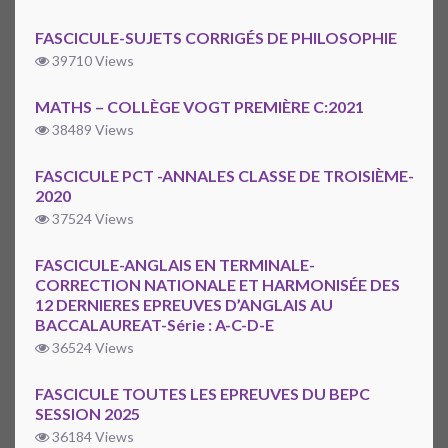
FASCICULE-SUJETS CORRIGÉS DE PHILOSOPHIE
39710 Views
MATHS – COLLÈGE VOGT PREMIÈRE C:2021
38489 Views
FASCICULE PCT -ANNALES CLASSE DE TROISIÈME-
2020
37524 Views
FASCICULE-ANGLAIS EN TERMINALE-
CORRECTION NATIONALE ET HARMONISÉE DES
12 DERNIERES EPREUVES D’ANGLAIS AU
BACCALAUREAT-Série : A-C-D-E
36524 Views
FASCICULE TOUTES LES EPREUVES DU BEPC
SESSION 2025
36184 Views