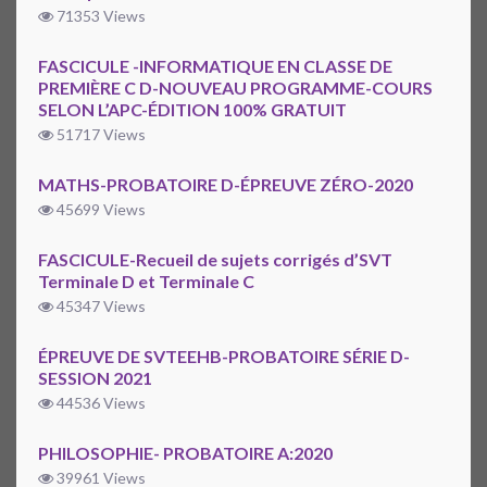
71353 Views
FASCICULE -INFORMATIQUE EN CLASSE DE
PREMIÈRE C D-NOUVEAU PROGRAMME-COURS
SELON L’APC-ÉDITION 100% GRATUIT
51717 Views
MATHS-PROBATOIRE D-ÉPREUVE ZÉRO-2020
45699 Views
FASCICULE-Recueil de sujets corrigés d’SVT
Terminale D et Terminale C
45347 Views
ÉPREUVE DE SVTEEHB-PROBATOIRE SÉRIE D-
SESSION 2021
44536 Views
PHILOSOPHIE- PROBATOIRE A:2020
39961 Views